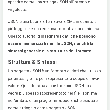
apparire come una stringa JSON all’interno di
virgolette.
JSON è una buona alternativa a XML in quanto è
più leggibile e richiede una formattazione minima.
Questo tutorial ti insegnerà
i dati che possono
essere memorizzati nei file JSON, nonché la
sintassi generale e la struttura del formato.
Struttura & Sintassi
Un oggetto JSON è un formato di dati che utilizza
parentesi graffe per rappresentare coppie chiave-
valore. Quando si ha a che fare con JSON, lo si
vedrà più spesso rappresentato nei file .json, ma
nell’ambito di un programma, può anche esistere
come stringa o come oggetto JSON.