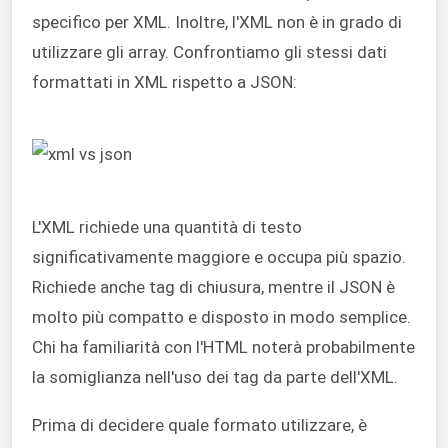
specifico per XML. Inoltre, l'XML non è in grado di
utilizzare gli array. Confrontiamo gli stessi dati
formattati in XML rispetto a JSON:
L'XML richiede una quantità di testo
significativamente maggiore e occupa più spazio.
Richiede anche tag di chiusura, mentre il JSON è
molto più compatto e disposto in modo semplice.
Chi ha familiarità con l'HTML noterà probabilmente
la somiglianza nell'uso dei tag da parte dell'XML.
Prima di decidere quale formato utilizzare, è