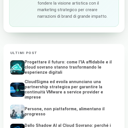
fondere la visione artistica con il
marketing strategico per creare
narrazioni di brand di grande impatto.
ULTIMI POST
Progettare il futuro: come l'IA affidabile e il
cloud sovrano stanno trasformando le
esperienze digitali
CloudSigma ed evoila annunciano una
partnership strategica per garantire la
continuità VMware a service provider e
imprese
Persone, non piattaforme, alimentano il
progresso
Dallo Shadow AI al Cloud Sovrano: perché i