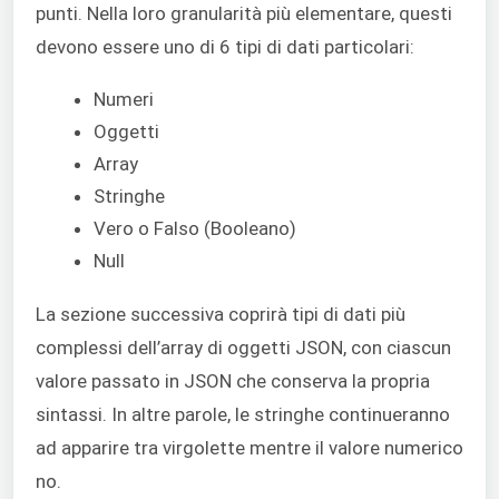
punti. Nella loro granularità più elementare, questi
devono essere uno di 6 tipi di dati particolari:
Numeri
Oggetti
Array
Stringhe
Vero o Falso (Booleano)
Null
La sezione successiva coprirà tipi di dati più
complessi dell’array di oggetti JSON, con ciascun
valore passato in JSON che conserva la propria
sintassi. In altre parole, le stringhe continueranno
ad apparire tra virgolette mentre il valore numerico
no.