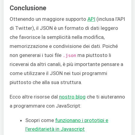
Conclusione
Ottenendo un maggiore supporto
API
(inclusa l'API
di Twitter), il JSON è un formato di dati leggero
che favorisce la semplicità nella modifica,
memorizzazione e condivisione dei dati. Poiché
non genererai i tuoi file
ma piuttosto li
.json
riceverai da altri canali, è più importante pensare a
come utilizzare il JSON nei tuoi programmi
piuttosto che alla sua struttura.
Ecco altre risorse dal
nostro blog
che ti aiuteranno
a programmare con JavaScript:
Scopri come
funzionano i prototipi e
l'ereditarietà in Javascript