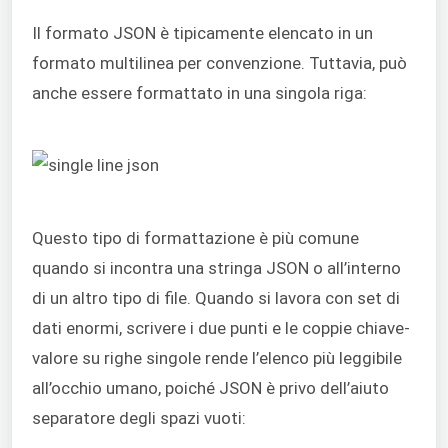
Il formato JSON è tipicamente elencato in un
formato multilinea per convenzione. Tuttavia, può
anche essere formattato in una singola riga:
Questo tipo di formattazione è più comune
quando si incontra una stringa JSON o all’interno
di un altro tipo di file. Quando si lavora con set di
dati enormi, scrivere i due punti e le coppie chiave-
valore su righe singole rende l’elenco più leggibile
all’occhio umano, poiché JSON è privo dell’aiuto
separatore degli spazi vuoti: