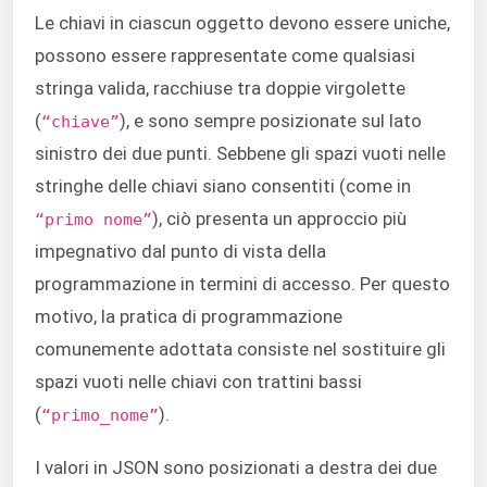
Le chiavi in ciascun oggetto devono essere uniche,
possono essere rappresentate come qualsiasi
stringa valida, racchiuse tra doppie virgolette
(
), e sono sempre posizionate sul lato
“chiave”
sinistro dei due punti. Sebbene gli spazi vuoti nelle
stringhe delle chiavi siano consentiti (come in
), ciò presenta un approccio più
“primo nome”
impegnativo dal punto di vista della
programmazione in termini di accesso. Per questo
motivo, la pratica di programmazione
comunemente adottata consiste nel sostituire gli
spazi vuoti nelle chiavi con trattini bassi
(
).
“primo_nome”
I valori in JSON sono posizionati a destra dei due