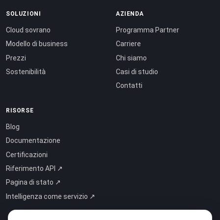
SOLUZIONI
AZIENDA
Cloud sovrano
Programma Partner
Modello di business
Carriere
Prezzi
Chi siamo
Sostenibilità
Casi di studio
Contatti
RISORSE
Blog
Documentazione
Certificazioni
Riferimento API ↗
Pagina di stato ↗
Intelligenza come servizio ↗