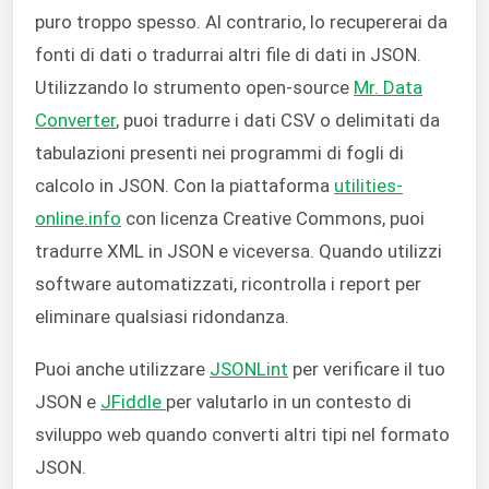
puro troppo spesso. Al contrario, lo recupererai da
fonti di dati o tradurrai altri file di dati in JSON.
Utilizzando lo strumento open-source
Mr. Data
Converter
, puoi tradurre i dati CSV o delimitati da
tabulazioni presenti nei programmi di fogli di
calcolo in JSON. Con la piattaforma
utilities-
online.info
con licenza Creative Commons, puoi
tradurre XML in JSON e viceversa. Quando utilizzi
software automatizzati, ricontrolla i report per
eliminare qualsiasi ridondanza.
Puoi anche utilizzare
JSONLint
per verificare il tuo
JSON e
JFiddle
per valutarlo in un contesto di
sviluppo web quando converti altri tipi nel formato
JSON.