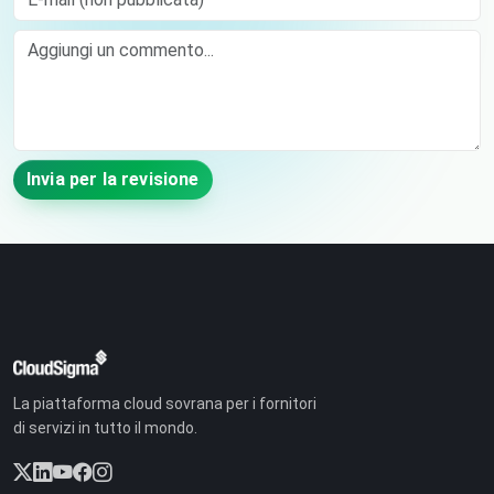
Comment
Invia per la revisione
La piattaforma cloud sovrana per i fornitori
di servizi in tutto il mondo.