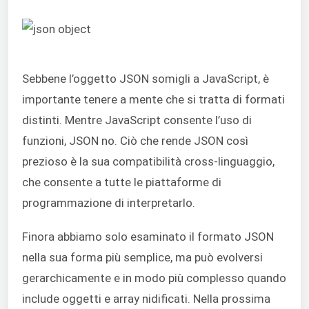
Sebbene l’oggetto JSON somigli a JavaScript, è
importante tenere a mente che si tratta di formati
distinti. Mentre JavaScript consente l’uso di
funzioni, JSON no. Ciò che rende JSON così
prezioso è la sua compatibilità cross-linguaggio,
che consente a tutte le piattaforme di
programmazione di interpretarlo.
Finora abbiamo solo esaminato il formato JSON
nella sua forma più semplice, ma può evolversi
gerarchicamente e in modo più complesso quando
include oggetti e array nidificati. Nella prossima