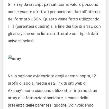
Gli array Javascript passati come valore possono
anche essere sfruttati per annidare dati all'interno
del formato JSON. Questo viene fatto utilizzando
(parentesi quadre) alla fine dei tipi di array, con
[ ]
gli array che sono liste strutturate con tipi di dati
univoci inclusi:
Nella sezione evidenziata degli esempi sopra, i 2
profili di social media e i 2 link di siti web di
Akshay’s sono ciascuno utilizzati all'interno di un
array di informazioni annidate, a causa della
presenza delle parentesi quadre. Coinvolgendo