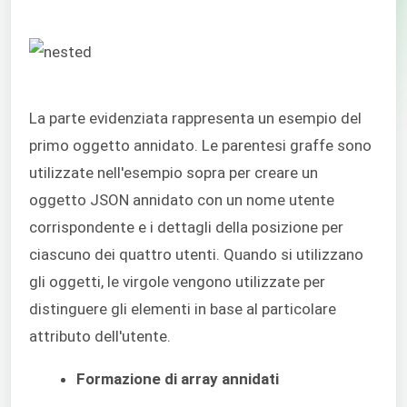
La parte evidenziata rappresenta un esempio del
primo oggetto annidato. Le parentesi graffe sono
utilizzate nell'esempio sopra per creare un
oggetto JSON annidato con un nome utente
corrispondente e i dettagli della posizione per
ciascuno dei quattro utenti. Quando si utilizzano
gli oggetti, le virgole vengono utilizzate per
distinguere gli elementi in base al particolare
attributo dell'utente.
Formazione di array annidati