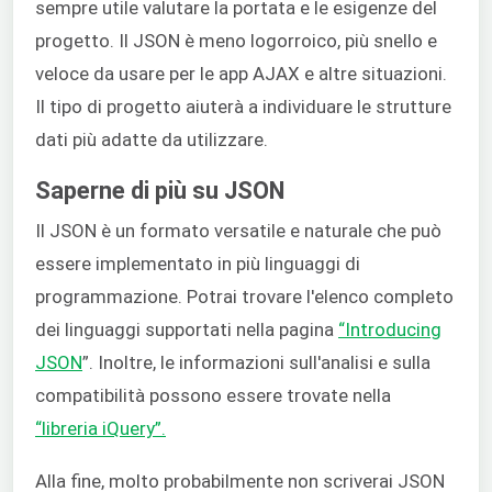
sempre utile valutare la portata e le esigenze del
progetto. Il JSON è meno logorroico, più snello e
veloce da usare per le app AJAX e altre situazioni.
Il tipo di progetto aiuterà a individuare le strutture
dati più adatte da utilizzare.
Saperne di più su JSON
Il JSON è un formato versatile e naturale che può
essere implementato in più linguaggi di
programmazione. Potrai trovare l'elenco completo
dei linguaggi supportati nella pagina
“Introducing
JSON
”. Inoltre, le informazioni sull'analisi e sulla
compatibilità possono essere trovate nella
“libreria iQuery”.
Alla fine, molto probabilmente non scriverai JSON