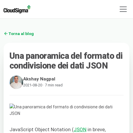
Torna al blog
Una panoramica del formato di
condivisione dei dati JSON
Akshay Nagpal
2021-08-20 · 7 min read
JavaScript Object Notation (
JSON
in breve,