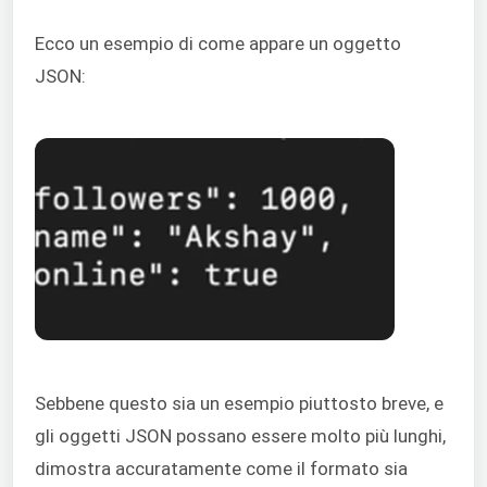
Ecco un esempio di come appare un oggetto
JSON:
Sebbene questo sia un esempio piuttosto breve, e
gli oggetti JSON possano essere molto più lunghi,
dimostra accuratamente come il formato sia