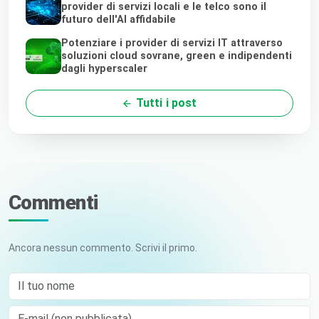
provider di servizi locali e le telco sono il
futuro dell'AI affidabile
Potenziare i provider di servizi IT attraverso
soluzioni cloud sovrane, green e indipendenti
dagli hyperscaler
Tutti i post
Commenti
Ancora nessun commento. Scrivi il primo.
Il tuo nome
E-mail (non pubblicata)