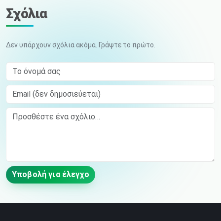
Σχόλια
Δεν υπάρχουν σχόλια ακόμα. Γράψτε το πρώτο.
Το όνομά σας
Email (δεν δημοσιεύεται)
Comment
Υποβολή για έλεγχο