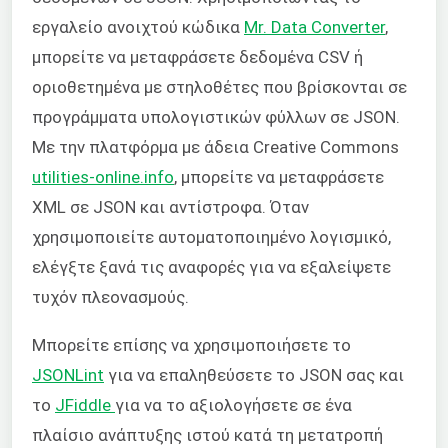
εργαλείο ανοιχτού κώδικα
Mr. Data Converter
,
μπορείτε να μεταφράσετε δεδομένα CSV ή
οριοθετημένα με στηλοθέτες που βρίσκονται σε
προγράμματα υπολογιστικών φύλλων σε JSON.
Με την πλατφόρμα με άδεια Creative Commons
utilities-online.info
, μπορείτε να μεταφράσετε
XML σε JSON και αντίστροφα. Όταν
χρησιμοποιείτε αυτοματοποιημένο λογισμικό,
ελέγξτε ξανά τις αναφορές για να εξαλείψετε
τυχόν πλεονασμούς.
Μπορείτε επίσης να χρησιμοποιήσετε το
JSONLint
για να επαληθεύσετε το JSON σας και
το
JFiddle
για να το αξιολογήσετε σε ένα
πλαίσιο ανάπτυξης ιστού κατά τη μετατροπή