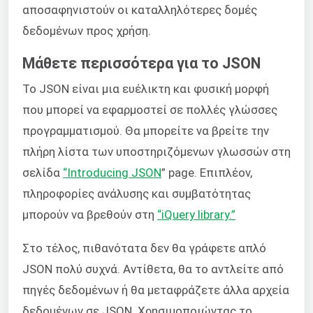
αποσαφηνιστούν οι καταλληλότερες δομές
δεδομένων προς χρήση.
Μάθετε περισσότερα για το JSON
Το JSON είναι μια ευέλικτη και φυσική μορφή
που μπορεί να εφαρμοστεί σε πολλές γλώσσες
προγραμματισμού. Θα μπορείτε να βρείτε την
πλήρη λίστα των υποστηριζόμενων γλωσσών στη
σελίδα
“Introducing JSON
” page. Επιπλέον,
πληροφορίες ανάλυσης και συμβατότητας
μπορούν να βρεθούν στη
“iQuery library.”
Στο τέλος, πιθανότατα δεν θα γράφετε απλό
JSON πολύ συχνά. Αντίθετα, θα το αντλείτε από
πηγές δεδομένων ή θα μεταφράζετε άλλα αρχεία
δεδομένων σε JSON. Χρησιμοποιώντας το