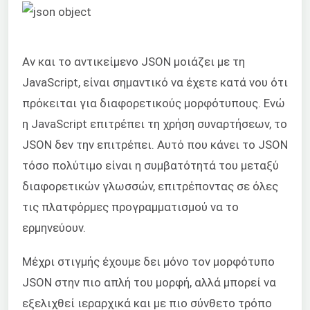
Αν και το αντικείμενο JSON μοιάζει με τη
JavaScript, είναι σημαντικό να έχετε κατά νου ότι
πρόκειται για διαφορετικούς μορφότυπους. Ενώ
η JavaScript επιτρέπει τη χρήση συναρτήσεων, το
JSON δεν την επιτρέπει. Αυτό που κάνει το JSON
τόσο πολύτιμο είναι η συμβατότητά του μεταξύ
διαφορετικών γλωσσών, επιτρέποντας σε όλες
τις πλατφόρμες προγραμματισμού να το
ερμηνεύουν.
Μέχρι στιγμής έχουμε δει μόνο τον μορφότυπο
JSON στην πιο απλή του μορφή, αλλά μπορεί να
εξελιχθεί ιεραρχικά και με πιο σύνθετο τρόπο