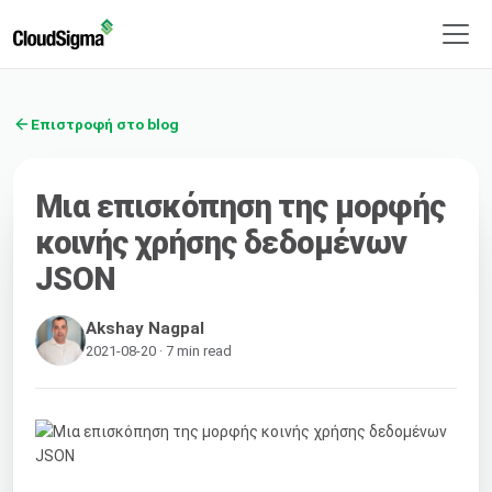
Επιστροφή στο blog
Μια επισκόπηση της μορφής
κοινής χρήσης δεδομένων
JSON
Akshay Nagpal
2021-08-20 · 7 min read