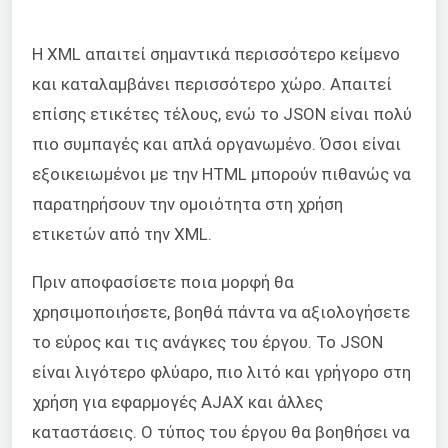
Η XML απαιτεί σημαντικά περισσότερο κείμενο
και καταλαμβάνει περισσότερο χώρο. Απαιτεί
επίσης ετικέτες τέλους, ενώ το JSON είναι πολύ
πιο συμπαγές και απλά οργανωμένο. Όσοι είναι
εξοικειωμένοι με την HTML μπορούν πιθανώς να
παρατηρήσουν την ομοιότητα στη χρήση
ετικετών από την XML.
Πριν αποφασίσετε ποια μορφή θα
χρησιμοποιήσετε, βοηθά πάντα να αξιολογήσετε
το εύρος και τις ανάγκες του έργου. Το JSON
είναι λιγότερο φλύαρο, πιο λιτό και γρήγορο στη
χρήση για εφαρμογές AJAX και άλλες
καταστάσεις. Ο τύπος του έργου θα βοηθήσει να