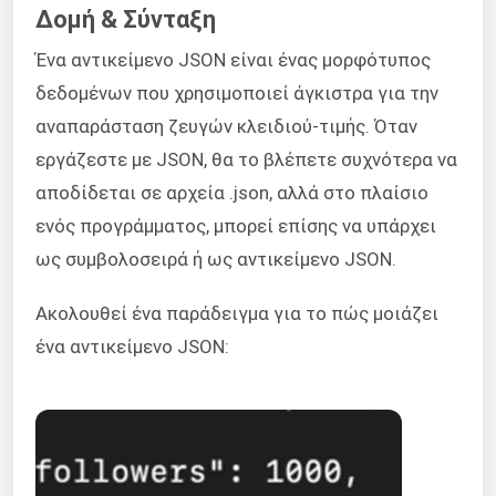
Δομή & Σύνταξη
Ένα αντικείμενο JSON είναι ένας μορφότυπος
δεδομένων που χρησιμοποιεί άγκιστρα για την
αναπαράσταση ζευγών κλειδιού-τιμής. Όταν
εργάζεστε με JSON, θα το βλέπετε συχνότερα να
αποδίδεται σε αρχεία .json, αλλά στο πλαίσιο
ενός προγράμματος, μπορεί επίσης να υπάρχει
ως συμβολοσειρά ή ως αντικείμενο JSON.
Ακολουθεί ένα παράδειγμα για το πώς μοιάζει
ένα αντικείμενο JSON: