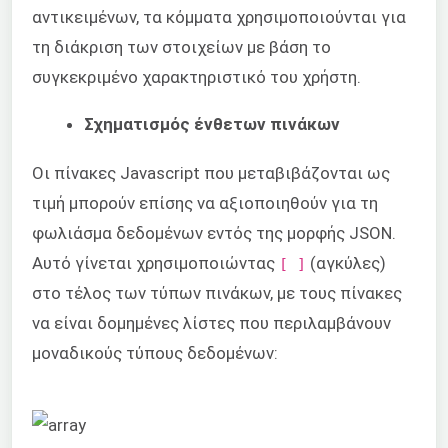
αντικειμένων, τα κόμματα χρησιμοποιούνται για
τη διάκριση των στοιχείων με βάση το
συγκεκριμένο χαρακτηριστικό του χρήστη.
Σχηματισμός ένθετων πινάκων
Οι πίνακες Javascript που μεταβιβάζονται ως
τιμή μπορούν επίσης να αξιοποιηθούν για τη
φωλιάσμα δεδομένων εντός της μορφής JSON.
Αυτό γίνεται χρησιμοποιώντας
(αγκύλες)
[ ]
στο τέλος των τύπων πινάκων, με τους πίνακες
να είναι δομημένες λίστες που περιλαμβάνουν
μοναδικούς τύπους δεδομένων: