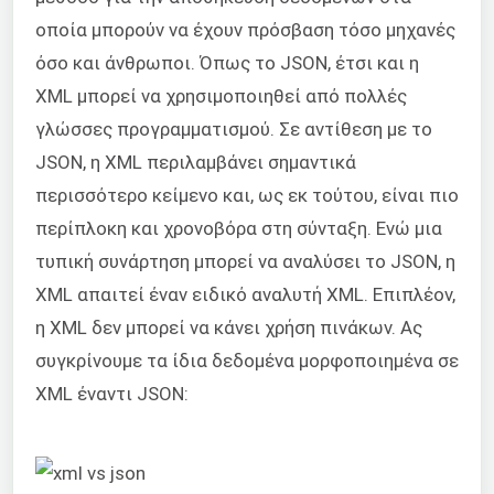
οποία μπορούν να έχουν πρόσβαση τόσο μηχανές
όσο και άνθρωποι. Όπως το JSON, έτσι και η
XML μπορεί να χρησιμοποιηθεί από πολλές
γλώσσες προγραμματισμού. Σε αντίθεση με το
JSON, η XML περιλαμβάνει σημαντικά
περισσότερο κείμενο και, ως εκ τούτου, είναι πιο
περίπλοκη και χρονοβόρα στη σύνταξη. Ενώ μια
τυπική συνάρτηση μπορεί να αναλύσει το JSON, η
XML απαιτεί έναν ειδικό αναλυτή XML. Επιπλέον,
η XML δεν μπορεί να κάνει χρήση πινάκων. Ας
συγκρίνουμε τα ίδια δεδομένα μορφοποιημένα σε
XML έναντι JSON: