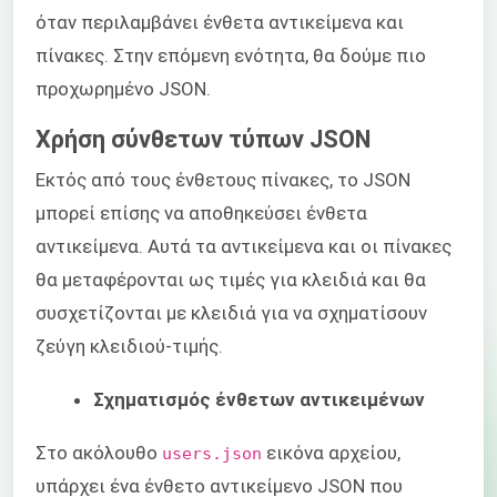
όταν περιλαμβάνει ένθετα αντικείμενα και
πίνακες. Στην επόμενη ενότητα, θα δούμε πιο
προχωρημένο JSON.
Χρήση σύνθετων τύπων JSON
Εκτός από τους ένθετους πίνακες, το JSON
μπορεί επίσης να αποθηκεύσει ένθετα
αντικείμενα. Αυτά τα αντικείμενα και οι πίνακες
θα μεταφέρονται ως τιμές για κλειδιά και θα
συσχετίζονται με κλειδιά για να σχηματίσουν
ζεύγη κλειδιού-τιμής.
Σχηματισμός ένθετων αντικειμένων
Στο ακόλουθο
εικόνα αρχείου,
users.json
υπάρχει ένα ένθετο αντικείμενο JSON που