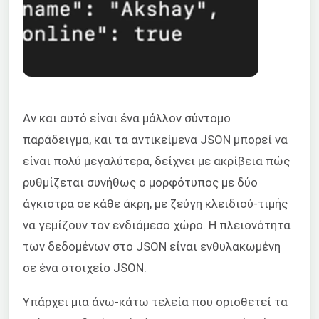
Αν και αυτό είναι ένα μάλλον σύντομο
παράδειγμα, και τα αντικείμενα JSON μπορεί να
είναι πολύ μεγαλύτερα, δείχνει με ακρίβεια πώς
ρυθμίζεται συνήθως ο μορφότυπος με δύο
άγκιστρα σε κάθε άκρη, με ζεύγη κλειδιού-τιμής
να γεμίζουν τον ενδιάμεσο χώρο. Η πλειονότητα
των δεδομένων στο JSON είναι ενθυλακωμένη
σε ένα στοιχείο JSON.
Υπάρχει μια άνω-κάτω τελεία που οριοθετεί τα