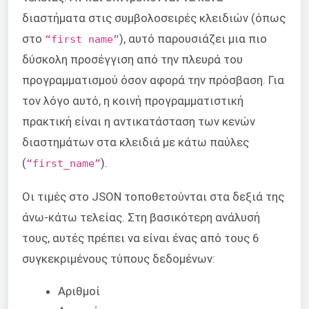
διαστήματα στις συμβολοσειρές κλειδιών (όπως
στο
), αυτό παρουσιάζει μια πιο
“first name”
δύσκολη προσέγγιση από την πλευρά του
προγραμματισμού όσον αφορά την πρόσβαση. Για
τον λόγο αυτό, η κοινή προγραμματιστική
πρακτική είναι η αντικατάσταση των κενών
διαστημάτων στα κλειδιά με κάτω παύλες
(
).
“first_name”
Οι τιμές στο JSON τοποθετούνται στα δεξιά της
άνω-κάτω τελείας. Στη βασικότερη ανάλυσή
τους, αυτές πρέπει να είναι ένας από τους 6
συγκεκριμένους τύπους δεδομένων:
Αριθμοί