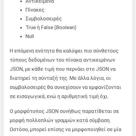
Αντικείμενα
Πίνακες
Συμβολοσειρές
True ή False (Boolean)
Null
Η επόμενη ενότητα θα καλύψει πιο σύνθετους
τύπους δεδομένων του πίνακα αντικειμένων
JSON, με κάθε τιμή που περνάει στο JSON να
διατηρεί τη σύνταξή της. Με άλλα λόγια, οι
συμβολοσειρές θα συνεχίσουν να εμφανίζονται
σε εισαγωγικά, ενώ η αριθμητική τιμή όχι.
Ο μορφότυπος JSON συνήθως παρατίθεται σε
μορφή πολλαπλών γραμμών κατά σύμβαση.
Ωστόσο, μπορεί επίσης να μορφοποιηθεί σε μία