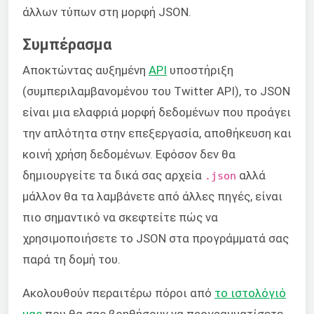
άλλων τύπων στη μορφή JSON.
Συμπέρασμα
Αποκτώντας αυξημένη
API
υποστήριξη
(συμπεριλαμβανομένου του Twitter API), το JSON
είναι μια ελαφριά μορφή δεδομένων που προάγει
την απλότητα στην επεξεργασία, αποθήκευση και
κοινή χρήση δεδομένων. Εφόσον δεν θα
δημιουργείτε τα δικά σας αρχεία
αλλά
.json
μάλλον θα τα λαμβάνετε από άλλες πηγές, είναι
πιο σημαντικό να σκεφτείτε πώς να
χρησιμοποιήσετε το JSON στα προγράμματά σας
παρά τη δομή του.
Ακολουθούν περαιτέρω πόροι από
το ιστολόγιό