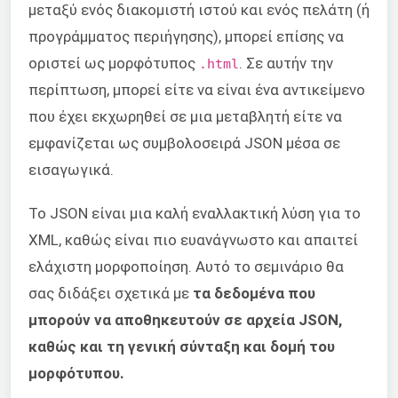
μεταξύ ενός διακομιστή ιστού και ενός πελάτη (ή
προγράμματος περιήγησης), μπορεί επίσης να
οριστεί ως μορφότυπος
. Σε αυτήν την
.html
περίπτωση, μπορεί είτε να είναι ένα αντικείμενο
που έχει εκχωρηθεί σε μια μεταβλητή είτε να
εμφανίζεται ως συμβολοσειρά JSON μέσα σε
εισαγωγικά.
Το JSON είναι μια καλή εναλλακτική λύση για το
XML, καθώς είναι πιο ευανάγνωστο και απαιτεί
ελάχιστη μορφοποίηση. Αυτό το σεμινάριο θα
σας διδάξει σχετικά με
τα δεδομένα που
μπορούν να αποθηκευτούν σε αρχεία JSON,
καθώς και τη γενική σύνταξη και δομή του
μορφότυπου.