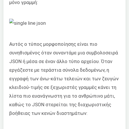
μόνο γραμμή:
Αυτός ο τύπος μορφοποίησης είναι πιο
συνηθισμένος όταν συναντάμε μια συμβολοσειρά
JSON ή μέσα σε έναν άλλο τύπο αρχείου. Όταν
εργάζεστε με τεράστια σύνολα δεδομένων, η
εγγραφή των άνω-κάτω τελειών και των ζευγών
κλειδιού-τιμής σε ξεχωριστές γραμμές κάνει τη
λίστα πιο ευανάγνωστη για το ανθρώπινο μάτι,
καθώς το JSON στερείται της διαχωριστικής
βοήθειας των κενών διαστημάτων: