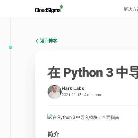
解决方
返回博客
在 Python 
Hark Labs
2021-11-15 · 4 min read
简介