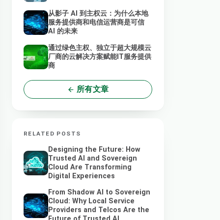
从影子 AI 到主权云：为什么本地
服务提供商和电信运营商是可信
AI 的未来
通过绿色主权、独立于超大规模云
厂商的云解决方案赋能IT服务提供
商
所有文章
RELATED POSTS
Designing the Future: How
Trusted AI and Sovereign
Cloud Are Transforming
Digital Experiences
From Shadow AI to Sovereign
Cloud: Why Local Service
Providers and Telcos Are the
Future of Trusted AI