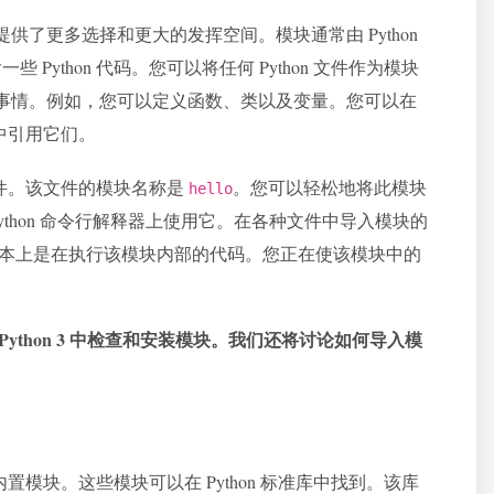
供了更多选择和更大的发挥空间。模块通常由 Python
Python 代码。您可以将任何 Python 文件作为模块
事情。例如，您可以定义函数、类以及变量。您可以在
中引用它们。
n 文件。该文件的模块名称是
。您可以轻松地将此模块
hello
 Python 命令行解释器上使用它。在各种文件中导入模块的
本上是在执行该模块内部的代码。您正在使该模块中的
Python 3 中检查和安装模块。我们还将讨论如何导入模
些内置模块。这些模块可以在 Python 标准库中找到。该库