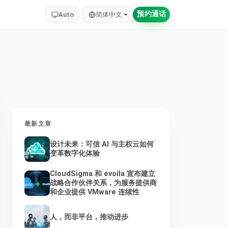
预约通话
Auto
简体中文
最新文章
设计未来：可信 AI 与主权云如何
变革数字化体验
CloudSigma 和 evoila 宣布建立
战略合作伙伴关系，为服务提供商
和企业提供 VMware 连续性
人，而非平台，推动进步