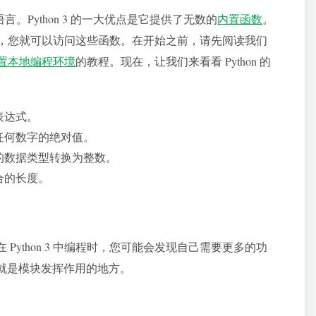
言。Python 3 的一大优点是它提供了无数的
内置函数
。
的代码时，您就可以访问这些函数。在开始之前，请先阅读我们
3 并设置本地编程环境
的教程。现在，让我们来看看 Python 的
表达式。
任何数字的绝对值。
的数据类型转换为整数。
合的长度。
Python 3 中编程时，您可能会发现自己需要更多的功
就是模块发挥作用的地方。