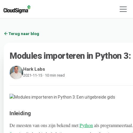
Terug naar blog
Modules importeren in Python 3: 
Hark Labs
2021-11-15 · 10 min read
Inleiding
De meesten van ons zijn bekend met
Python
als programmeertaal.