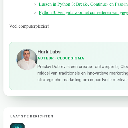
Lussen in Python 3: Break-, Continue- en Pass-in
Python 3: Een gids voor het converteren van geg
Veel computerplezier!
Hark Labs
AUTEUR
· CLOUDSIGMA
Preslav Dobrev is een creatief ontwerper bij Cl
middel van traditionele en innovatieve marketing
strategische marketing om impactvolle merkverh
LAATSTE BERICHTEN