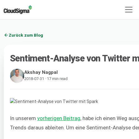
Zurück zum Blog
Sentiment-Analyse von Twitter m
Akshay Nagpal
2018-07-31 · 17 min read
In unserem
vorherigen Beitrag
, habe ich einen Weg aus
Trends daraus ableiten. Um eine Sentiment-Analyse de