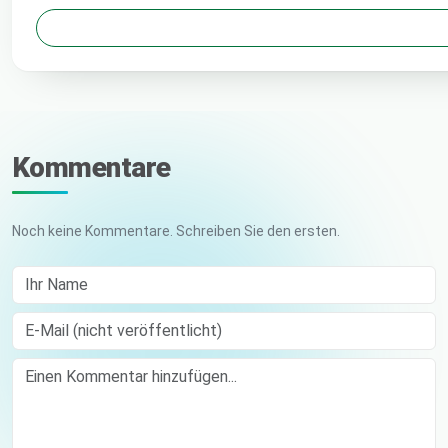
Kommentare
Noch keine Kommentare. Schreiben Sie den ersten.
Ihr Name
E-Mail (nicht veröffentlicht)
Comment