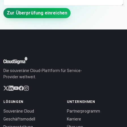
Zur Überprüfung einreichen
Die souveräne Cloud-Plattform für Service-
Provider weltweit.
LÖSUNGEN
UNTERNEHMEN
Souveräne Cloud
Partnerprogramm
Geschäftsmodell
Karriere