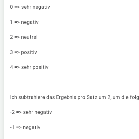
0 => sehr negativ
1 => negativ
2 => neutral
3 => positiv
4 => sehr positiv
Ich subtrahiere das Ergebnis pro Satz um 2, um die fo
-2 => sehr negativ
-1 => negativ