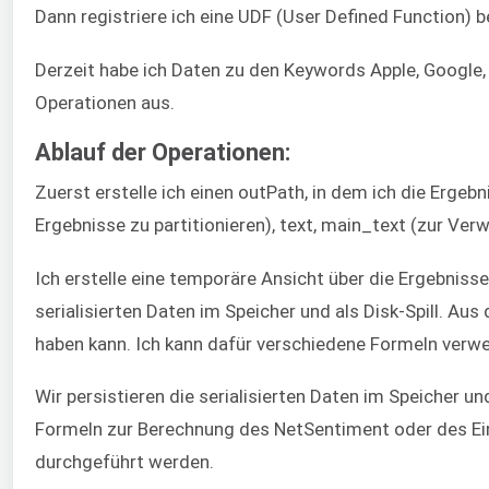
Dann registriere ich eine UDF (User Defined Function
Derzeit habe ich Daten zu den Keywords Apple, Google, 
Operationen aus.
Ablauf der Operationen:
Zuerst erstelle ich einen outPath, in dem ich die Erge
Ergebnisse zu partitionieren), text, main_text (zur Ve
Ich erstelle eine temporäre Ansicht über die Ergebniss
serialisierten Daten im Speicher und als Disk-Spill. A
haben kann. Ich kann dafür verschiedene Formeln verw
Wir persistieren die serialisierten Daten im Speicher 
Formeln zur Berechnung des NetSentiment oder des Ei
durchgeführt werden.