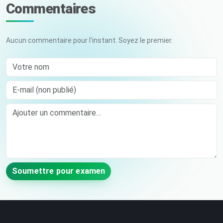
Commentaires
Aucun commentaire pour l'instant. Soyez le premier.
Votre nom
E-mail (non publié)
Comment
Soumettre pour examen