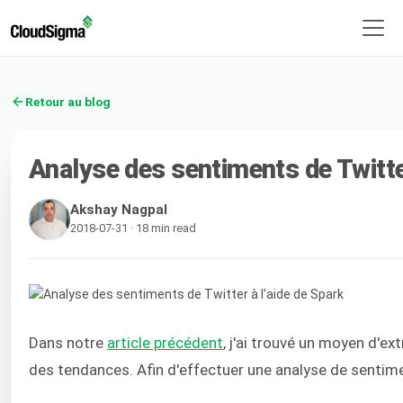
Retour au blog
Analyse des sentiments de Twitter
Akshay Nagpal
2018-07-31 · 18 min read
Dans notre
article précédent
, j'ai trouvé un moyen d'ex
des tendances. Afin d'effectuer une analyse de sentimen