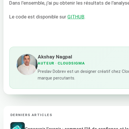
Dans l'ensemble, j'ai pu obtenir les résultats de l'anal
Le code est disponible sur
GITHUB
.
Akshay Nagpal
AUTEUR
· CLOUDSIGMA
Preslav Dobrev est un designer créatif chez Clou
marque percutants.
DERNIERS ARTICLES