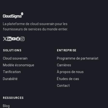
La plateforme de cloud souverain pour les
fournisseurs de services du monde entier.
SOLUTIONS
ENTREPRISE
Cloud souverain
Programme de partenariat
Modèle économique
Carrières
Tarification
À propos de nous
Durabilité
Études de cas
Contact
RESSOURCES
Blog