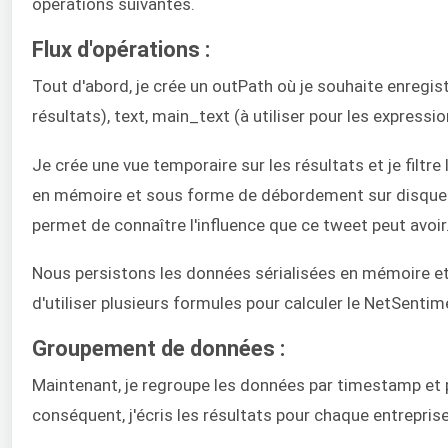
opérations suivantes.
Flux d'opérations :
Tout d'abord, je crée un outPath où je souhaite enregist
résultats), text, main_text (à utiliser pour les expressi
Je crée une vue temporaire sur les résultats et je filtre
en mémoire et sous forme de débordement sur disque (di
permet de connaître l'influence que ce tweet peut avoir
Nous persistons les données sérialisées en mémoire et s
d'utiliser plusieurs formules pour calculer le NetSentim
Groupement de données :
Maintenant, je regroupe les données par timestamp et p
conséquent, j'écris les résultats pour chaque entreprise