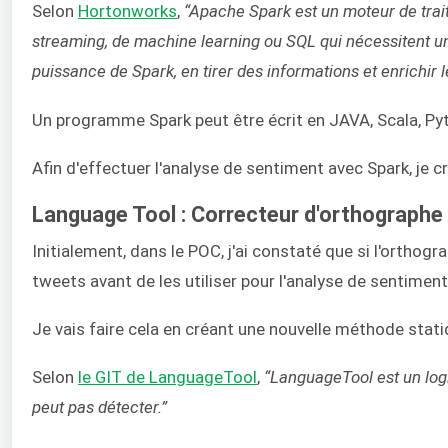
Selon
Hortonworks
,
“Apache Spark est un moteur de trai
streaming, de machine learning ou SQL qui nécessitent u
puissance de Spark, en tirer des informations et enrichi
Un programme Spark peut être écrit en JAVA, Scala, Py
Afin d'effectuer l'analyse de sentiment avec Spark, je 
Language Tool : Correcteur d'orthographe
Initialement, dans le POC, j'ai constaté que si l'orthog
tweets avant de les utiliser pour l'analyse de sentiment
Je vais faire cela en créant une nouvelle méthode statiq
Selon
le GIT de LanguageTool
,
“LanguageTool est un logic
peut pas détecter.”