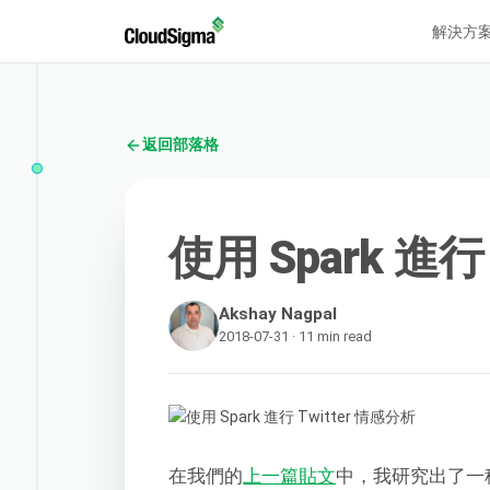
解決方
返回部落格
使用 Spark 進行
Akshay Nagpal
2018-07-31 · 11 min read
在我們的
上一篇貼文
中，我研究出了一