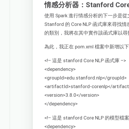
情感分析器：Stanford Cor
使用 Spark 進行情感分析的下一步
Stanford 的 Core NLP 函式庫來尋找
的類別，我將在其中實作該函式庫以尋
為此，我正在 pom.xml 檔案中新增以
<!– 這是 stanford Core NLP 函式庫 –>
<dependency>
<groupId>edu.stanford.nlp</groupId>
<artifactId>stanford-corenlp</artifac
<version>3.8.0</version>
</dependency>
<!– 這是 stanford Core NLP 的模型檔案
<dependency>