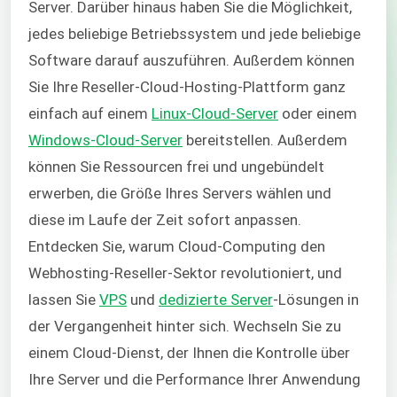
Server. Darüber hinaus haben Sie die Möglichkeit,
jedes beliebige Betriebssystem und jede beliebige
Software darauf auszuführen. Außerdem können
Sie Ihre Reseller-Cloud-Hosting-Plattform ganz
einfach auf einem
Linux-Cloud-Server
oder einem
Windows-Cloud-Server
bereitstellen. Außerdem
können Sie Ressourcen frei und ungebündelt
erwerben, die Größe Ihres Servers wählen und
diese im Laufe der Zeit sofort anpassen.
Entdecken Sie, warum Cloud-Computing den
Webhosting-Reseller-Sektor revolutioniert, und
lassen Sie
VPS
und
dedizierte Server
-Lösungen in
der Vergangenheit hinter sich. Wechseln Sie zu
einem Cloud-Dienst, der Ihnen die Kontrolle über
Ihre Server und die Performance Ihrer Anwendung