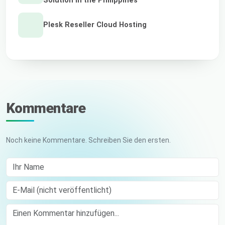
Solution in the Philippines
Plesk Reseller Cloud Hosting
Kommentare
Noch keine Kommentare. Schreiben Sie den ersten.
Ihr Name
E-Mail (nicht veröffentlicht)
Comment