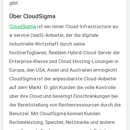
gibt.
Über CloudSigma
CloudSigma
ist ein reiner Cloud-Infrastructure-as-
a-service (IaaS)-Anbieter, der die digitale
industrielle Wirtschaft durch seine
hochverfügbaren, flexiblen Hybrid-Cloud-Server der
Enterprise-Klasse und Cloud-Hosting-Lösungen in
Europa, den USA, Asien und Australien ermöglicht.
CloudSigma ist der anpassbarste Cloud-Anbieter
auf dem Markt. Er gibt Kunden die volle Kontrolle
über ihre Cloud und beseitigt Einschränkungen bei
der Bereitstellung von Rechenressourcen durch die
Benutzer. Mit CloudSigma können Kunden
Rechenleistung, Speicher, Netzwerke und andere