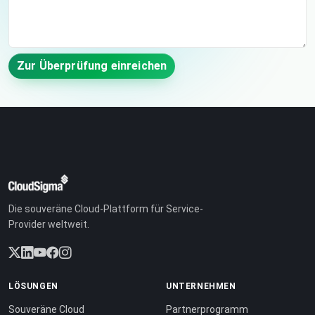
Zur Überprüfung einreichen
Die souveräne Cloud-Plattform für Service-
Provider weltweit.
LÖSUNGEN
UNTERNEHMEN
Souveräne Cloud
Partnerprogramm