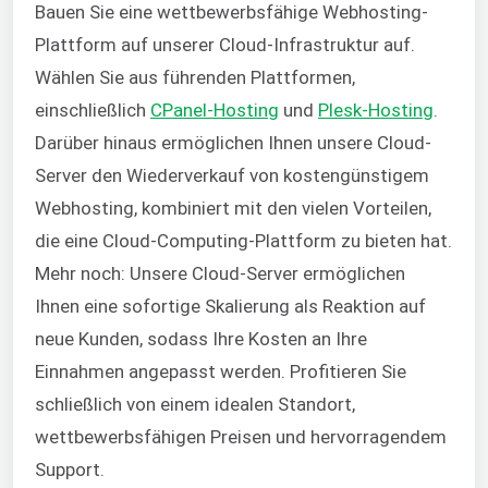
Bauen Sie eine wettbewerbsfähige Webhosting-
Plattform auf unserer Cloud-Infrastruktur auf.
Wählen Sie aus führenden Plattformen,
einschließlich
CPanel-Hosting
und
Plesk-Hosting
.
Darüber hinaus ermöglichen Ihnen unsere Cloud-
Server den Wiederverkauf von kostengünstigem
Webhosting, kombiniert mit den vielen Vorteilen,
die eine Cloud-Computing-Plattform zu bieten hat.
Mehr noch: Unsere Cloud-Server ermöglichen
Ihnen eine sofortige Skalierung als Reaktion auf
neue Kunden, sodass Ihre Kosten an Ihre
Einnahmen angepasst werden. Profitieren Sie
schließlich von einem idealen Standort,
wettbewerbsfähigen Preisen und hervorragendem
Support.