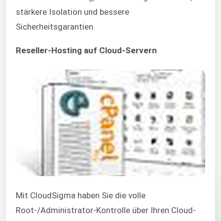
stärkere Isolation und bessere
Sicherheitsgarantien.
Reseller-Hosting auf Cloud-Servern
Mit CloudSigma haben Sie die volle
Root-/Administrator-Kontrolle über Ihren Cloud-