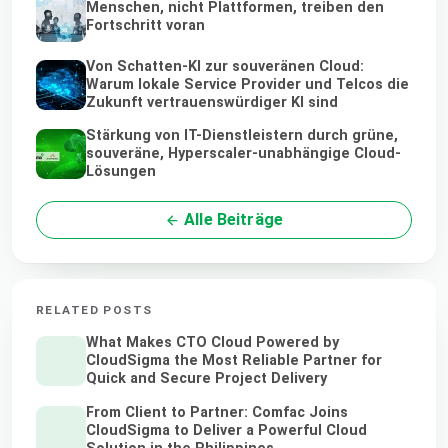
Menschen, nicht Plattformen, treiben den
Fortschritt voran
Von Schatten-KI zur souveränen Cloud:
Warum lokale Service Provider und Telcos die
Zukunft vertrauenswürdiger KI sind
Stärkung von IT-Dienstleistern durch grüne,
souveräne, Hyperscaler-unabhängige Cloud-
Lösungen
Alle Beiträge
RELATED POSTS
What Makes CTO Cloud Powered by
CloudSigma the Most Reliable Partner for
Quick and Secure Project Delivery
From Client to Partner: Comfac Joins
CloudSigma to Deliver a Powerful Cloud