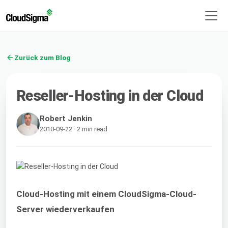
Zurück zum Blog
Reseller-Hosting in der Cloud
Robert Jenkin
2010-09-22 · 2 min read
Cloud-Hosting mit einem CloudSigma-Cloud-
Server wiederverkaufen