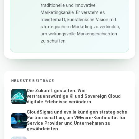
traditionelle und innovative
Marketingkanäle. Er versteht es
meisterhaft, künstlerische Vision mit
strategischem Marketing zu verbinden,
um wirkungsvolle Markengeschichten
zu schaffen.
NEUESTE BEITRÄGE
Die Zukunft gestalten: Wie
vertrauenswürdige KI und Sovereign Cloud
digitale Erlebnisse verändern
CloudSigma und evoila kündigen strategische
Partnerschaft an, um VMware-Kontinuität für
Service Provider und Unternehmen zu
gewährleisten