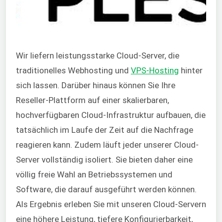
Wir liefern leistungsstarke Cloud-Server, die
traditionelles Webhosting und
VPS-Hosting
hinter
sich lassen. Darüber hinaus können Sie Ihre
Reseller-Plattform auf einer skalierbaren,
hochverfügbaren Cloud-Infrastruktur aufbauen, die
tatsächlich im Laufe der Zeit auf die Nachfrage
reagieren kann. Zudem läuft jeder unserer Cloud-
Server vollständig isoliert. Sie bieten daher eine
völlig freie Wahl an Betriebssystemen und
Software, die darauf ausgeführt werden können.
Als Ergebnis erleben Sie mit unseren Cloud-Servern
eine höhere Leistung, tiefere Konfigurierbarkeit,