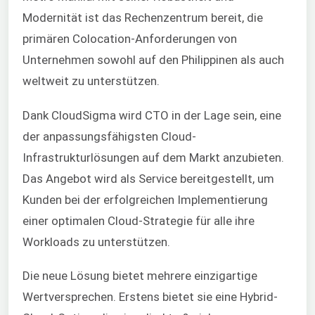
Modernität ist das Rechenzentrum bereit, die
primären Colocation-Anforderungen von
Unternehmen sowohl auf den Philippinen als auch
weltweit zu unterstützen.
Dank CloudSigma wird CTO in der Lage sein, eine
der anpassungsfähigsten Cloud-
Infrastrukturlösungen auf dem Markt anzubieten.
Das Angebot wird als Service bereitgestellt, um
Kunden bei der erfolgreichen Implementierung
einer optimalen Cloud-Strategie für alle ihre
Workloads zu unterstützen.
Die neue Lösung bietet mehrere einzigartige
Wertversprechen. Erstens bietet sie eine Hybrid-