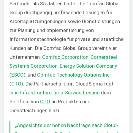
Seit mehr als 35 Jahren bietet die Comfac Global
Group durchgängig umfassende Lösungen für
Arbeitsplatzumgebungen sowie Dienstleistungen
zur Planung und Implementierung von
Informationstechnologie für private und staatliche
Kunden an. Die Comfac Global Group vereint vier
Unternehmen:
Comfac Corporation
,
Cornersteel
Systems Corporation
,
Energy Solution Company
(ESCO)
, und
Comfac Technology Options Inc
(CTO)
. Die Partnerschaft mit CloudSigma fügt
eine Infrastructure-as-a-Service-Lösung
dem
Portfolio von
CTO
an Produkten und
Dienstleistungen hinzu.
„Angesichts der hohen Nachfrage nach Cloud-