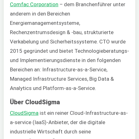
Comfac Corporation
– dem Branchenführer unter
anderem in den Bereichen
Energiemanagementsysteme,
Rechenzentrumsdesign & -bau, strukturierte
Verkabelung und Sicherheitssysteme. CTO wurde
2015 gegründet und bietet Technologieberatungs-
und Implementierungsdienste in den folgenden
Bereichen an: Infrastructure-as-a-Service,
Managed Infrastructure Services, Big Data &
Analytics und Platform-as-a-Service.
Über CloudSigma
CloudSigma
ist ein reiner Cloud-Infrastructure-as-
a-service (IaaS)-Anbieter, der die digitale
industrielle Wirtschaft durch seine