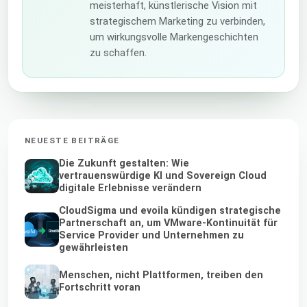
meisterhaft, künstlerische Vision mit
strategischem Marketing zu verbinden,
um wirkungsvolle Markengeschichten
zu schaffen.
NEUESTE BEITRÄGE
Die Zukunft gestalten: Wie
vertrauenswürdige KI und Sovereign Cloud
digitale Erlebnisse verändern
CloudSigma und evoila kündigen strategische
Partnerschaft an, um VMware-Kontinuität für
Service Provider und Unternehmen zu
gewährleisten
Menschen, nicht Plattformen, treiben den
Fortschritt voran