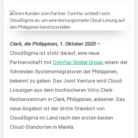
Clark, die Philippinen, 1. Oktober 2020
–
CloudSigma ist stolz darauf, eine neue
Partnerschaft mit
Comfac Global Group
, einem der
führenden Systemintegratoren der Philippinen,
bekannt zu geben. Das Joint Venture wird Cloud-
Lösungen aus dem hochsicheren Vitro Clark-
Rechenzentrum in Clark, Philippinen, anbieten. Das
neue Angebot ist der dritte Standort von
CloudSigma im Land nach den ersten beiden
Cloud-Standorten in Manila.