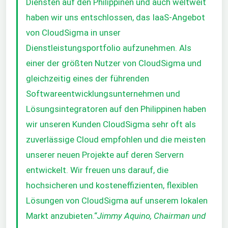
Diensten auf den Philippinen und auch weltweit
haben wir uns entschlossen, das IaaS-Angebot
von CloudSigma in unser
Dienstleistungsportfolio aufzunehmen. Als
einer der größten Nutzer von CloudSigma und
gleichzeitig eines der führenden
Softwareentwicklungsunternehmen und
Lösungsintegratoren auf den Philippinen haben
wir unseren Kunden CloudSigma sehr oft als
zuverlässige Cloud empfohlen und die meisten
unserer neuen Projekte auf deren Servern
entwickelt. Wir freuen uns darauf, die
hochsicheren und kosteneffizienten, flexiblen
Lösungen von CloudSigma auf unserem lokalen
Markt anzubieten.“
Jimmy Aquino, Chairman und