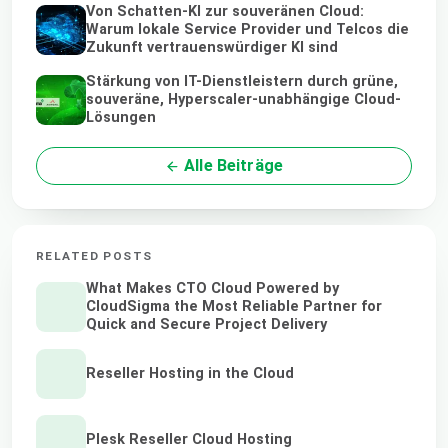
Von Schatten-KI zur souveränen Cloud:
Warum lokale Service Provider und Telcos die
Zukunft vertrauenswürdiger KI sind
Stärkung von IT-Dienstleistern durch grüne,
souveräne, Hyperscaler-unabhängige Cloud-
Lösungen
Alle Beiträge
RELATED POSTS
What Makes CTO Cloud Powered by
CloudSigma the Most Reliable Partner for
Quick and Secure Project Delivery
Reseller Hosting in the Cloud
Plesk Reseller Cloud Hosting