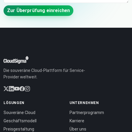
Zur Überprüfung einreichen
Die souveräne Cloud-Plattform für Service-
Provider weltweit.
LÖSUNGEN
UNTERNEHMEN
Souveräne Cloud
Partnerprogramm
Geschäftsmodell
Karriere
Preisgestaltung
Über uns