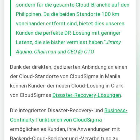
sondern für die gesamte Cloud-Branche auf den
Philippinen. Da die beiden Standorte 100 km
voneinander entfernt sind, bietet dies unseren
Kunden die perfekte DR-Lösung mit geringer
Latenz, die sie bisher vermisst haben.“
Jimmy
Aquino, Chairman und CEO @ CTO
Dank der direkten, dedizierten Anbindung an einen
der Cloud-Standorte von CloudSigma in Manila
können Kunden der neuen Cloud-Lösung in Clark
von CloudSigmas
Disaster-Recovery-Lösungen
.
Die integrierten Disaster-Recovery- und
Business-
Continuity-Funktionen von CloudSigma
ermöglichen es Kunden, ihre Anwendungen mit
Backend-Cloud-Speicher und -Verarbeitung zu