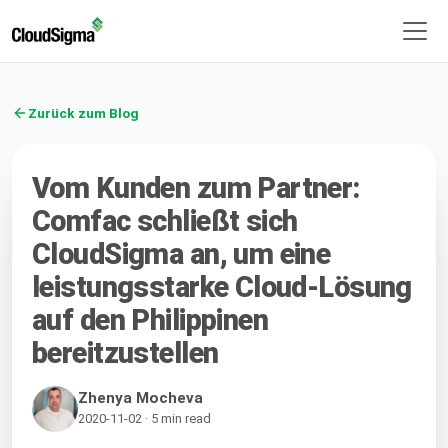
Zurück zum Blog
Vom Kunden zum Partner:
Comfac schließt sich
CloudSigma an, um eine
leistungsstarke Cloud-Lösung
auf den Philippinen
bereitzustellen
Zhenya Mocheva
2020-11-02 · 5 min read