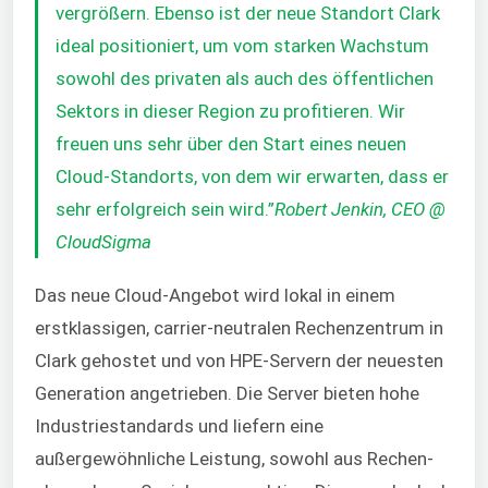
vergrößern. Ebenso ist der neue Standort Clark
ideal positioniert, um vom starken Wachstum
sowohl des privaten als auch des öffentlichen
Sektors in dieser Region zu profitieren. Wir
freuen uns sehr über den Start eines neuen
Cloud-Standorts, von dem wir erwarten, dass er
sehr erfolgreich sein wird.”
Robert Jenkin, CEO @
CloudSigma
Das neue Cloud-Angebot wird lokal in einem
erstklassigen, carrier-neutralen Rechenzentrum in
Clark gehostet und von HPE-Servern der neuesten
Generation angetrieben. Die Server bieten hohe
Industriestandards und liefern eine
außergewöhnliche Leistung, sowohl aus Rechen-