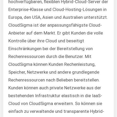
hochverfügbaren, flexiblen Hybrid-Cloud-Server der
Enterprise-Klasse und Cloud-Hosting-Lösungen in
Europa, den USA, Asien und Australien unterstützt.
CloudSigma ist der anpassungsfähigste Cloud-
Anbieter auf dem Markt. Er gibt Kunden die volle
Kontrolle über ihre Cloud und beseitigt
Einschränkungen bei der Bereitstellung von
Rechenressourcen durch die Benutzer. Mit
CloudSigma können Kunden Rechenleistung,
Speicher, Netzwerke und andere grundlegende
Rechenressourcen nach Belieben bereitstellen.
Kunden können auch private Netzwerke aus der
bestehenden Infrastruktur elastisch in die IaaS-
Cloud von CloudSigma erweitern. So können sie
einfach zu verwaltende und transparente Hybrid-