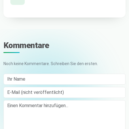
Kommentare
Noch keine Kommentare. Schreiben Sie den ersten.
Ihr Name
E-Mail (nicht veröffentlicht)
Comment