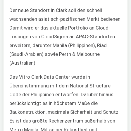
Der neue Standort in Clark soll den schnell
wachsenden asiatisch-pazifischen Markt bedienen.
Damit wird er das aktuelle Portfolio an Cloud-
Lösungen von CloudSigma an APAC-Standorten
erweitern, darunter Manila (Philippinen), Riad
(Saudi-Arabien) sowie Perth & Melbourne
(Australien).
Das Vitro Clark Data Center wurde in
Übereinstimmung mit dem National Structure
Code der Philippinen entworfen. Darüber hinaus
berücksichtigt es in höchstem Maße die
Baukonstruktion, maximale Sicherheit und Schutz.
Es ist das größte Rechenzentrum außerhalb von
Metro Manila. Mit seiner Robustheit und