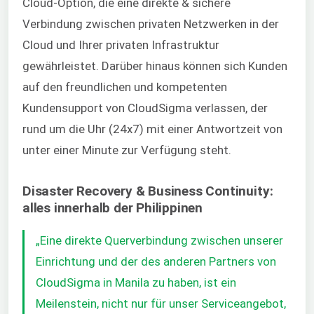
Cloud-Option, die eine direkte & sichere
Verbindung zwischen privaten Netzwerken in der
Cloud und Ihrer privaten Infrastruktur
gewährleistet. Darüber hinaus können sich Kunden
auf den freundlichen und kompetenten
Kundensupport von CloudSigma verlassen, der
rund um die Uhr (24x7) mit einer Antwortzeit von
unter einer Minute zur Verfügung steht.
Disaster Recovery & Business Continuity:
alles innerhalb der Philippinen
„Eine direkte Querverbindung zwischen unserer
Einrichtung und der des anderen Partners von
CloudSigma in Manila zu haben, ist ein
Meilenstein, nicht nur für unser Serviceangebot,