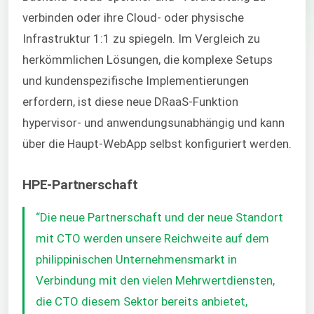
verbinden oder ihre Cloud- oder physische
Infrastruktur 1:1 zu spiegeln. Im Vergleich zu
herkömmlichen Lösungen, die komplexe Setups
und kundenspezifische Implementierungen
erfordern, ist diese neue DRaaS-Funktion
hypervisor- und anwendungsunabhängig und kann
über die Haupt-WebApp selbst konfiguriert werden.
HPE-Partnerschaft
“Die neue Partnerschaft und der neue Standort
mit CTO werden unsere Reichweite auf dem
philippinischen Unternehmensmarkt in
Verbindung mit den vielen Mehrwertdiensten,
die CTO diesem Sektor bereits anbietet,