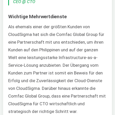
CEO @ CTO
Wichtige Mehrwertdienste
Als ehemals einer der größten Kunden von
CloudSigma hat sich die Comfac Global Group für
eine Partnerschaft mit uns entschieden, um ihren
Kunden auf den Philippinen und auf der ganzen
Welt eine leistungsstarke Infrastructure-as-a-
Service-Lösung anzubieten. Der Übergang vom
Kunden zum Partner ist somit ein Beweis für den
Erfolg und die Zuverlässigkeit der Cloud-Dienste
von CloudSigma. Darüber hinaus erkannte die
Comfac Global Group, dass eine Partnerschaft mit
CloudSigma für CTO wirtschaftlich und
strategisch der richtige Schritt war.