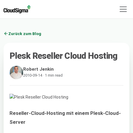
Zurück zum Blog
Plesk Reseller Cloud Hosting
Robert Jenkin
2010-09-14 · 1 min read
Reseller-Cloud-Hosting mit einem Plesk-Cloud-
Server