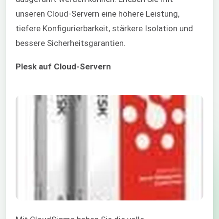
unseren Cloud-Servern eine höhere Leistung,
tiefere Konfigurierbarkeit, stärkere Isolation und
bessere Sicherheitsgarantien.
Plesk auf Cloud-Servern