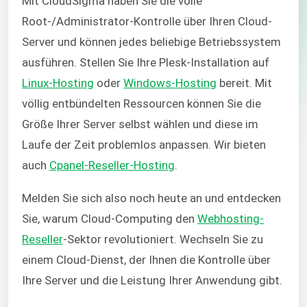
Mit CloudSigma haben Sie die volle
Root-/Administrator-Kontrolle über Ihren Cloud-
Server und können jedes beliebige Betriebssystem
ausführen. Stellen Sie Ihre Plesk-Installation auf
Linux-Hosting
oder
Windows-Hosting
bereit. Mit
völlig entbündelten Ressourcen können Sie die
Größe Ihrer Server selbst wählen und diese im
Laufe der Zeit problemlos anpassen. Wir bieten
auch
Cpanel-Reseller-Hosting
.
Melden Sie sich also noch heute an und entdecken
Sie, warum Cloud-Computing den
Webhosting-
Reseller
-Sektor revolutioniert. Wechseln Sie zu
einem Cloud-Dienst, der Ihnen die Kontrolle über
Ihre Server und die Leistung Ihrer Anwendung gibt.