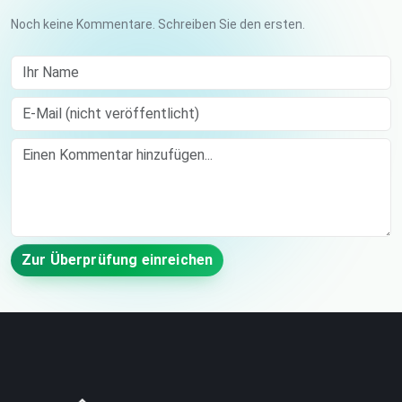
Noch keine Kommentare. Schreiben Sie den ersten.
Ihr Name
E-Mail (nicht veröffentlicht)
Comment
Zur Überprüfung einreichen