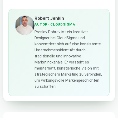
Robert Jenkin
AUTOR
· CLOUDSIGMA
Preslav Dobrev ist ein kreativer
Designer bei CloudSigma und
konzentriert sich auf eine konsistente
Unternehmensidentität durch
traditionelle und innovative
Marketingkanäle. Er versteht es
meisterhaft, künstlerische Vision mit
strategischem Marketing zu verbinden,
um wirkungsvolle Markengeschichten
zu schaffen.