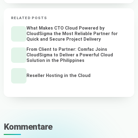
RELATED POSTS
What Makes CTO Cloud Powered by
CloudSigma the Most Reliable Partner for
Quick and Secure Project Delivery
From Client to Partner: Comfac Joins
CloudSigma to Deliver a Powerful Cloud
Solution in the Philippines
Reseller Hosting in the Cloud
Kommentare