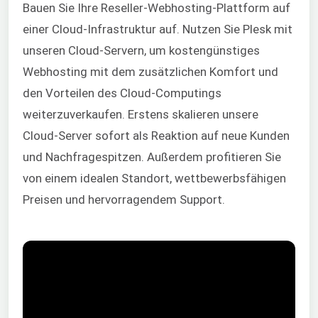
Bauen Sie Ihre Reseller-Webhosting-Plattform auf
einer Cloud-Infrastruktur auf. Nutzen Sie Plesk mit
unseren Cloud-Servern, um kostengünstiges
Webhosting mit dem zusätzlichen Komfort und
den Vorteilen des Cloud-Computings
weiterzuverkaufen. Erstens skalieren unsere
Cloud-Server sofort als Reaktion auf neue Kunden
und Nachfragespitzen. Außerdem profitieren Sie
von einem idealen Standort, wettbewerbsfähigen
Preisen und hervorragendem Support.