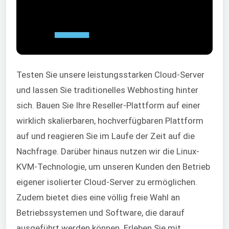
Testen Sie unsere leistungsstarken Cloud-Server
und lassen Sie traditionelles Webhosting hinter
sich. Bauen Sie Ihre Reseller-Plattform auf einer
wirklich skalierbaren, hochverfügbaren Plattform
auf und reagieren Sie im Laufe der Zeit auf die
Nachfrage. Darüber hinaus nutzen wir die Linux-
KVM-Technologie, um unseren Kunden den Betrieb
eigener isolierter Cloud-Server zu ermöglichen.
Zudem bietet dies eine völlig freie Wahl an
Betriebssystemen und Software, die darauf
ausgeführt werden können. Erleben Sie mit