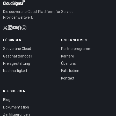
Die souveräne Cloud-Plattform für Service-
Provider weltweit.
LÖSUNGEN
UNTERNEHMEN
Souveräne Cloud
Partnerprogramm
Geschäftsmodell
Karriere
Preisgestaltung
Über uns
Nachhaltigkeit
Fallstudien
Kontakt
RESSOURCEN
Blog
Dokumentation
Zertifizierungen