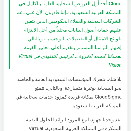
Cloud أحد أول العروض السحابية العامة بالكامل في
المملكة العربية السعودية، فإننا قادرون الآن على دعم
الشركات المحلية والعملاء الحكوميين الذين يتعين
عليهم حماية أصول البيانات محلياً من أجل الالتزام
بلوائح الامتثال أو التفضيلات اللوجستية، وبالتالي
إظهار التزامنا المستمر بتقديم أعلى معايير القيمة
لعملائنا.”
محمد الخروف، الرئيس التنفيذي في Virtual
Vision
بلا شك، تتحرك المؤسسات السعودية العامة والخاصة
نحو السحابة بوتيرة متسارعة. وبالتالي، تتمتع
CloudSigma بمكانة فريدة كمزود خدمات سحابية في
المملكة العربية السعودية.
لقد وحدنا جهودنا مع المزود الرائد للحلول التقنية
المبتكرة في المملكة العربية السعودية، Virtual