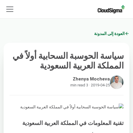
العودة إلى المدونة
سياسة الحوسبة السحابية أولاً في
المملكة العربية السعودية
Zhenya Mocheva
2019-04-25 · 3 min read
تقنية المعلومات في المملكة العربية السعودية