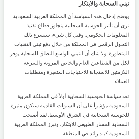
تبني السحابة والابتكار
يوضح إدخال هذه السياسة أن المملكة العربية السعودية
ترى أن تأثير الحوسبة السحابية يتجاوز قطاع تقنية
المعلومات الحكومي.
وقبل كل شيء، سيسرع ذلك
التحول الرقمي في المملكة من خلال دفع تبني التقنيات
المتطورة. ولا شك أن التبني الواسع النطاق للسحابة يوفر
لكل من القطاعين العام والخاص المرونة والسرعة
اللازمتين للاستجابة للاحتياجات المتغيرة ومتطلبات
العملاء.
تعد سياسة الحوسبة السحابية أولاً في المملكة العربية
السعودية مؤشراً على أن السنوات القادمة ستكون مثيرة
للحوسبة السحابية في الشرق الأوسط. لقد أصبحت
السحابة المسار الطبيعي للابتكار، وتبرز المملكة العربية
السعودية كبلد رائد في المنطقة.