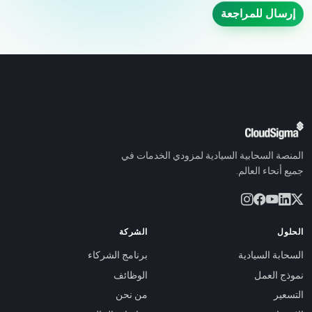
إرسال للمراجعة
المنصة السحابية السيادية لمزودي الخدمات في
جميع أنحاء العالم.
الحلول
الشركة
السحابة السيادية
برنامج الشركاء
نموذج العمل
الوظائف
التسعير
من نحن