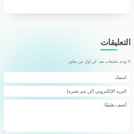
التعليقات
لا توجد تعليقات بعد. كن أول من يعلق.
اسمك
البريد الإلكتروني (لن يتم نشره)
Comment