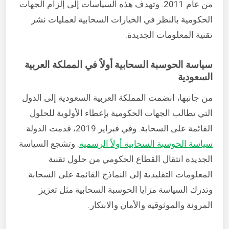
من عام 2011. وتهدف هذه السياسات إلى إلزام الجهات
الحكومية بالنظر في الخيارات السحابية لعمليات نشر
تقنية المعلومات الجديدة.
سياسة الحوسبة السحابية أولاً في المملكة العربية
السعودية
من جانبها، انضمت المملكة العربية السعودية إلى الدول
التي تطالب الجهات الحكومية بإعطاء الأولوية للحلول
القائمة على السحابة. وفي فبراير 2019، قدمت الدولة
سياسة الحوسبة السحابية أولاً الرسمية
. وتشجع السياسة
الجديدة انتقال القطاع الحكومي من حلول تقنية
المعلومات التقليدية إلى النماذج القائمة على السحابة.
وتدرك السياسة مزايا الحوسبة السحابية مثل تعزيز
المرونة والموثوقية والأمان والابتكار.