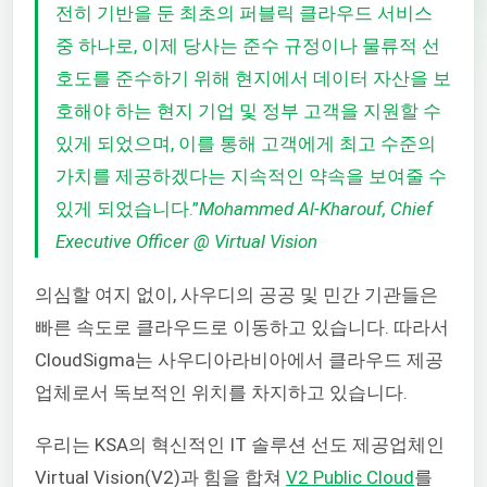
전히 기반을 둔 최초의 퍼블릭 클라우드 서비스
중 하나로, 이제 당사는 준수 규정이나 물류적 선
호도를 준수하기 위해 현지에서 데이터 자산을 보
호해야 하는 현지 기업 및 정부 고객을 지원할 수
있게 되었으며, 이를 통해 고객에게 최고 수준의
가치를 제공하겠다는 지속적인 약속을 보여줄 수
있게 되었습니다.”
Mohammed Al-Kharouf, Chief
Executive Officer @ Virtual Vision
의심할 여지 없이, 사우디의 공공 및 민간 기관들은
빠른 속도로 클라우드로 이동하고 있습니다. 따라서
CloudSigma는 사우디아라비아에서 클라우드 제공
업체로서 독보적인 위치를 차지하고 있습니다.
우리는 KSA의 혁신적인 IT 솔루션 선도 제공업체인
Virtual Vision(V2)과 힘을 합쳐
V2 Public Cloud
를