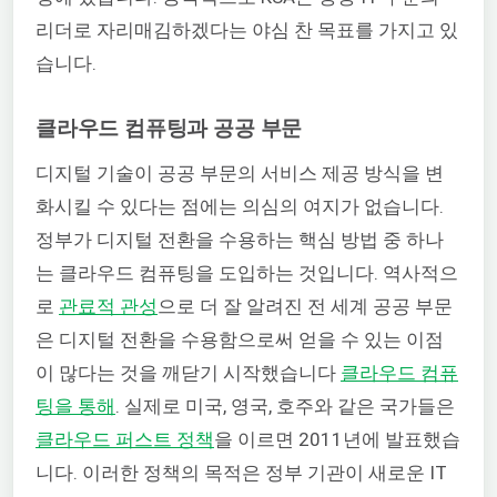
리더로 자리매김하겠다는 야심 찬 목표를 가지고 있
습니다.
클라우드 컴퓨팅과 공공 부문
디지털 기술이 공공 부문의 서비스 제공 방식을 변
화시킬 수 있다는 점에는 의심의 여지가 없습니다.
정부가 디지털 전환을 수용하는 핵심 방법 중 하나
는 클라우드 컴퓨팅을 도입하는 것입니다. 역사적으
로
관료적 관성
으로 더 잘 알려진 전 세계 공공 부문
은 디지털 전환을 수용함으로써 얻을 수 있는 이점
이 많다는 것을 깨닫기 시작했습니다
클라우드 컴퓨
팅을 통해
. 실제로 미국, 영국, 호주와 같은 국가들은
클라우드 퍼스트 정책
을 이르면 2011년에 발표했습
니다. 이러한 정책의 목적은 정부 기관이 새로운 IT