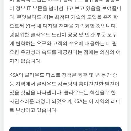
이 정부 IT 부문을 넘어선다고 보고 있음을 보여줍니
다.
무엇보다도, 이는 최첨단 기술의 도입을 촉진함
으로써 왕국 내 디지털 전환을 가속화할 것입니다.
광범위한 클라우드 도입이 공공 및 민간 부문 모두
에 변화하는 요구와 고객의 수요에 대응하는 데 필
요한 유연성과 속도를 제공한다는 점에는 의심의 여
지가 없습니다.
KSA의 클라우드 퍼스트 정책은 향후 몇 년 동안 중
동 지역에서 클라우드 컴퓨팅의 흥미진진한 발전이
있을 것임을 나타냅니다. 클라우드는 혁신을 위한
자연스러운 과정이 되었으며, KSA는 이 지역의 리더
로 부상하고 있습니다.