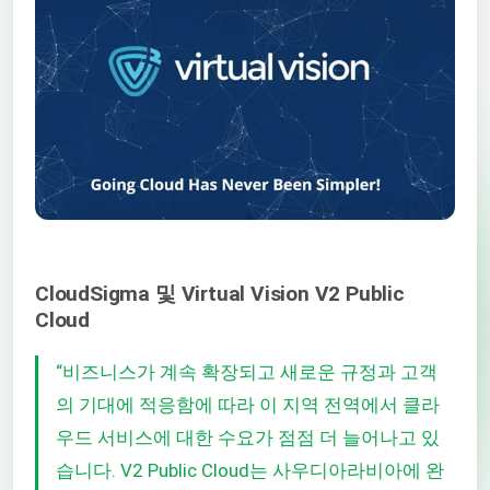
CloudSigma 및 Virtual Vision V2 Public
Cloud
“비즈니스가 계속 확장되고 새로운 규정과 고객
의 기대에 적응함에 따라 이 지역 전역에서 클라
우드 서비스에 대한 수요가 점점 더 늘어나고 있
습니다. V2 Public Cloud는 사우디아라비아에 완