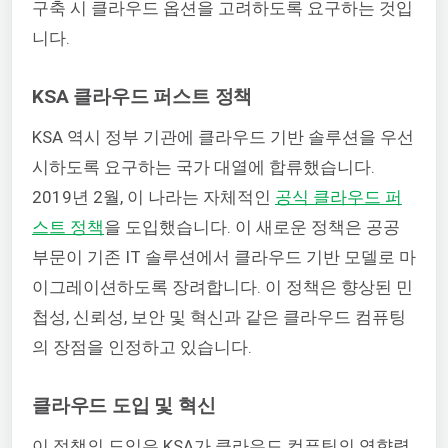
구축 시 클라우드 옵션을 고려하도록 요구하는 것입
니다.
KSA 클라우드 퍼스트 정책
KSA 역시 정부 기관에 클라우드 기반 솔루션을 우선
시하도록 요구하는 국가 대열에 합류했습니다.
2019년 2월, 이 나라는 자체적인
공식 클라우드 퍼
스트 정책
을 도입했습니다. 이 새로운 정책은 공공
부문이 기존 IT 솔루션에서 클라우드 기반 모델로 마
이그레이션하도록 장려합니다. 이 정책은 향상된 민
첩성, 신뢰성, 보안 및 혁신과 같은 클라우드 컴퓨팅
의 장점을 인정하고 있습니다.
클라우드 도입 및 혁신
이 정책의 도입은 KSA가 클라우드 컴퓨팅의 영향력