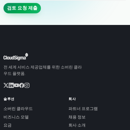
검토 요청 제출
전 세계 서비스 제공업체를 위한 소버린 클라
우드 플랫폼.
솔루션
회사
소버린 클라우드
파트너 프로그램
비즈니스 모델
채용 정보
요금
회사 소개