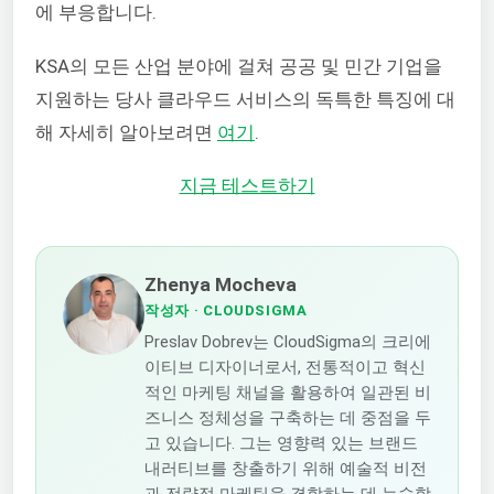
에 부응합니다.
KSA의 모든 산업 분야에 걸쳐 공공 및 민간 기업을
지원하는 당사 클라우드 서비스의 독특한 특징에 대
해 자세히 알아보려면
여기
.
지금 테스트하기
Zhenya Mocheva
작성자
· CLOUDSIGMA
Preslav Dobrev는 CloudSigma의 크리에
이티브 디자이너로서, 전통적이고 혁신
적인 마케팅 채널을 활용하여 일관된 비
즈니스 정체성을 구축하는 데 중점을 두
고 있습니다. 그는 영향력 있는 브랜드
내러티브를 창출하기 위해 예술적 비전
과 전략적 마케팅을 결합하는 데 능숙합