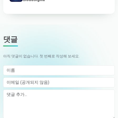
댓글
아직 댓글이 없습니다. 첫 번째로 작성해 보세요.
이름
이메일 (공개되지 않음)
Comment