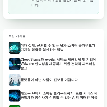
니다.
최신 게시물
미래 설계: 신뢰할 수 있는 AI와 소버린 클라우드가
디지털 경험을 혁신하는 방법
CloudSigma와 evoila, 서비스 제공업체 및 기업에
VMware 연속성을 제공하기 위한 전략적 파트너십
발표
플랫폼이 아닌 사람이 진보를 이끕니다
섀도우 AI에서 소버린 클라우드까지: 로컬 서비스 제
공업체와 통신사가 신뢰할 수 있는 AI의 미래인 이유