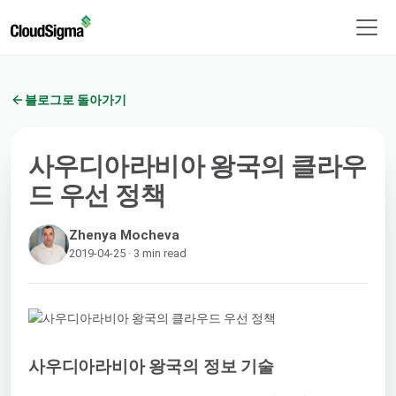
블로그로 돌아가기
사우디아라비아 왕국의 클라우
드 우선 정책
Zhenya Mocheva
2019-04-25 · 3 min read
사우디아라비아 왕국의 정보 기술