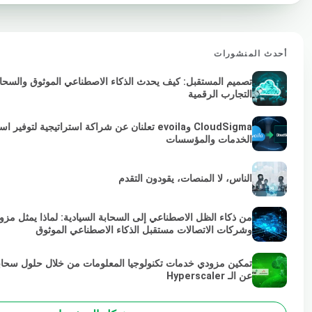
أحدث المنشورات
تصميم المستقبل: كيف يحدث الذكاء الاصطناعي الموثوق والسحابة 
التجارب الرقمية
الخدمات والمؤسسات
الناس، لا المنصات، يقودون التقدم
من ذكاء الظل الاصطناعي إلى السحابة السيادية: لماذا يمثل مزو
وشركات الاتصالات مستقبل الذكاء الاصطناعي الموثوق
تمكين مزودي خدمات تكنولوجيا المعلومات من خلال حلول سحاب
عن الـ Hyperscaler