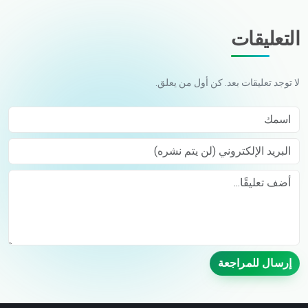
التعليقات
لا توجد تعليقات بعد. كن أول من يعلق.
اسمك
البريد الإلكتروني (لن يتم نشره)
Comment
إرسال للمراجعة