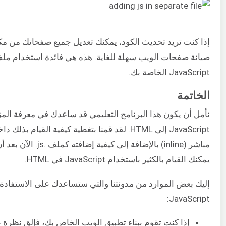
إذا كنت تريد تحديث الكود، يمكنك تعديل جميع صفحاتك من مك
صيانة صفحات الويب سهلة للغاية. هذه هي فائدة استخدام م
JavaScript الخاصة بك.
الخاتمة
نأمل أن يكون هذا البرنامج التعليمي قد ساعدك في معرفة الم
مباشر (inline) بالإضافة إلى 
يمكنك القيام بالكثير باستخدام JavaScript في HTML.
إليك بعض الموارد من مدونتنا والتي ستساعدك على الاستفادة
JavaScript:
إذا كنت تقوم ببناء تطبيق الويب الخاص بك، فإلقِ نظرة