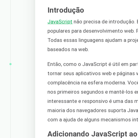
Introdução
JavaScript
não precisa de introdução.
populares para desenvolvimento web.
Todas essas linguagens ajudam a proje
baseados na web.
Então, como o JavaScript é útil em par
tornar seus aplicativos web e páginas 
complacência na esfera moderna. Você
nos primeiros segundos e mantê-los e
interessante e responsivo é uma das m
maioria dos navegadores suporta Java
com a ajuda de alguns mecanismos in
Adicionando JavaScript 