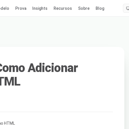
delo
Prova
Insights
Recursos
Sobre
Blog
Como Adicionar
HTML