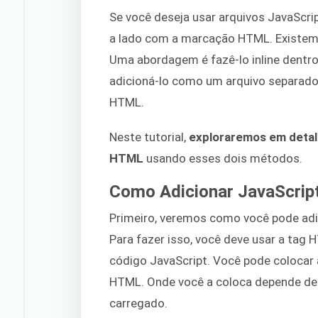
Se você deseja usar arquivos JavaScrip
a lado com a marcação HTML. Existem 
Uma abordagem é fazê-lo inline dent
adicioná-lo como um arquivo separado
HTML.
Neste tutorial,
exploraremos em detal
HTML
usando esses dois métodos.
Como Adicionar JavaScrip
Primeiro, veremos como você pode adi
Para fazer isso, você deve usar a tag 
código JavaScript. Você pode colocar 
HTML. Onde você a coloca depende de 
carregado.