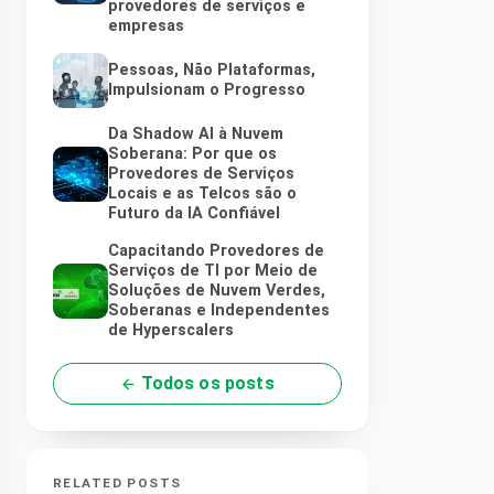
provedores de serviços e
empresas
Pessoas, Não Plataformas,
Impulsionam o Progresso
Da Shadow AI à Nuvem
Soberana: Por que os
Provedores de Serviços
Locais e as Telcos são o
Futuro da IA Confiável
Capacitando Provedores de
Serviços de TI por Meio de
Soluções de Nuvem Verdes,
Soberanas e Independentes
de Hyperscalers
Todos os posts
RELATED POSTS