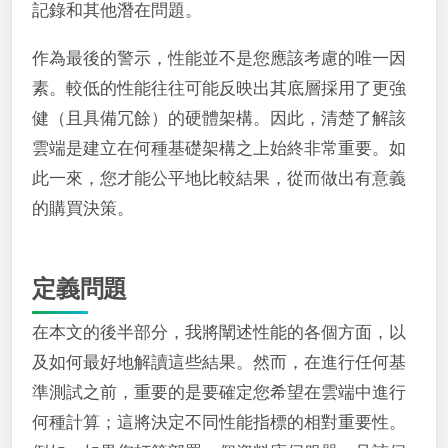
記錄和其他潛在問題。
作為最後的警示，性能並不是您應該考慮的唯一因
素。較低的性能往往可能反映出其底層採用了更強
健（且具備冗餘）的硬體架構。因此，清楚了解該
雲端是建立在何種基礎架構之上始終非常重要。如
此一來，您才能公平地比較結果，從而做出有意義
的購買決策。
定義問題
在本文的後半部分，我將闡述性能的各個方面，以
及如何最好地解讀這些結果。然而，在進行任何基
準測試之前，重要的是要確定您希望在雲端中進行
何種計算；這將決定不同性能指標的相對重要性。