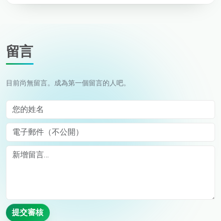
留言
目前尚無留言。成為第一個留言的人吧。
您的姓名
電子郵件（不公開）
Comment
提交審核