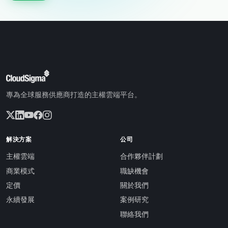
專為全球服務供應商打造的主權雲端平台。
解決方案
公司
主權雲端
合作夥伴計劃
商業模式
職缺機會
定價
關於我們
永續發展
案例研究
聯絡我們