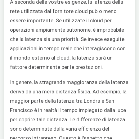
A seconda delle vostre esigenze, la latenza della
rete utilizzata dal fornitore cloud può o meno
essere importante. Se utilizzate il cloud per
operazioni ampiamente autonome, è improbabile
che la latenza sia una priorità. Se invece eseguite
applicazioni in tempo reale che interagiscono con
il mondo esterno al cloud, la latenza sarà un
fattore determinante per le prestazioni.
In genere, la stragrande maggioranza della latenza
deriva da una mera distanza fisica. Ad esempio, la
maggior parte della latenza tra Londra e San
Francisco è in realtà il tempo impiegato dalla luce
per coprire tale distanza. Le differenze di latenza
sono determinate dalla varia efficienza del
percorso intrapreso. Questo è l'aspetto che