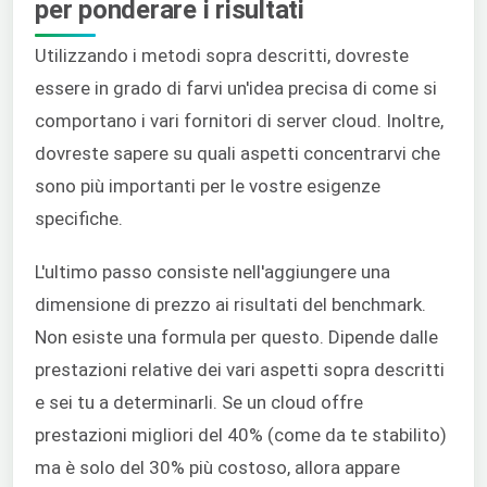
per ponderare i risultati
Utilizzando i metodi sopra descritti, dovreste
essere in grado di farvi un'idea precisa di come si
comportano i vari fornitori di server cloud. Inoltre,
dovreste sapere su quali aspetti concentrarvi che
sono più importanti per le vostre esigenze
specifiche.
L'ultimo passo consiste nell'aggiungere una
dimensione di prezzo ai risultati del benchmark.
Non esiste una formula per questo. Dipende dalle
prestazioni relative dei vari aspetti sopra descritti
e sei tu a determinarli. Se un cloud offre
prestazioni migliori del 40% (come da te stabilito)
ma è solo del 30% più costoso, allora appare