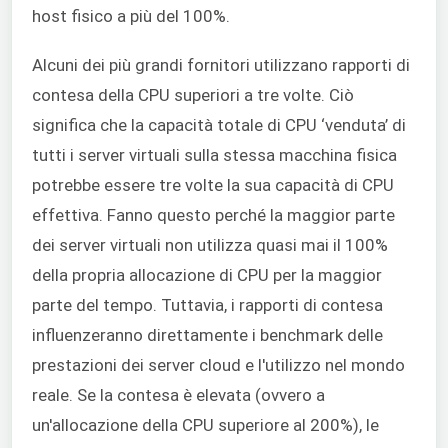
host fisico a più del 100%.
Alcuni dei più grandi fornitori utilizzano rapporti di
contesa della CPU superiori a tre volte. Ciò
significa che la capacità totale di CPU ‘venduta’ di
tutti i server virtuali sulla stessa macchina fisica
potrebbe essere tre volte la sua capacità di CPU
effettiva. Fanno questo perché la maggior parte
dei server virtuali non utilizza quasi mai il 100%
della propria allocazione di CPU per la maggior
parte del tempo. Tuttavia, i rapporti di contesa
influenzeranno direttamente i benchmark delle
prestazioni dei server cloud e l'utilizzo nel mondo
reale. Se la contesa è elevata (ovvero a
un'allocazione della CPU superiore al 200%), le