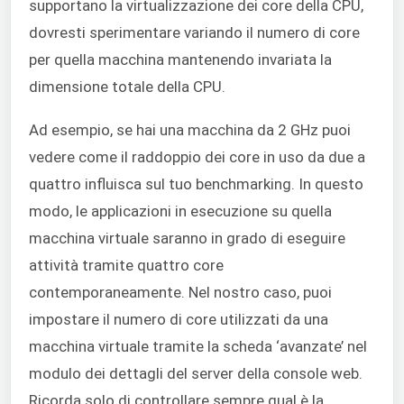
supportano la virtualizzazione dei core della CPU,
dovresti sperimentare variando il numero di core
per quella macchina mantenendo invariata la
dimensione totale della CPU.
Ad esempio, se hai una macchina da 2 GHz puoi
vedere come il raddoppio dei core in uso da due a
quattro influisca sul tuo benchmarking. In questo
modo, le applicazioni in esecuzione su quella
macchina virtuale saranno in grado di eseguire
attività tramite quattro core
contemporaneamente. Nel nostro caso, puoi
impostare il numero di core utilizzati da una
macchina virtuale tramite la scheda ‘avanzate’ nel
modulo dei dettagli del server della console web.
Ricorda solo di controllare sempre qual è la