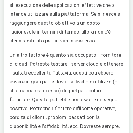
all’esecuzione delle applicazioni effettive che si
intende utilizzare sulla piattaforma. Se si riesce a
raggiungere questo obiettivo a un costo
ragionevole in termini di tempo, allora non c’è
alcun sostituto per un simile esercizio.
Un altro fattore è quanto sia occupato il fornitore
di cloud. Potreste testare i server cloud e ottenere
risultati eccellenti. Tuttavia, questi potrebbero
essere in gran parte dovuti al livello di utilizzo (o
alla mancanza di esso) di quel particolare
fornitore. Questo potrebbe non essere un segno
positivo. Potrebbe riflettere difficoltà operative,
perdita di clienti, problemi passati con la
disponibilità e l’affidabilità, ecc. Dovreste sempre,