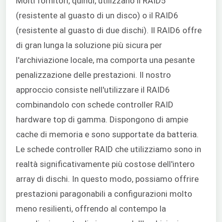
Molti fornitori, quindi, utilizzano il RAID5
(resistente al guasto di un disco) o il RAID6
(resistente al guasto di due dischi). Il RAID6 offre
di gran lunga la soluzione più sicura per
l'archiviazione locale, ma comporta una pesante
penalizzazione delle prestazioni. Il nostro
approccio consiste nell'utilizzare il RAID6
combinandolo con schede controller RAID
hardware top di gamma. Dispongono di ampie
cache di memoria e sono supportate da batteria.
Le schede controller RAID che utilizziamo sono in
realtà significativamente più costose dell'intero
array di dischi. In questo modo, possiamo offrire
prestazioni paragonabili a configurazioni molto
meno resilienti, offrendo al contempo la