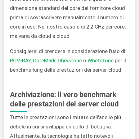
dimensione standard del core del fornitore cloud
prima di sovrascrivere manualmente il numero di
core in uso. Nel nostro caso è di 2,2 GHz per core,
ma varia da cloud a cloud.
Consiglierei di prendere in considerazione l'uso di
POV-RAY
,
CoreMark
,
Dhrystone
o
Whetstone
per il
benchmarking delle prestazioni dei server cloud.
Archiviazione: il vero benchmark
delle prestazioni dei server cloud
Tutte le prestazioni sono limitate dall'anello più
debole in cui si sviluppa un collo di bottiglia.
Attualmente, la tecnologia ha fatto notevoli