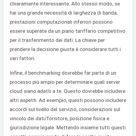
chiaramente interessante. Allo stesso modo, se
hai una grande necessità di larghezza di banda,
prestazioni computazionali inferiori possono
essere superate da un piano tariffario competitivo
per il trasferimento dei dati. La chiave per
prendere la decisione giusta è considerare tutti i
vari fattori.
Infine, il benchmarking dovrebbe far parte di un
processo più ampio per determinare quali server
cloud siano adatti a te. Questo dovrebbe includere
altri aspetti. Ad esempio, questi possono includere
accordi sul livello del servizio, considerazioni sul
vincolo dei dati/fornitore, posizione fisica e
giurisdizione legale. Mettendo insieme tutti questi