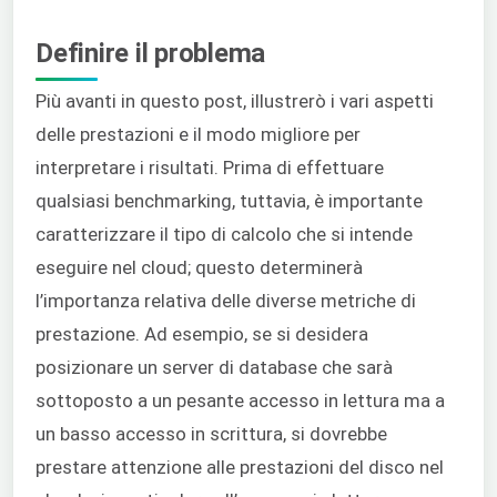
Definire il problema
Più avanti in questo post, illustrerò i vari aspetti
delle prestazioni e il modo migliore per
interpretare i risultati. Prima di effettuare
qualsiasi benchmarking, tuttavia, è importante
caratterizzare il tipo di calcolo che si intende
eseguire nel cloud; questo determinerà
l’importanza relativa delle diverse metriche di
prestazione. Ad esempio, se si desidera
posizionare un server di database che sarà
sottoposto a un pesante accesso in lettura ma a
un basso accesso in scrittura, si dovrebbe
prestare attenzione alle prestazioni del disco nel