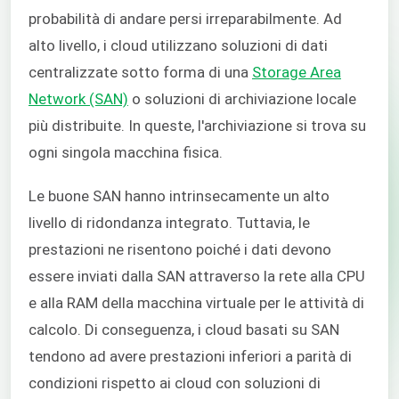
probabilità di andare persi irreparabilmente. Ad
alto livello, i cloud utilizzano soluzioni di dati
centralizzate sotto forma di una
Storage Area
Network (SAN)
o soluzioni di archiviazione locale
più distribuite. In queste, l'archiviazione si trova su
ogni singola macchina fisica.
Le buone SAN hanno intrinsecamente un alto
livello di ridondanza integrato. Tuttavia, le
prestazioni ne risentono poiché i dati devono
essere inviati dalla SAN attraverso la rete alla CPU
e alla RAM della macchina virtuale per le attività di
calcolo. Di conseguenza, i cloud basati su SAN
tendono ad avere prestazioni inferiori a parità di
condizioni rispetto ai cloud con soluzioni di