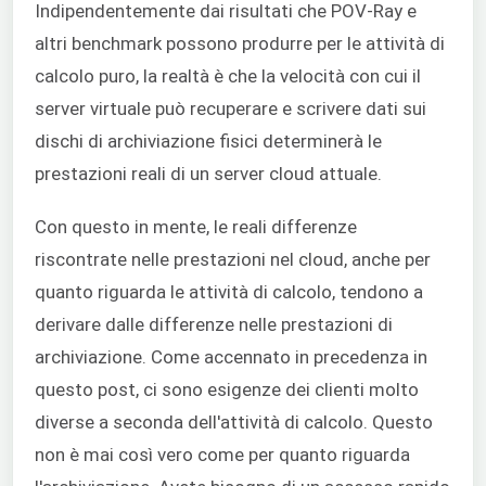
Indipendentemente dai risultati che POV-Ray e
altri benchmark possono produrre per le attività di
calcolo puro, la realtà è che la velocità con cui il
server virtuale può recuperare e scrivere dati sui
dischi di archiviazione fisici determinerà le
prestazioni reali di un server cloud attuale.
Con questo in mente, le reali differenze
riscontrate nelle prestazioni nel cloud, anche per
quanto riguarda le attività di calcolo, tendono a
derivare dalle differenze nelle prestazioni di
archiviazione. Come accennato in precedenza in
questo post, ci sono esigenze dei clienti molto
diverse a seconda dell'attività di calcolo. Questo
non è mai così vero come per quanto riguarda