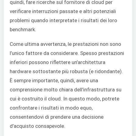
quindi, fare ricerche sul fornitore di cloud per
verificare interruzioni passate e altri potenziali
problemi quando interpretate i risultati dei loro
benchmark.
Come ultima avvertenza, le prestazioni non sono
l’unico fattore da considerare. Spesso prestazioni
inferiori possono riflettere un’architettura
hardware sottostante più robusta (e ridondante).
È sempre importante, quindi, avere una
comprensione molto chiara dell’infrastruttura su
cui è costruito il cloud. In questo modo, potrete
confrontare i risultati in modo equo,
consentendovi di prendere una decisione
d’acquisto consapevole.