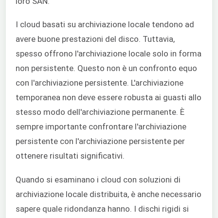
loro SAN.
I cloud basati su archiviazione locale tendono ad
avere buone prestazioni del disco. Tuttavia,
spesso offrono l'archiviazione locale solo in forma
non persistente. Questo non è un confronto equo
con l'archiviazione persistente. L'archiviazione
temporanea non deve essere robusta ai guasti allo
stesso modo dell'archiviazione permanente. È
sempre importante confrontare l'archiviazione
persistente con l'archiviazione persistente per
ottenere risultati significativi.
Quando si esaminano i cloud con soluzioni di
archiviazione locale distribuita, è anche necessario
sapere quale ridondanza hanno. I dischi rigidi si