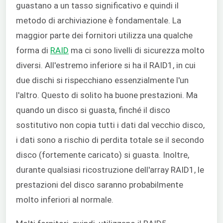
guastano a un tasso significativo e quindi il
metodo di archiviazione è fondamentale. La
maggior parte dei fornitori utilizza una qualche
forma di
RAID
ma ci sono livelli di sicurezza molto
diversi. All'estremo inferiore si ha il RAID1, in cui
due dischi si rispecchiano essenzialmente l'un
l'altro. Questo di solito ha buone prestazioni. Ma
quando un disco si guasta, finché il disco
sostitutivo non copia tutti i dati dal vecchio disco,
i dati sono a rischio di perdita totale se il secondo
disco (fortemente caricato) si guasta. Inoltre,
durante qualsiasi ricostruzione dell'array RAID1, le
prestazioni del disco saranno probabilmente
molto inferiori al normale.