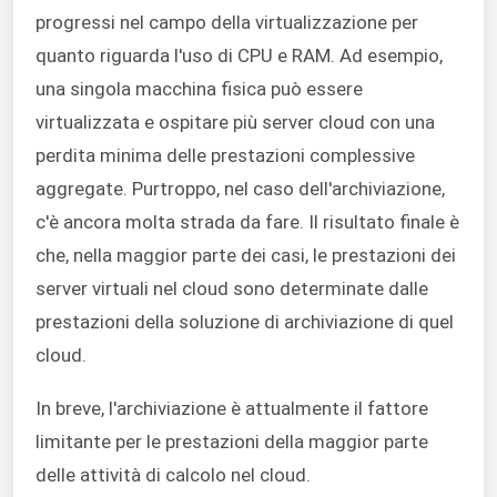
progressi nel campo della virtualizzazione per
quanto riguarda l'uso di CPU e RAM. Ad esempio,
una singola macchina fisica può essere
virtualizzata e ospitare più server cloud con una
perdita minima delle prestazioni complessive
aggregate. Purtroppo, nel caso dell'archiviazione,
c'è ancora molta strada da fare. Il risultato finale è
che, nella maggior parte dei casi, le prestazioni dei
server virtuali nel cloud sono determinate dalle
prestazioni della soluzione di archiviazione di quel
cloud.
In breve, l'archiviazione è attualmente il fattore
limitante per le prestazioni della maggior parte
delle attività di calcolo nel cloud.