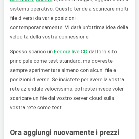
sistema operativo. Questo tende a scaricare molti
file diversi da varie posizioni
contemporaneamente. Vi darà un'ottima idea della
velocità della vostra connessione.
Spesso scarico un
Fedora live CD
dal loro sito
principale come test standard, ma dovreste
sempre sperimentare almeno con alcuni file e
posizioni diverse. Se insistete per avere la vostra
rete aziendale velocissima, potreste invece voler
scaricare un file dal vostro server cloud sulla
vostra rete come test.
Ora aggiungi nuovamente i prezzi