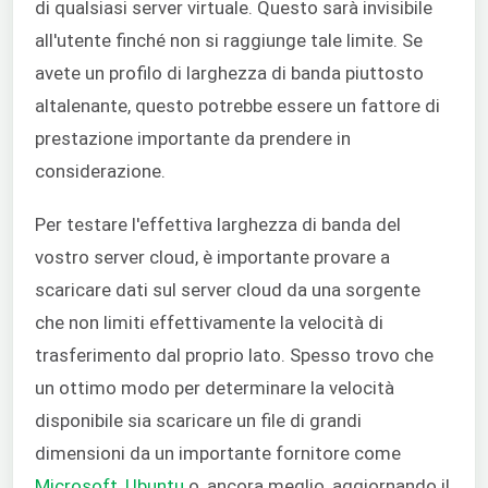
di qualsiasi server virtuale. Questo sarà invisibile
all'utente finché non si raggiunge tale limite. Se
avete un profilo di larghezza di banda piuttosto
altalenante, questo potrebbe essere un fattore di
prestazione importante da prendere in
considerazione.
Per testare l'effettiva larghezza di banda del
vostro server cloud, è importante provare a
scaricare dati sul server cloud da una sorgente
che non limiti effettivamente la velocità di
trasferimento dal proprio lato. Spesso trovo che
un ottimo modo per determinare la velocità
disponibile sia scaricare un file di grandi
dimensioni da un importante fornitore come
Microsoft
,
Ubuntu
o, ancora meglio, aggiornando il