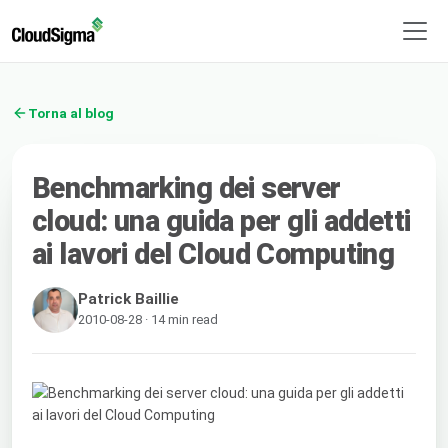
Torna al blog
Benchmarking dei server
cloud: una guida per gli addetti
ai lavori del Cloud Computing
Patrick Baillie
2010-08-28 · 14 min read