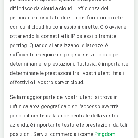
differisce da cloud a cloud. L'efficienza del
percorso è il risultato diretto dei fornitori di rete
con cui il cloud ha connessioni dirette. Ciò avviene
ottenendo la connettività IP da essi o tramite
peering. Quando si analizzano le latenze, è
sufficiente eseguire un ping sul server cloud per
determinarne le prestazioni. Tuttavia, è importante
determinare le prestazioni tra i vostri utenti finali
effettivi e il vostro server cloud.
Se la maggior parte dei vostri utenti si trova in
un'unica area geografica o se l'accesso avverrà
principalmente dalla sede centrale della vostra
azienda, è importante testare le prestazioni da tali
posizioni. Servizi commerciali come
Pingdom