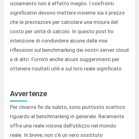
isolamento non è affatto meglio. I confronti
significativi devono mettere insieme sia il prezzo
che le prestazioni per calcolare una misura del
costo per unità di calcolo. In questo post ho
intenzione di condividere alcune delle mie
riflessioni sul benchmarking dei nostri server cloud
e di altri. Fornirò anche alcuni suggerimenti per
ottenere risultati utili e sul loro reale significato.
Avvertenze
Per chiarire fin da subito, sono piuttosto scettico
riguardo al benchmarking in generale. Raramente
offre una reale visione dell’utilizzo nel mondo
reale. In breve, non c’è un vero sostituto