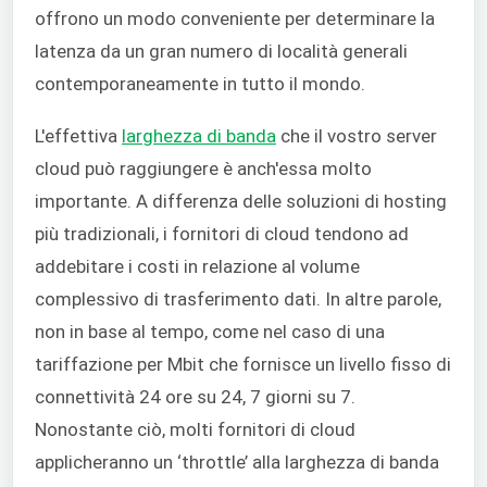
offrono un modo conveniente per determinare la
latenza da un gran numero di località generali
contemporaneamente in tutto il mondo.
L'effettiva
larghezza di banda
che il vostro server
cloud può raggiungere è anch'essa molto
importante. A differenza delle soluzioni di hosting
più tradizionali, i fornitori di cloud tendono ad
addebitare i costi in relazione al volume
complessivo di trasferimento dati. In altre parole,
non in base al tempo, come nel caso di una
tariffazione per Mbit che fornisce un livello fisso di
connettività 24 ore su 24, 7 giorni su 7.
Nonostante ciò, molti fornitori di cloud
applicheranno un ‘throttle’ alla larghezza di banda