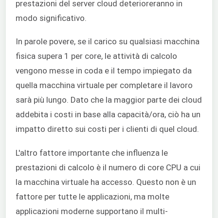
prestazioni del server cloud deterioreranno in
modo significativo.
In parole povere, se il carico su qualsiasi macchina
fisica supera 1 per core, le attività di calcolo
vengono messe in coda e il tempo impiegato da
quella macchina virtuale per completare il lavoro
sarà più lungo. Dato che la maggior parte dei cloud
addebita i costi in base alla capacità/ora, ciò ha un
impatto diretto sui costi per i clienti di quel cloud.
L'altro fattore importante che influenza le
prestazioni di calcolo è il numero di core CPU a cui
la macchina virtuale ha accesso. Questo non è un
fattore per tutte le applicazioni, ma molte
applicazioni moderne supportano il multi-