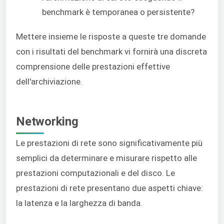
benchmark è temporanea o persistente?
Mettere insieme le risposte a queste tre domande
con i risultati del benchmark vi fornirà una discreta
comprensione delle prestazioni effettive
dell'archiviazione.
Networking
Le prestazioni di rete sono significativamente più
semplici da determinare e misurare rispetto alle
prestazioni computazionali e del disco. Le
prestazioni di rete presentano due aspetti chiave:
la latenza e la larghezza di banda.