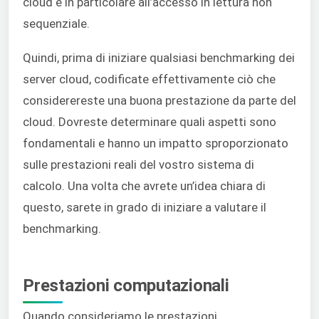
cloud e in particolare all’accesso in lettura non
sequenziale.
Quindi, prima di iniziare qualsiasi benchmarking dei
server cloud, codificate effettivamente ciò che
considerereste una buona prestazione da parte del
cloud. Dovreste determinare quali aspetti sono
fondamentali e hanno un impatto sproporzionato
sulle prestazioni reali del vostro sistema di
calcolo. Una volta che avrete un’idea chiara di
questo, sarete in grado di iniziare a valutare il
benchmarking.
Prestazioni computazionali
Quando consideriamo le prestazioni