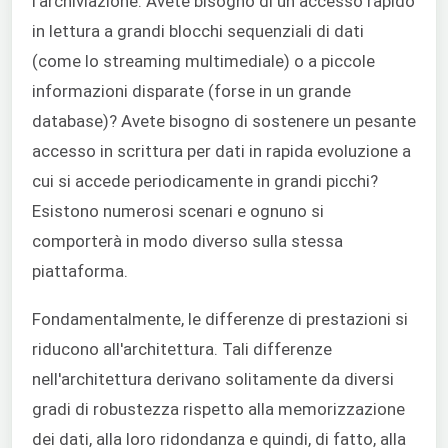
l'archiviazione. Avete bisogno di un accesso rapido
in lettura a grandi blocchi sequenziali di dati
(come lo streaming multimediale) o a piccole
informazioni disparate (forse in un grande
database)? Avete bisogno di sostenere un pesante
accesso in scrittura per dati in rapida evoluzione a
cui si accede periodicamente in grandi picchi?
Esistono numerosi scenari e ognuno si
comporterà in modo diverso sulla stessa
piattaforma.
Fondamentalmente, le differenze di prestazioni si
riducono all'architettura. Tali differenze
nell'architettura derivano solitamente da diversi
gradi di robustezza rispetto alla memorizzazione
dei dati, alla loro ridondanza e quindi, di fatto, alla