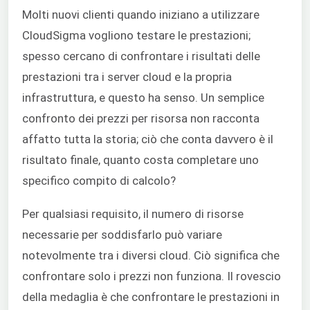
Molti nuovi clienti quando iniziano a utilizzare
CloudSigma vogliono testare le prestazioni;
spesso cercano di confrontare i risultati delle
prestazioni tra i server cloud e la propria
infrastruttura, e questo ha senso. Un semplice
confronto dei prezzi per risorsa non racconta
affatto tutta la storia; ciò che conta davvero è il
risultato finale, quanto costa completare uno
specifico compito di calcolo?
Per qualsiasi requisito, il numero di risorse
necessarie per soddisfarlo può variare
notevolmente tra i diversi cloud. Ciò significa che
confrontare solo i prezzi non funziona. Il rovescio
della medaglia è che confrontare le prestazioni in