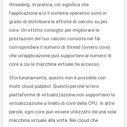
threading. In pratica, ciò significa che
l'applicazione e/o il sistema operativo sono in
grado di distribuire le attività di calcolo su più
core. Un ottimo consiglio per migliorare le
prestazioni del tuo calcolo consiste nel far
corrispondere il numero di thread (ovvero core)
che un'applicazione può supportare al numero di
core a cui la macchina virtuale ha accesso.
Sfortunatamente, questo non è possibile con
molti cloud pubblici. Questo perché le loro
piattaforme di virtualizzazione non supportano la
virtualizzazione a livello di core della CPU. In altre
parole, ogni core può essere utilizzato da una sola
macchina virtuale alla volta. Nei cloud che