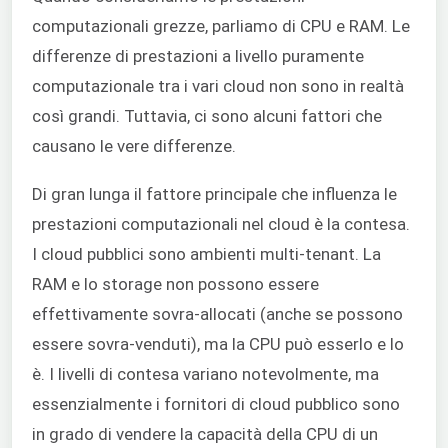
computazionali grezze, parliamo di CPU e RAM. Le
differenze di prestazioni a livello puramente
computazionale tra i vari cloud non sono in realtà
così grandi. Tuttavia, ci sono alcuni fattori che
causano le vere differenze.
Di gran lunga il fattore principale che influenza le
prestazioni computazionali nel cloud è la contesa.
I cloud pubblici sono ambienti multi-tenant. La
RAM e lo storage non possono essere
effettivamente sovra-allocati (anche se possono
essere sovra-venduti), ma la CPU può esserlo e lo
è. I livelli di contesa variano notevolmente, ma
essenzialmente i fornitori di cloud pubblico sono
in grado di vendere la capacità della CPU di un