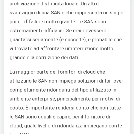
archiviazione distribuita locale. Un altro
svantaggio di una SAN è che rappresenta un single
point of failure molto grande. Le SAN sono
estremamente affidabili. Se mai dovessero
guastarsi seriamente (e succede), è probabile che
vi troviate ad affrontare un'interruzione molto
grande e la corruzione dei dati.
La maggior parte dei fornitori di cloud che
utilizzano le SAN non impiega soluzioni di fail-over
completamente ridondanti del tipo utilizzato in
ambiente enterprise, principalmente per motivi di
costo. È importante rendersi conto che non tutte
le SAN sono uguali e capire, per il fornitore di
cloud, quale livello di ridondanza impiegano con le