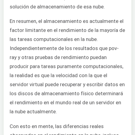
solución de almacenamiento de esa nube.
En resumen, el almacenamiento es actualmente el
factor limitante en el rendimiento de la mayoría de
las tareas computacionales en la nube.
Independientemente de los resultados que pov-
ray y otras pruebas de rendimiento puedan
producir para tareas puramente computacionales,
la realidad es que la velocidad con la que el
servidor virtual puede recuperar y escribir datos en
los discos de almacenamiento físico determinará
el rendimiento en el mundo real de un servidor en
la nube actualmente.
Con esto en mente, las diferencias reales