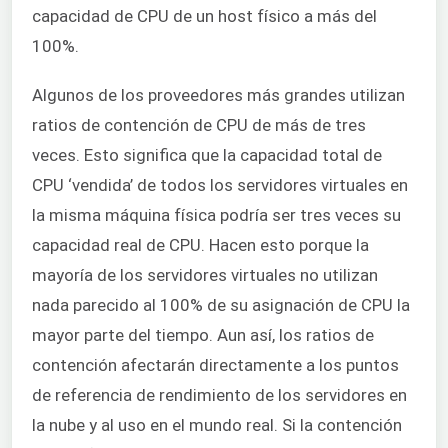
capacidad de CPU de un host físico a más del
100%.
Algunos de los proveedores más grandes utilizan
ratios de contención de CPU de más de tres
veces. Esto significa que la capacidad total de
CPU ‘vendida’ de todos los servidores virtuales en
la misma máquina física podría ser tres veces su
capacidad real de CPU. Hacen esto porque la
mayoría de los servidores virtuales no utilizan
nada parecido al 100% de su asignación de CPU la
mayor parte del tiempo. Aun así, los ratios de
contención afectarán directamente a los puntos
de referencia de rendimiento de los servidores en
la nube y al uso en el mundo real. Si la contención