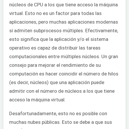
núcleos de CPU a los que tiene acceso la máquina
virtual. Esto no es un factor para todas las
aplicaciones, pero muchas aplicaciones modernas
sí admiten subprocesos múltiples. Efectivamente,
esto significa que la aplicación y/o el sistema
operativo es capaz de distribuir las tareas
computacionales entre múltiples núcleos. Un gran
consejo para mejorar el rendimiento de su
computación es hacer coincidir el número de hilos
(es decir, núcleos) que una aplicación puede
admitir con el número de núcleos a los que tiene
acceso la máquina virtual.
Desafortunadamente, esto no es posible con
muchas nubes públicas. Esto se debe a que sus