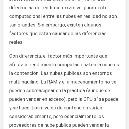
diferencias de rendimiento a nivel puramente
computacional entre las nubes en realidad no son
tan grandes. Sin embargo, existen algunos
factores que están causando las diferencias
reales.
Con diferencia, el factor más importante que
afecta al rendimiento computacional en la nube es
la contención. Las nubes públicas son entornos
multiinquilino. La RAM y el almacenamiento no se
pueden sobreasignar en la práctica (aunque se
pueden vender en exceso), pero la CPU sí se puede
y se hace. Los niveles de contención varían
considerablemente, pero esencialmente los
proveedores de nube pública pueden vender la