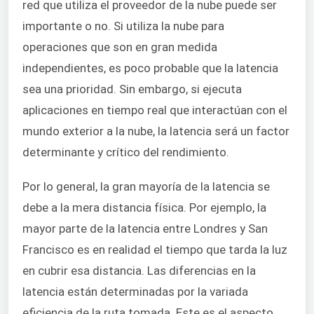
red que utiliza el proveedor de la nube puede ser
importante o no. Si utiliza la nube para
operaciones que son en gran medida
independientes, es poco probable que la latencia
sea una prioridad. Sin embargo, si ejecuta
aplicaciones en tiempo real que interactúan con el
mundo exterior a la nube, la latencia será un factor
determinante y crítico del rendimiento.
Por lo general, la gran mayoría de la latencia se
debe a la mera distancia física. Por ejemplo, la
mayor parte de la latencia entre Londres y San
Francisco es en realidad el tiempo que tarda la luz
en cubrir esa distancia. Las diferencias en la
latencia están determinadas por la variada
eficiencia de la ruta tomada. Este es el aspecto