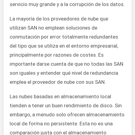
servicio muy grande y a la corrupción de los datos.
La mayoría de los proveedores de nube que
utilizan SAN no emplean soluciones de
conmutación por error totalmente redundantes
del tipo que se utiliza en el entorno empresarial,
principalmente por razones de costes. Es
importante darse cuenta de que no todas las SAN
son iguales y entender qué nivel de redundancia
emplea el proveedor de nube con sus SAN.
Las nubes basadas en almacenamiento local
tienden a tener un buen rendimiento de disco. Sin
embargo, a menudo solo ofrecen almacenamiento
local de forma no persistente. Esta no es una
comparación justa con el almacenamiento