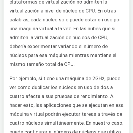
plataformas de virtualización no admiten la
virtualización a nivel de núcleo de CPU. En otras
palabras, cada núcleo solo puede estar en uso por
una máquina virtual a la vez. En las nubes que sí
admiten la virtualización de núcleos de CPU,
debería experimentar variando el número de
núcleos para esa máquina mientras mantiene el
mismo tamaño total de CPU.
Por ejemplo, si tiene una máquina de 2GHz, puede
ver cómo duplicar los núcleos en uso de dos a
cuatro afecta a sus pruebas de rendimiento. Al
hacer esto, las aplicaciones que se ejecutan en esa
máquina virtual podrán ejecutar tareas a través de
cuatro núcleos simultáneamente. En nuestro caso,
puede configurar el número de núcleos que utiliza