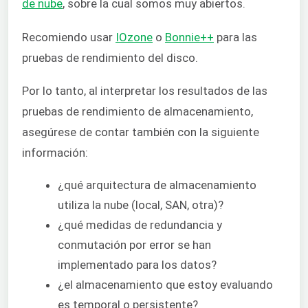
de nube
, sobre la cual somos muy abiertos.
Recomiendo usar
IOzone
o
Bonnie++
para las
pruebas de rendimiento del disco.
Por lo tanto, al interpretar los resultados de las
pruebas de rendimiento de almacenamiento,
asegúrese de contar también con la siguiente
información:
¿qué arquitectura de almacenamiento
utiliza la nube (local, SAN, otra)?
¿qué medidas de redundancia y
conmutación por error se han
implementado para los datos?
¿el almacenamiento que estoy evaluando
es temporal o persistente?