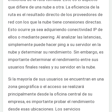
que difiere de una nube a otra. La eficiencia de la
ruta es el resultado directo de los proveedores de
red con los que la nube tiene conexiones directas.
Esto ocurre ya sea adquiriendo conectividad IP de
ellos o mediante peering. Al analizar las latencias,
simplemente puede hacer ping a su servidor en la
nube y determinar su rendimiento. Sin embargo, es
importante determinar el rendimiento entre sus
usuarios finales reales y su servidor en la nube.
Si la mayoría de sus usuarios se encuentran en una
zona geográfica o el acceso se realizará
principalmente desde la oficina central de su
empresa, es importante probar el rendimiento
desde esas ubicaciones. Los servicios