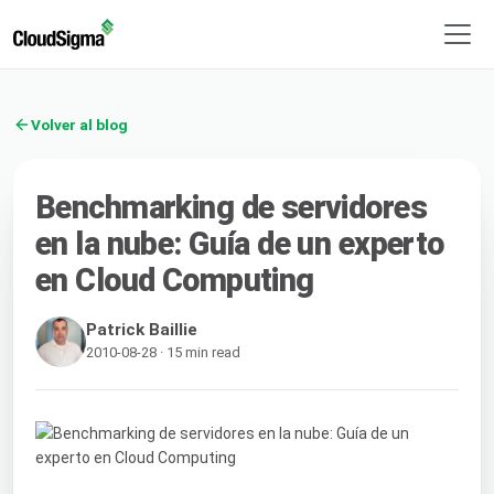
Volver al blog
Benchmarking de servidores
en la nube: Guía de un experto
en Cloud Computing
Patrick Baillie
2010-08-28 · 15 min read