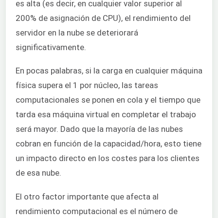
es alta (es decir, en cualquier valor superior al
200% de asignación de CPU), el rendimiento del
servidor en la nube se deteriorará
significativamente.
En pocas palabras, si la carga en cualquier máquina
física supera el 1 por núcleo, las tareas
computacionales se ponen en cola y el tiempo que
tarda esa máquina virtual en completar el trabajo
será mayor. Dado que la mayoría de las nubes
cobran en función de la capacidad/hora, esto tiene
un impacto directo en los costes para los clientes
de esa nube.
El otro factor importante que afecta al
rendimiento computacional es el número de