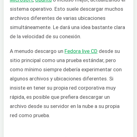
sistema operativo. Esto suele descargar muchos
archivos diferentes de varias ubicaciones
simultáneamente. Le dará una idea bastante clara
de la velocidad de su conexión.
A menudo descargo un
Fedora live CD
desde su
sitio principal como una prueba estándar, pero
como mínimo siempre debería experimentar con
algunos archivos y ubicaciones diferentes. Si
insiste en tener su propia red corporativa muy
rápida, es posible que prefiera descargar un
archivo desde su servidor en la nube a su propia
red como prueba.