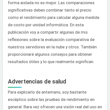
forma aislada no es mejor. Las comparaciones
significativas deben combinar tanto el precio
como el rendimiento para calcular alguna medida
de costo por unidad informática. En esta
publicación voy a compartir algunas de mis
reflexiones sobre la evaluación comparativa de
nuestros servidores en la nube y otros. También
proporcionaré algunos consejos para obtener
resultados útiles y lo que realmente significan.
Advertencias de salud
Para explicarlo de antemano, soy bastante
escéptico sobre las pruebas de rendimiento en
general. Rara vez ofrecen una visión real del uso en