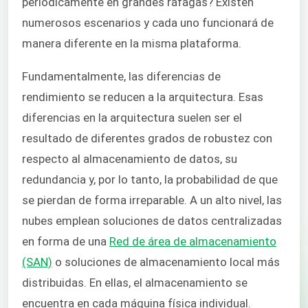
periódicamente en grandes ráfagas? Existen
numerosos escenarios y cada uno funcionará de
manera diferente en la misma plataforma.
Fundamentalmente, las diferencias de
rendimiento se reducen a la arquitectura. Esas
diferencias en la arquitectura suelen ser el
resultado de diferentes grados de robustez con
respecto al almacenamiento de datos, su
redundancia y, por lo tanto, la probabilidad de que
se pierdan de forma irreparable. A un alto nivel, las
nubes emplean soluciones de datos centralizadas
en forma de una
Red de área de almacenamiento
(SAN)
o soluciones de almacenamiento local más
distribuidas. En ellas, el almacenamiento se
encuentra en cada máquina física individual.