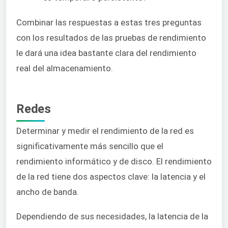
Combinar las respuestas a estas tres preguntas
con los resultados de las pruebas de rendimiento
le dará una idea bastante clara del rendimiento
real del almacenamiento.
Redes
Determinar y medir el rendimiento de la red es
significativamente más sencillo que el
rendimiento informático y de disco. El rendimiento
de la red tiene dos aspectos clave: la latencia y el
ancho de banda.
Dependiendo de sus necesidades, la latencia de la