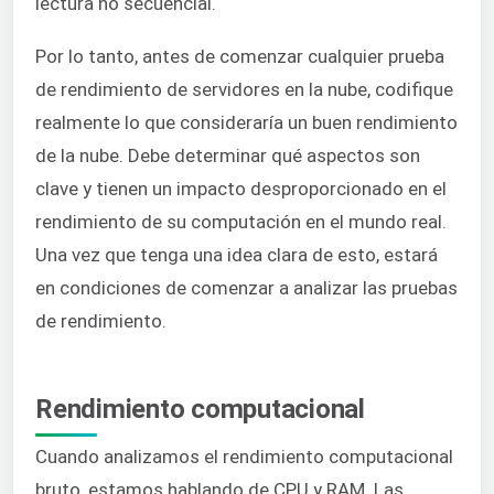
lectura no secuencial.
Por lo tanto, antes de comenzar cualquier prueba
de rendimiento de servidores en la nube, codifique
realmente lo que consideraría un buen rendimiento
de la nube. Debe determinar qué aspectos son
clave y tienen un impacto desproporcionado en el
rendimiento de su computación en el mundo real.
Una vez que tenga una idea clara de esto, estará
en condiciones de comenzar a analizar las pruebas
de rendimiento.
Rendimiento computacional
Cuando analizamos el rendimiento computacional
bruto, estamos hablando de CPU y RAM. Las