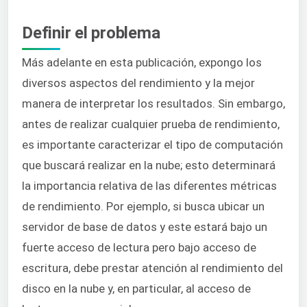
Definir el problema
Más adelante en esta publicación, expongo los
diversos aspectos del rendimiento y la mejor
manera de interpretar los resultados. Sin embargo,
antes de realizar cualquier prueba de rendimiento,
es importante caracterizar el tipo de computación
que buscará realizar en la nube; esto determinará
la importancia relativa de las diferentes métricas
de rendimiento. Por ejemplo, si busca ubicar un
servidor de base de datos y este estará bajo un
fuerte acceso de lectura pero bajo acceso de
escritura, debe prestar atención al rendimiento del
disco en la nube y, en particular, al acceso de