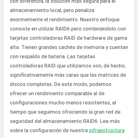
con diferencia, la solución más segura para el
almacenamiento local, pero penaliza
enormemente el rendimiento. Nuestro enfoque
consiste en utilizar RAID6 pero combinándolo con
tarjetas controladoras RAID de hardware de gama
alta. Tienen grandes cachés de memoria y cuentan
con respaldo de batería. Las tarjetas
controladoras RAID que utilizamos son, de hecho,
significativamente más caras que las matrices de
discos completas. De este modo, podemos
ofrecer un rendimiento comparable al de
configuraciones mucho menos resistentes, al
tiempo que seguimos ofreciendo la gran red de
seguridad del almacenamiento RAID6. Lea más
sobre la configuración de nuestra
infraestructura