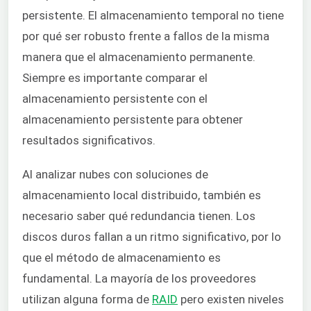
persistente. El almacenamiento temporal no tiene
por qué ser robusto frente a fallos de la misma
manera que el almacenamiento permanente.
Siempre es importante comparar el
almacenamiento persistente con el
almacenamiento persistente para obtener
resultados significativos.
Al analizar nubes con soluciones de
almacenamiento local distribuido, también es
necesario saber qué redundancia tienen. Los
discos duros fallan a un ritmo significativo, por lo
que el método de almacenamiento es
fundamental. La mayoría de los proveedores
utilizan alguna forma de
RAID
pero existen niveles