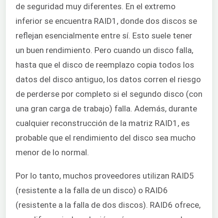
de seguridad muy diferentes. En el extremo
inferior se encuentra RAID1, donde dos discos se
reflejan esencialmente entre sí. Esto suele tener
un buen rendimiento. Pero cuando un disco falla,
hasta que el disco de reemplazo copia todos los
datos del disco antiguo, los datos corren el riesgo
de perderse por completo si el segundo disco (con
una gran carga de trabajo) falla. Además, durante
cualquier reconstrucción de la matriz RAID1, es
probable que el rendimiento del disco sea mucho
menor de lo normal.
Por lo tanto, muchos proveedores utilizan RAID5
(resistente a la falla de un disco) o RAID6
(resistente a la falla de dos discos). RAID6 ofrece,