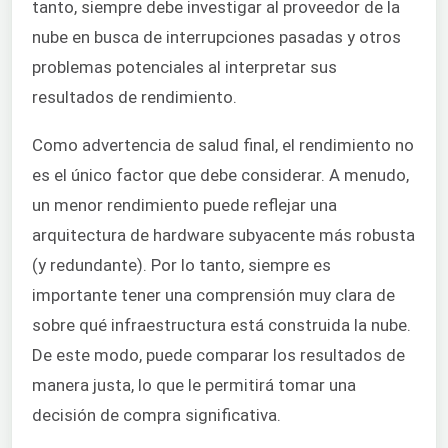
tanto, siempre debe investigar al proveedor de la
nube en busca de interrupciones pasadas y otros
problemas potenciales al interpretar sus
resultados de rendimiento.
Como advertencia de salud final, el rendimiento no
es el único factor que debe considerar. A menudo,
un menor rendimiento puede reflejar una
arquitectura de hardware subyacente más robusta
(y redundante). Por lo tanto, siempre es
importante tener una comprensión muy clara de
sobre qué infraestructura está construida la nube.
De este modo, puede comparar los resultados de
manera justa, lo que le permitirá tomar una
decisión de compra significativa.