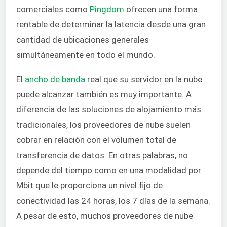
comerciales como
Pingdom
ofrecen una forma
rentable de determinar la latencia desde una gran
cantidad de ubicaciones generales
simultáneamente en todo el mundo.
El
ancho de banda
real que su servidor en la nube
puede alcanzar también es muy importante. A
diferencia de las soluciones de alojamiento más
tradicionales, los proveedores de nube suelen
cobrar en relación con el volumen total de
transferencia de datos. En otras palabras, no
depende del tiempo como en una modalidad por
Mbit que le proporciona un nivel fijo de
conectividad las 24 horas, los 7 días de la semana.
A pesar de esto, muchos proveedores de nube