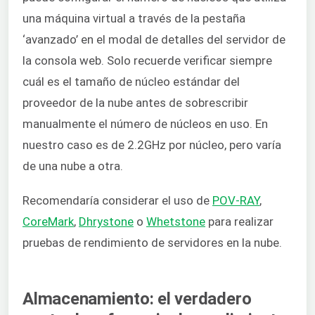
una máquina virtual a través de la pestaña
‘avanzado’ en el modal de detalles del servidor de
la consola web. Solo recuerde verificar siempre
cuál es el tamaño de núcleo estándar del
proveedor de la nube antes de sobrescribir
manualmente el número de núcleos en uso. En
nuestro caso es de 2.2GHz por núcleo, pero varía
de una nube a otra.
Recomendaría considerar el uso de
POV-RAY
,
CoreMark
,
Dhrystone
o
Whetstone
para realizar
pruebas de rendimiento de servidores en la nube.
Almacenamiento: el verdadero