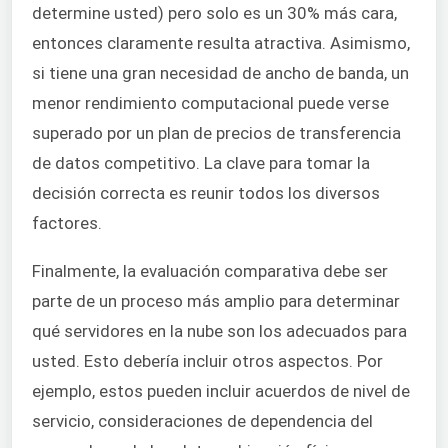
determine usted) pero solo es un 30% más cara,
entonces claramente resulta atractiva. Asimismo,
si tiene una gran necesidad de ancho de banda, un
menor rendimiento computacional puede verse
superado por un plan de precios de transferencia
de datos competitivo. La clave para tomar la
decisión correcta es reunir todos los diversos
factores.
Finalmente, la evaluación comparativa debe ser
parte de un proceso más amplio para determinar
qué servidores en la nube son los adecuados para
usted. Esto debería incluir otros aspectos. Por
ejemplo, estos pueden incluir acuerdos de nivel de
servicio, consideraciones de dependencia del