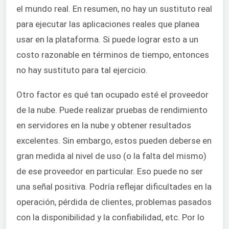
el mundo real. En resumen, no hay un sustituto real
para ejecutar las aplicaciones reales que planea
usar en la plataforma. Si puede lograr esto a un
costo razonable en términos de tiempo, entonces
no hay sustituto para tal ejercicio.
Otro factor es qué tan ocupado esté el proveedor
de la nube. Puede realizar pruebas de rendimiento
en servidores en la nube y obtener resultados
excelentes. Sin embargo, estos pueden deberse en
gran medida al nivel de uso (o la falta del mismo)
de ese proveedor en particular. Eso puede no ser
una señal positiva. Podría reflejar dificultades en la
operación, pérdida de clientes, problemas pasados
con la disponibilidad y la confiabilidad, etc. Por lo