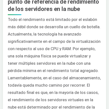
punto de referencia de rendimiento
de los servidores en la nube
Todo el rendimiento está limitado por el eslabón
más débil donde se desarrolla un cuello de botella.
Actualmente, la tecnología ha avanzado
significativamente en el campo de la virtualización
con respecto al uso de CPU y RAM. Por ejemplo,
una sola máquina física se puede virtualizar y
tener múltiples servidores en la nube con una
pérdida mínima en el rendimiento total agregado.
Lamentablemente, en el caso del almacenamiento,
todavía queda mucho camino por recorrer. El
resultado final es que, en la mayoría de los casos,
el rendimiento de los servidores virtuales en la
nube está determinado por el rendimiento de la