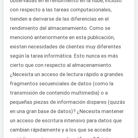
observadas en el rendimiento en la nube, incluso
con respecto a las tareas computacionales,
tienden a derivarse de las diferencias en el
rendimiento del almacenamiento. Como se
mencionó anteriormente en esta publicación,
existen necesidades de clientes muy diferentes
según la tarea informática. Esto nunca es más
cierto que con respecto al almacenamiento.
¿Necesita un acceso de lectura rápido a grandes
fragmentos secuenciales de datos (como la
transmisión de contenido multimedia) o a
pequeñas piezas de información dispares (quizás
en una gran base de datos)? ¿Necesita mantener
un acceso de escritura intensivo para datos que
cambian rápidamente y a los que se accede