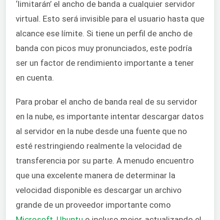
‘limitarán’ el ancho de banda a cualquier servidor
virtual. Esto será invisible para el usuario hasta que
alcance ese límite. Si tiene un perfil de ancho de
banda con picos muy pronunciados, este podría
ser un factor de rendimiento importante a tener
en cuenta.
Para probar el ancho de banda real de su servidor
en la nube, es importante intentar descargar datos
al servidor en la nube desde una fuente que no
esté restringiendo realmente la velocidad de
transferencia por su parte. A menudo encuentro
que una excelente manera de determinar la
velocidad disponible es descargar un archivo
grande de un proveedor importante como
Microsoft
,
Ubuntu
o incluso mejor, actualizando el