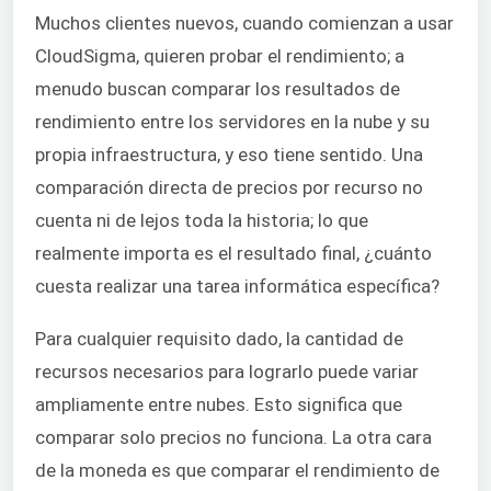
Muchos clientes nuevos, cuando comienzan a usar
CloudSigma, quieren probar el rendimiento; a
menudo buscan comparar los resultados de
rendimiento entre los servidores en la nube y su
propia infraestructura, y eso tiene sentido. Una
comparación directa de precios por recurso no
cuenta ni de lejos toda la historia; lo que
realmente importa es el resultado final, ¿cuánto
cuesta realizar una tarea informática específica?
Para cualquier requisito dado, la cantidad de
recursos necesarios para lograrlo puede variar
ampliamente entre nubes. Esto significa que
comparar solo precios no funciona. La otra cara
de la moneda es que comparar el rendimiento de