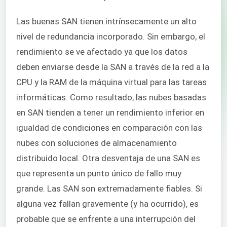
Las buenas SAN tienen intrínsecamente un alto
nivel de redundancia incorporado. Sin embargo, el
rendimiento se ve afectado ya que los datos
deben enviarse desde la SAN a través de la red a la
CPU y la RAM de la máquina virtual para las tareas
informáticas. Como resultado, las nubes basadas
en SAN tienden a tener un rendimiento inferior en
igualdad de condiciones en comparación con las
nubes con soluciones de almacenamiento
distribuido local. Otra desventaja de una SAN es
que representa un punto único de fallo muy
grande. Las SAN son extremadamente fiables. Si
alguna vez fallan gravemente (y ha ocurrido), es
probable que se enfrente a una interrupción del