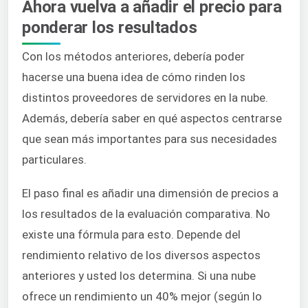
Ahora vuelva a añadir el precio para
ponderar los resultados
Con los métodos anteriores, debería poder
hacerse una buena idea de cómo rinden los
distintos proveedores de servidores en la nube.
Además, debería saber en qué aspectos centrarse
que sean más importantes para sus necesidades
particulares.
El paso final es añadir una dimensión de precios a
los resultados de la evaluación comparativa. No
existe una fórmula para esto. Depende del
rendimiento relativo de los diversos aspectos
anteriores y usted los determina. Si una nube
ofrece un rendimiento un 40% mejor (según lo