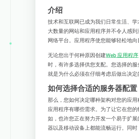
介绍
技术和互联网已成为我们日常生活、学
大数量的网站和应用程序并不令人感到
网络平台。应用程序使您能够轻松地向
无论您出于何种原因创建
Web 应用程序
时，有许多选择供您支配。您选择的服
就是为什么必须在仔细考虑后做出决定
如何选择合适的服务器配置
那么，您如何决定哪种架构对您的应用程
应用程序有哪些需求。为了让它在您的
如，也许您正在努力开发一个易于扩展
器以及移动设备上都能流畅运行。同时