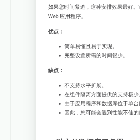
如果您时间紧迫，这种安排效果最好。
Web 应用程序。
优点：
简单易懂且易于实现。
完整设置所需的时间很少。
缺点：
不支持水平扩展。
在组件隔离方面提供的支持极少
由于应用程序和数据库位于单台
因此，您可能会遇到性能不佳的