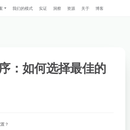
案
我们的模式
实证
洞察
资源
关于
博客
序：如何选择最佳的