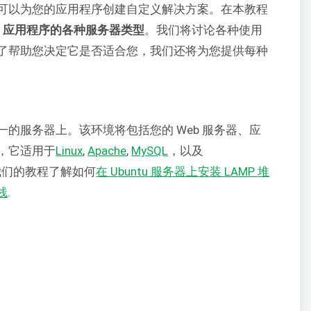
可以为您的应用程序创建自定义解决方案。在本教程
b 应用程序的各种服务器类型
。我们将讨论各种使用
了帮助您决定它是否适合您，我们还将为您提供每种
的服务器上。该环境将包括您的 Web 服务器、应
，它适用于
Linux
,
Apache
,
MySQL
，以及
我们的教程了解如何
在 Ubuntu 服务器上安装 LAMP 堆
堆栈
.