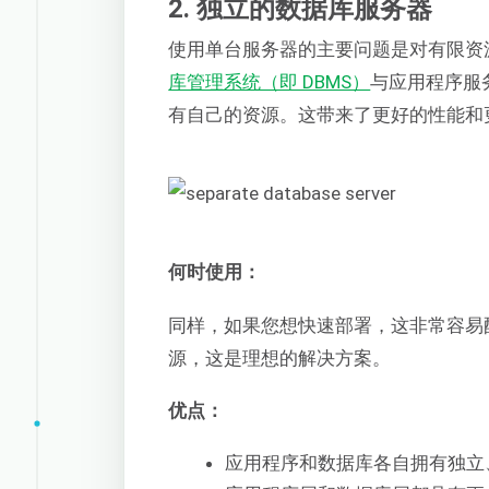
2. 独立的数据库服务器
使用单台服务器的主要问题是对有限资
库管理系统（即 DBMS）
与应用程序服
有自己的资源。这带来了更好的性能和
何时使用：
同样，如果您想快速部署，这非常容易
源，这是理想的解决方案。
优点：
应用程序和数据库各自拥有独立、