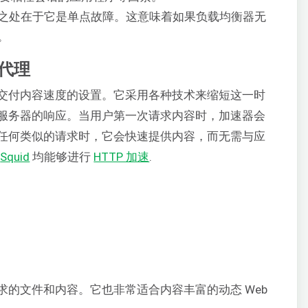
之处在于它是单点故障。这意味着如果负载均衡器无
。
向代理
交付内容速度的设置。它采用各种技术来缩短这一时
服务器的响应。当用户第一次请求内容时，加速器会
任何类似的请求时，它会快速提供内容，而无需与应
和
Squid
均能够进行
HTTP 加速
.
的文件和内容。它也非常适合内容丰富的动态 Web