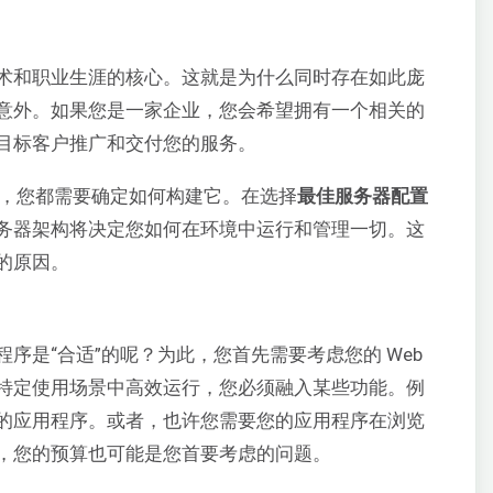
术和职业生涯的核心。这就是为什么同时存在如此庞
意外。如果您是一家企业，您会希望拥有一个相关的
目标客户推广和交付您的服务。
，您都需要确定如何构建它。在选择
最佳服务器配置
务器架构将决定您如何在环境中运行和管理一切。这
的原因。
序是“合适”的呢？为此，您首先需要考虑您的 Web
特定使用场景中高效运行，您必须融入某些功能。例
的应用程序。或者，也许您需要您的应用程序在浏览
，您的预算也可能是您首要考虑的问题。