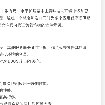
器非常有用。水平扩展基本上意味着向环境中添加更
理，通过一个域名和端口同时为多个应用程序提供服
是允许反向代理负载均衡的软件示例。
障，其他服务器会通过平衡工作负载来补偿其功能。
减少环境的容量。
对 DDOS 攻击的保护。
可能会限制应用程序的性能。
的性能。
复杂得多。
及需要粘性会话的应用程序等因素。