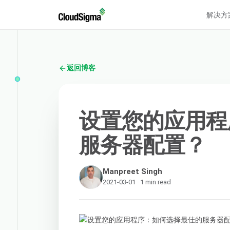
解决方
返回博客
设置您的应用程
服务器配置？
Manpreet Singh
2021-03-01 · 1 min read