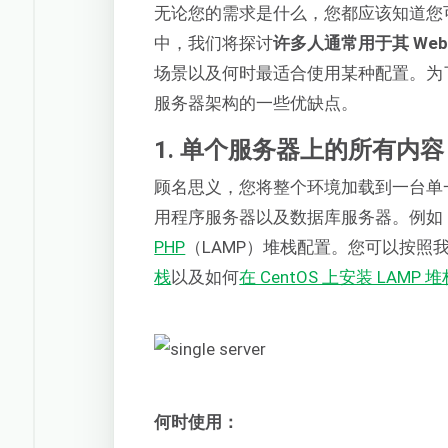
无论您的需求是什么，您都应该知道您
中，我们将探讨
许多人通常用于其 We
场景以及何时最适合使用某种配置。为
服务器架构的一些优缺点。
1. 单个服务器上的所有内容
顾名思义，您将整个环境加载到一台单一
用程序服务器以及数据库服务器。例如
PHP
（LAMP）堆栈配置。您可以按照
栈
以及如何
在 CentOS 上安装 LAMP 
何时使用：