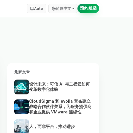
预约通话
Auto
简体中文
最新文章
设计未来：可信 AI 与主权云如何
变革数字化体验
CloudSigma 和 evoila 宣布建立
战略合作伙伴关系，为服务提供商
和企业提供 VMware 连续性
人，而非平台，推动进步