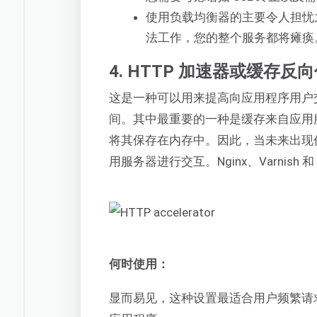
使用负载均衡器的主要令人担忧
法工作，您的整个服务都将瘫痪
4. HTTP 加速器或缓存反
这是一种可以用来提高向应用程序用户
间。其中最重要的一种是缓存来自应用
将其保存在内存中。因此，当未来出现
用服务器进行交互。Nginx、Varnish 
何时使用：
显而易见，这种设置最适合用户频繁请求