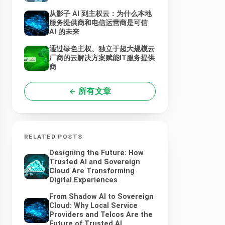
从影子 AI 到主权云：为什么本地
服务提供商和电信运营商是可信
AI 的未来
通过绿色主权、独立于超大规模云
厂商的云解决方案赋能IT服务提供
商
所有文章
RELATED POSTS
Designing the Future: How
Trusted AI and Sovereign
Cloud Are Transforming
Digital Experiences
From Shadow AI to Sovereign
Cloud: Why Local Service
Providers and Telcos Are the
Future of Trusted AI