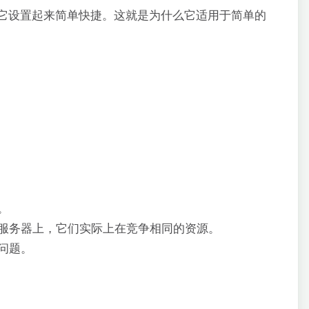
它设置起来简单快捷。这就是为什么它适用于简单的
。
服务器上，它们实际上在竞争相同的资源。
问题。