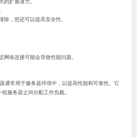
大的扩展潜力。
。
移除，您还可以提高安全性。
迟网络连接可能会导致性能问题。
器通常用于服务器环境中，以提高性能和可靠性。它
一组服务器之间分配工作负载。