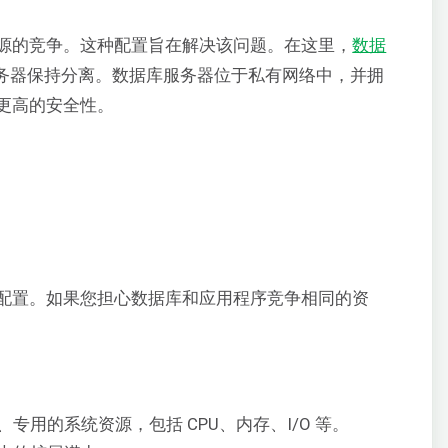
源的竞争。这种配置旨在解决该问题。在这里，
数据
务器保持分离。数据库服务器位于私有网络中，并拥
更高的安全性。
配置。如果您担心数据库和应用程序竞争相同的资
专用的系统资源，包括 CPU、内存、I/O 等。