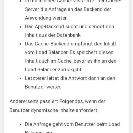
Im Falle eines Cache-Miss leitet der Cache-
Server die Anfrage an das Backend der
Anwendung weiter.
Das App-Backend sucht und sendet den
Inhalt aus der Datenbank.
Das Cache-Backend empfängt den Inhalt
vom Load Balancer. Es speichert diesen
Inhalt auch im Cache, bevor es ihn an den
Load Balancer zurückgibt.
Letzterer leitet die Antwort dann an den
Benutzer weiter.
Andererseits passiert Folgendes, wenn der
Benutzer dynamische Inhalte anfordert:
Die Anfrage geht vom Benutzer beim Load
Balancer ein.