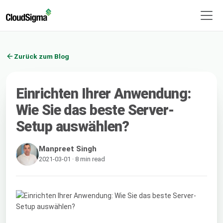
Zurück zum Blog
Einrichten Ihrer Anwendung:
Wie Sie das beste Server-
Setup auswählen?
Manpreet Singh
2021-03-01 · 8 min read