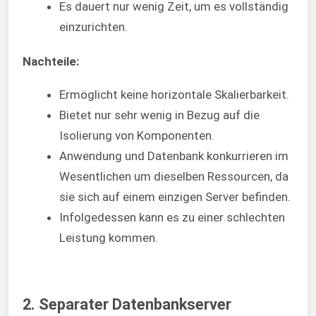
Es dauert nur wenig Zeit, um es vollständig
einzurichten.
Nachteile:
Ermöglicht keine horizontale Skalierbarkeit.
Bietet nur sehr wenig in Bezug auf die
Isolierung von Komponenten.
Anwendung und Datenbank konkurrieren im
Wesentlichen um dieselben Ressourcen, da
sie sich auf einem einzigen Server befinden.
Infolgedessen kann es zu einer schlechten
Leistung kommen.
2. Separater Datenbankserver