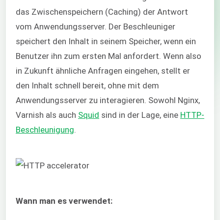
das Zwischenspeichern (Caching) der Antwort
vom Anwendungsserver. Der Beschleuniger
speichert den Inhalt in seinem Speicher, wenn ein
Benutzer ihn zum ersten Mal anfordert. Wenn also
in Zukunft ähnliche Anfragen eingehen, stellt er
den Inhalt schnell bereit, ohne mit dem
Anwendungsserver zu interagieren. Sowohl Nginx,
Varnish als auch
Squid
sind in der Lage, eine
HTTP-
Beschleunigung
.
Wann man es verwendet: