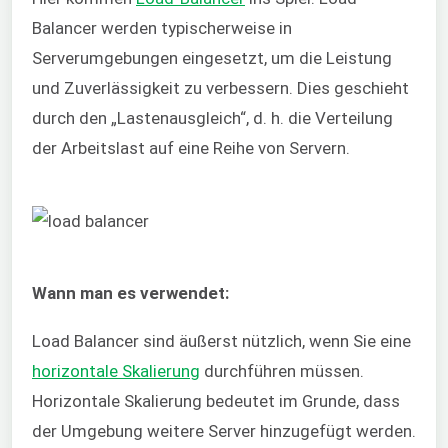
Balancer werden typischerweise in
Serverumgebungen eingesetzt, um die Leistung
und Zuverlässigkeit zu verbessern. Dies geschieht
durch den „Lastenausgleich“, d. h. die Verteilung
der Arbeitslast auf eine Reihe von Servern.
Wann man es verwendet:
Load Balancer sind äußerst nützlich, wenn Sie eine
horizontale Skalierung
durchführen müssen.
Horizontale Skalierung bedeutet im Grunde, dass
der Umgebung weitere Server hinzugefügt werden.