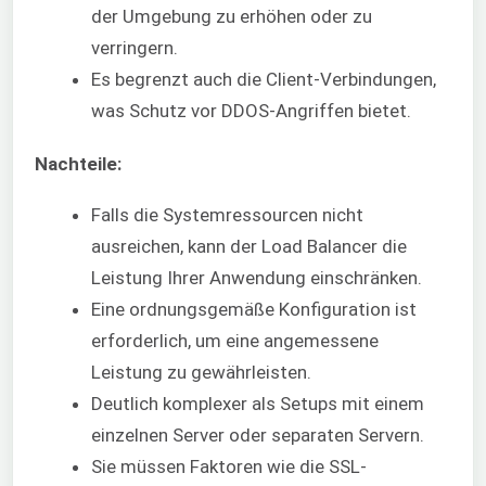
der Umgebung zu erhöhen oder zu
verringern.
Es begrenzt auch die Client-Verbindungen,
was Schutz vor DDOS-Angriffen bietet.
Nachteile:
Falls die Systemressourcen nicht
ausreichen, kann der Load Balancer die
Leistung Ihrer Anwendung einschränken.
Eine ordnungsgemäße Konfiguration ist
erforderlich, um eine angemessene
Leistung zu gewährleisten.
Deutlich komplexer als Setups mit einem
einzelnen Server oder separaten Servern.
Sie müssen Faktoren wie die SSL-