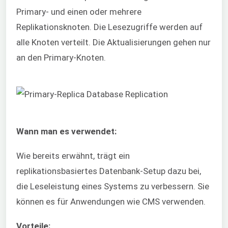
Primary- und einen oder mehrere
Replikationsknoten. Die Lesezugriffe werden auf
alle Knoten verteilt. Die Aktualisierungen gehen nur
an den Primary-Knoten.
Wann man es verwendet:
Wie bereits erwähnt, trägt ein
replikationsbasiertes Datenbank-Setup dazu bei,
die Leseleistung eines Systems zu verbessern. Sie
können es für Anwendungen wie CMS verwenden.
Vorteile: