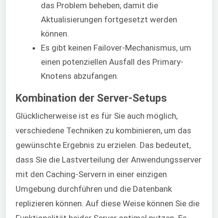
das Problem beheben, damit die
Aktualisierungen fortgesetzt werden
können.
Es gibt keinen Failover-Mechanismus, um
einen potenziellen Ausfall des Primary-
Knotens abzufangen.
Kombination der Server-Setups
Glücklicherweise ist es für Sie auch möglich,
verschiedene Techniken zu kombinieren, um das
gewünschte Ergebnis zu erzielen. Das bedeutet,
dass Sie die Lastverteilung der Anwendungsserver
mit den Caching-Servern in einer einzigen
Umgebung durchführen und die Datenbank
replizieren können. Auf diese Weise können Sie die
Funktionalität beider Server optimal nutzen. Es