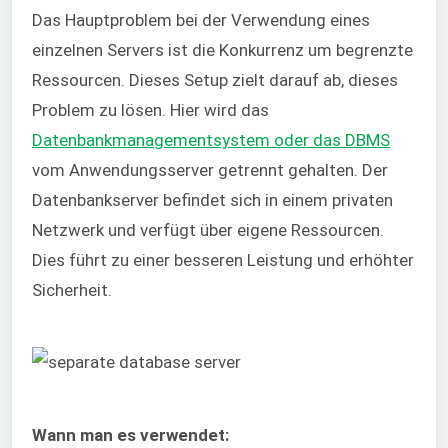
Das Hauptproblem bei der Verwendung eines
einzelnen Servers ist die Konkurrenz um begrenzte
Ressourcen. Dieses Setup zielt darauf ab, dieses
Problem zu lösen. Hier wird das
Datenbankmanagementsystem oder das DBMS
vom Anwendungsserver getrennt gehalten. Der
Datenbankserver befindet sich in einem privaten
Netzwerk und verfügt über eigene Ressourcen.
Dies führt zu einer besseren Leistung und erhöhter
Sicherheit.
Wann man es verwendet: