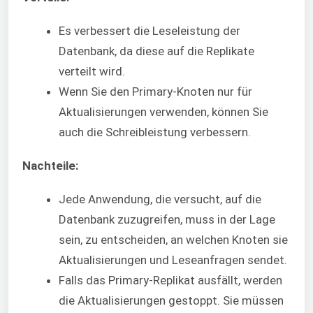
Es verbessert die Leseleistung der
Datenbank, da diese auf die Replikate
verteilt wird.
Wenn Sie den Primary-Knoten nur für
Aktualisierungen verwenden, können Sie
auch die Schreibleistung verbessern.
Nachteile:
Jede Anwendung, die versucht, auf die
Datenbank zuzugreifen, muss in der Lage
sein, zu entscheiden, an welchen Knoten sie
Aktualisierungen und Leseanfragen sendet.
Falls das Primary-Replikat ausfällt, werden
die Aktualisierungen gestoppt. Sie müssen