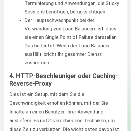
Terminierung und Anwendungen, die Sticky
Sessions benötigen, berücksichtigen.
Der Hauptschwachpunkt bei der
Verwendung von Load Balancern ist, dass
sie einen Single Point of Failure darstellen.
Das bedeutet: Wenn der Load Balancer
ausfällt, bricht Ihr gesamter Dienst
zusammen.
4. HTTP-Beschleuniger oder Caching-
Reverse-Proxy
Dies ist ein Setup, mit dem Sie die
Geschwindigkeit erhöhen können, mit der Sie
Inhalte an einen Benutzer Ihrer Anwendung
ausliefern. Es nutzt verschiedene Techniken, um
diese Zeit zu verkürzen. Die wichtigsten davon ist