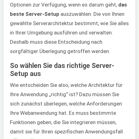
Optionen zur Verfügung, wenn es darum geht,
das
beste Server-Setup
auszuwählen. Die von Ihnen
gewählte Serverarchitektur bestimmt, wie Sie alles
in Ihrer Umgebung ausführen und verwalten.
Deshalb muss diese Entscheidung nach
sorgfältiger Überlegung getroffen werden.
So wählen Sie das richtige Server-
Setup aus
Wie entscheiden Sie also, welche Architektur für
Ihre Anwendung „richtig“ ist? Dazu müssen Sie
sich zunächst überlegen, welche Anforderungen
Ihre Webanwendung hat. Es muss bestimmte
Funktionen geben, die Sie integrieren müssen,
damit sie für Ihren spezifischen Anwendungsfall