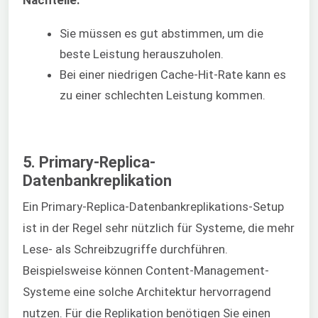
Sie müssen es gut abstimmen, um die
beste Leistung herauszuholen.
Bei einer niedrigen Cache-Hit-Rate kann es
zu einer schlechten Leistung kommen.
5. Primary-Replica-
Datenbankreplikation
Ein Primary-Replica-Datenbankreplikations-Setup
ist in der Regel sehr nützlich für Systeme, die mehr
Lese- als Schreibzugriffe durchführen.
Beispielsweise können Content-Management-
Systeme eine solche Architektur hervorragend
nutzen. Für die Replikation benötigen Sie einen