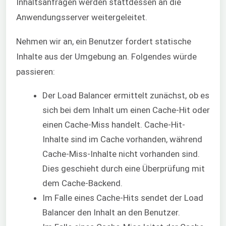
Inhaltsanfragen werden stattdessen an die
Anwendungsserver weitergeleitet.
Nehmen wir an, ein Benutzer fordert statische
Inhalte aus der Umgebung an. Folgendes würde
passieren:
Der Load Balancer ermittelt zunächst, ob es
sich bei dem Inhalt um einen Cache-Hit oder
einen Cache-Miss handelt. Cache-Hit-
Inhalte sind im Cache vorhanden, während
Cache-Miss-Inhalte nicht vorhanden sind.
Dies geschieht durch eine Überprüfung mit
dem Cache-Backend.
Im Falle eines Cache-Hits sendet der Load
Balancer den Inhalt an den Benutzer.