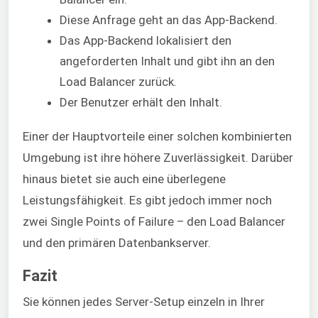
Diese Anfrage geht an das App-Backend.
Das App-Backend lokalisiert den
angeforderten Inhalt und gibt ihn an den
Load Balancer zurück.
Der Benutzer erhält den Inhalt.
Einer der Hauptvorteile einer solchen kombinierten
Umgebung ist ihre höhere Zuverlässigkeit. Darüber
hinaus bietet sie auch eine überlegene
Leistungsfähigkeit. Es gibt jedoch immer noch
zwei Single Points of Failure – den Load Balancer
und den primären Datenbankserver.
Fazit
Sie können jedes Server-Setup einzeln in Ihrer