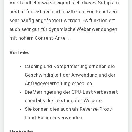
Verständlicherweise eignet sich dieses Setup am
besten für Dateien und Inhalte, die von Benutzern
sehr häufig angefordert werden. Es funktioniert
auch sehr gut für dynamische Webanwendungen
mit hohem Content-Anteil.
Vorteile:
Caching und Komprimierung erhöhen die
Geschwindigkeit der Anwendung und der
Anfrageverarbeitung erheblich.
Die Verringerung der CPU-Last verbessert
ebenfalls die Leistung der Website.
Sie können dies auch als Reverse-Proxy-
Load-Balancer verwenden.
Nachteile: