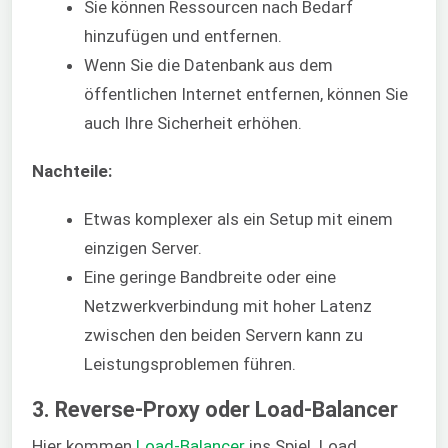
Sie können Ressourcen nach Bedarf
hinzufügen und entfernen.
Wenn Sie die Datenbank aus dem
öffentlichen Internet entfernen, können Sie
auch Ihre Sicherheit erhöhen.
Nachteile:
Etwas komplexer als ein Setup mit einem
einzigen Server.
Eine geringe Bandbreite oder eine
Netzwerkverbindung mit hoher Latenz
zwischen den beiden Servern kann zu
Leistungsproblemen führen.
3. Reverse-Proxy oder Load-Balancer
Hier kommen
Load-Balancer
ins Spiel. Load