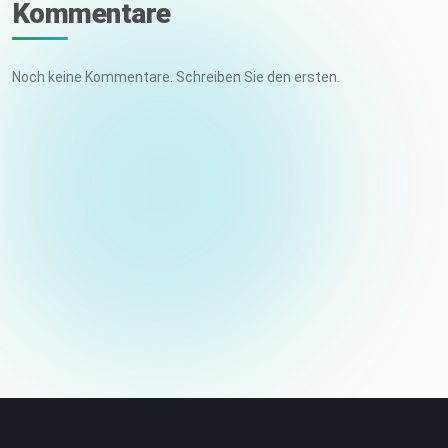
Kommentare
Noch keine Kommentare. Schreiben Sie den ersten.
Ihr Name
E-Mail (nicht veröffentlicht)