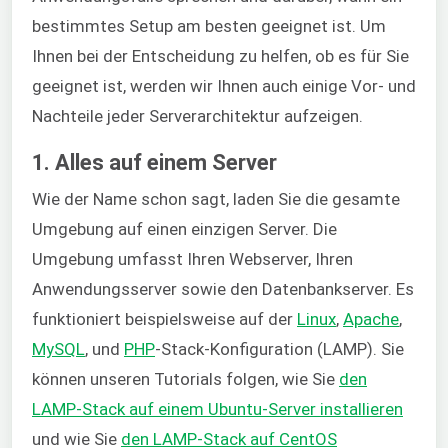
bestimmtes Setup am besten geeignet ist. Um
Ihnen bei der Entscheidung zu helfen, ob es für Sie
geeignet ist, werden wir Ihnen auch einige Vor- und
Nachteile jeder Serverarchitektur aufzeigen.
1. Alles auf einem Server
Wie der Name schon sagt, laden Sie die gesamte
Umgebung auf einen einzigen Server. Die
Umgebung umfasst Ihren Webserver, Ihren
Anwendungsserver sowie den Datenbankserver. Es
funktioniert beispielsweise auf der
Linux
,
Apache
,
MySQL
, und
PHP
-Stack-Konfiguration (LAMP). Sie
können unseren Tutorials folgen, wie Sie
den
LAMP-Stack auf einem Ubuntu-Server installieren
und wie Sie
den LAMP-Stack auf CentOS