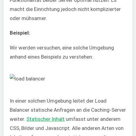
macht die Einrichtung jedoch nicht komplizierter
oder mühsamer.
Beispiel:
Wir werden versuchen, eine solche Umgebung
anhand eines Beispiels zu verstehen:
In einer solchen Umgebung leitet der Load
Balancer statische Anfragen an die Caching-Server
weiter.
Statischer Inhalt
umfasst unter anderem
CSS, Bilder und Javascript. Alle anderen Arten von