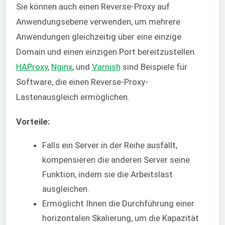
Sie können auch einen Reverse-Proxy auf
Anwendungsebene verwenden, um mehrere
Anwendungen gleichzeitig über eine einzige
Domain und einen einzigen Port bereitzustellen.
HAProxy
,
Nginx
, und
Varnish
sind Beispiele für
Software, die einen Reverse-Proxy-
Lastenausgleich ermöglichen.
Vorteile:
Falls ein Server in der Reihe ausfällt,
kompensieren die anderen Server seine
Funktion, indem sie die Arbeitslast
ausgleichen.
Ermöglicht Ihnen die Durchführung einer
horizontalen Skalierung, um die Kapazität