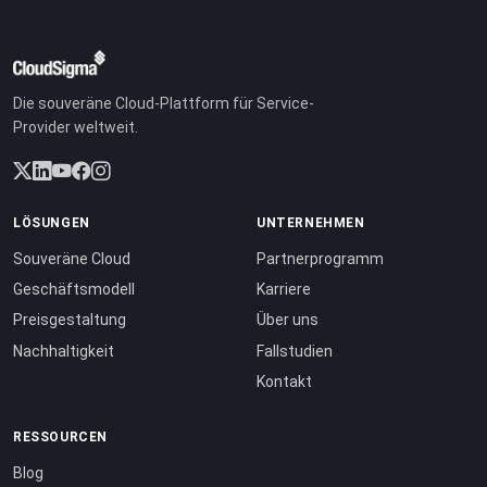
Die souveräne Cloud-Plattform für Service-
Provider weltweit.
LÖSUNGEN
UNTERNEHMEN
Souveräne Cloud
Partnerprogramm
Geschäftsmodell
Karriere
Preisgestaltung
Über uns
Nachhaltigkeit
Fallstudien
Kontakt
RESSOURCEN
Blog