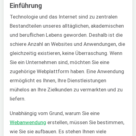
Einführung
Technologie und das Internet sind zu zentralen
Bestandteilen unseres alltäglichen, akademischen
und beruflichen Lebens geworden. Deshalb ist die
schiere Anzahl an Websites und Anwendungen, die
gleichzeitig existieren, keine Überraschung. Wenn
Sie ein Unternehmen sind, möchten Sie eine
zugehörige Webplattform haben. Eine Anwendung
ermöglicht es Ihnen, Ihre Dienstleistungen
mühelos an Ihre Zielkunden zu vermarkten und zu
liefern.
Unabhängig vom Grund, warum Sie eine
Webanwendung
erstellen, müssen Sie bestimmen,
wie Sie sie aufbauen. Es stehen Ihnen viele