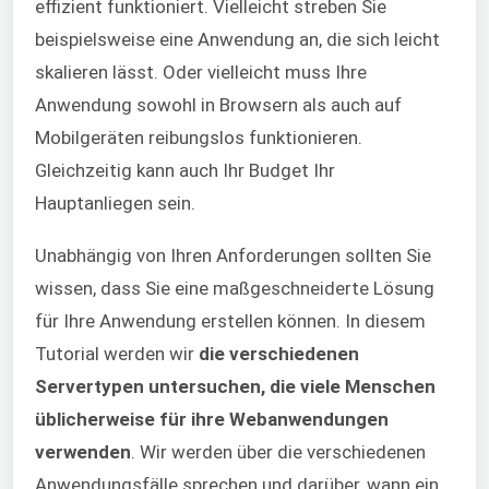
effizient funktioniert. Vielleicht streben Sie
beispielsweise eine Anwendung an, die sich leicht
skalieren lässt. Oder vielleicht muss Ihre
Anwendung sowohl in Browsern als auch auf
Mobilgeräten reibungslos funktionieren.
Gleichzeitig kann auch Ihr Budget Ihr
Hauptanliegen sein.
Unabhängig von Ihren Anforderungen sollten Sie
wissen, dass Sie eine maßgeschneiderte Lösung
für Ihre Anwendung erstellen können. In diesem
Tutorial werden wir
die verschiedenen
Servertypen untersuchen, die viele Menschen
üblicherweise für ihre Webanwendungen
verwenden
. Wir werden über die verschiedenen
Anwendungsfälle sprechen und darüber, wann ein