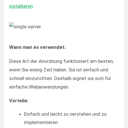
installieren
.
Wann man es verwendet:
Diese Art der Anordnung funktioniert am besten,
wenn Sie wenig Zeit haben. Sie ist einfach und
schnell einzurichten. Deshalb eignet sie sich für
einfache Webanwendungen.
Vorteile:
Einfach und leicht zu verstehen und zu
implementieren.