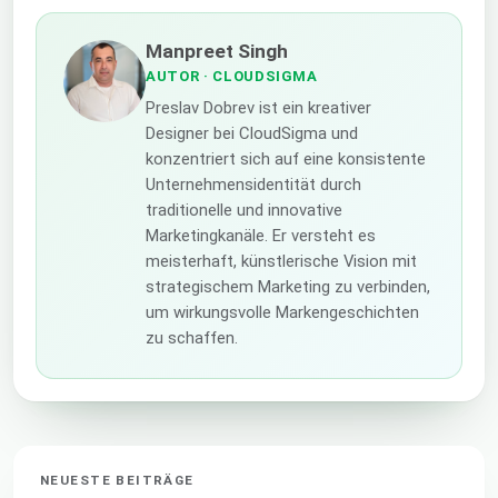
Manpreet Singh
AUTOR
· CLOUDSIGMA
Preslav Dobrev ist ein kreativer
Designer bei CloudSigma und
konzentriert sich auf eine konsistente
Unternehmensidentität durch
traditionelle und innovative
Marketingkanäle. Er versteht es
meisterhaft, künstlerische Vision mit
strategischem Marketing zu verbinden,
um wirkungsvolle Markengeschichten
zu schaffen.
NEUESTE BEITRÄGE