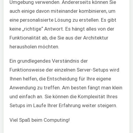
Umgebung verwenden. Andererseits können Sie
auch einige davon miteinander kombinieren, um
eine personalisierte Lösung zu erstellen. Es gibt
keine „richtige“ Antwort. Es hängt alles von der
Funktionalität ab, die Sie aus der Architektur
herausholen möchten.
Ein grundlegendes Verständnis der
Funktionsweise der einzelnen Server-Setups wird
Ihnen helfen, die Entscheidung für Ihre eigene
Anwendung zu treffen. Am besten fängt man klein
und einfach an. Sie können die Komplexität Ihres
Setups im Laufe Ihrer Erfahrung weiter steigern.
Viel Spaß beim Computing!