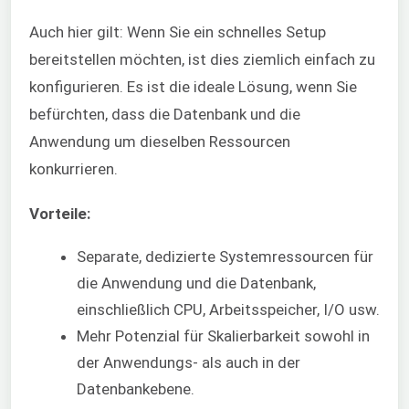
Auch hier gilt: Wenn Sie ein schnelles Setup
bereitstellen möchten, ist dies ziemlich einfach zu
konfigurieren. Es ist die ideale Lösung, wenn Sie
befürchten, dass die Datenbank und die
Anwendung um dieselben Ressourcen
konkurrieren.
Vorteile:
Separate, dedizierte Systemressourcen für
die Anwendung und die Datenbank,
einschließlich CPU, Arbeitsspeicher, I/O usw.
Mehr Potenzial für Skalierbarkeit sowohl in
der Anwendungs- als auch in der
Datenbankebene.