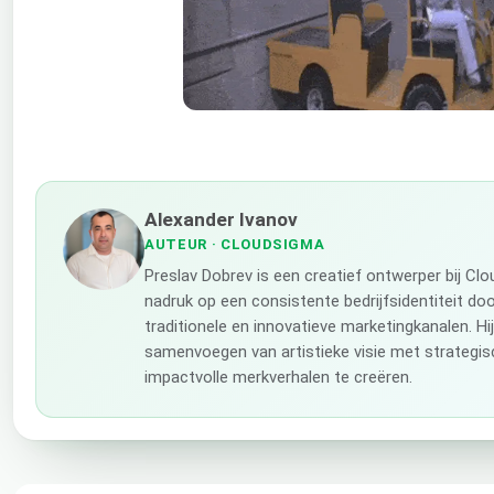
Alexander Ivanov
AUTEUR
· CLOUDSIGMA
Preslav Dobrev is een creatief ontwerper bij Cl
nadruk op een consistente bedrijfsidentiteit do
traditionele en innovatieve marketingkanalen. Hij
samenvoegen van artistieke visie met strategi
impactvolle merkverhalen te creëren.