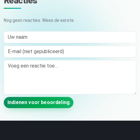
Reacties
Nog geen reacties. Wees de eerste.
Uw naam
E-mail (niet gepubliceerd)
Comment
Indienen voor beoordeling