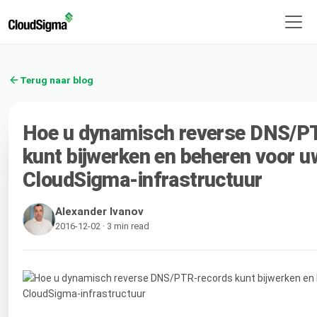
Terug naar blog
Hoe u dynamisch reverse DNS/P
kunt bijwerken en beheren voor u
CloudSigma-infrastructuur
Alexander Ivanov
2016-12-02 · 3 min read