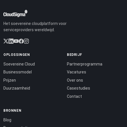
Het soevereine cloudplatform voor
serviceproviders wereldwijd.
OPLOSSINGEN
BEDRIJF
Soevereine Cloud
Partnerprogramma
Businessmodel
Vacatures
Prijzen
Over ons
Duurzaamheid
Casestudies
Contact
BRONNEN
Blog