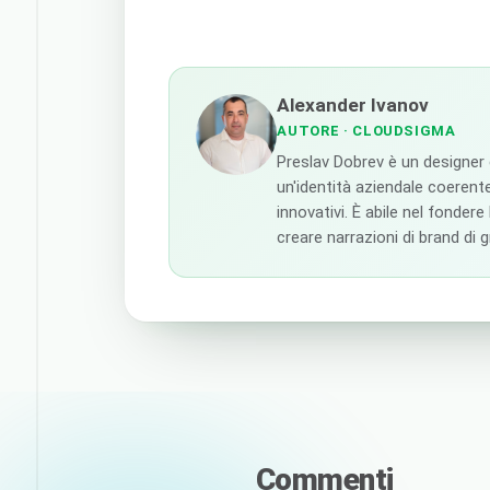
Alexander Ivanov
AUTORE
· CLOUDSIGMA
Preslav Dobrev è un designer
un'identità aziendale coerente
innovativi. È abile nel fondere
creare narrazioni di brand di 
Commenti