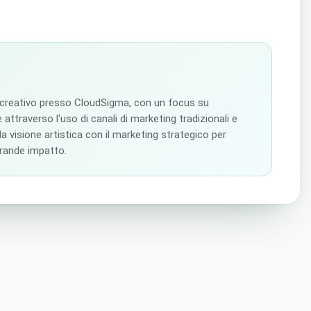
 creativo presso CloudSigma, con un focus su
 attraverso l'uso di canali di marketing tradizionali e
 la visione artistica con il marketing strategico per
grande impatto.