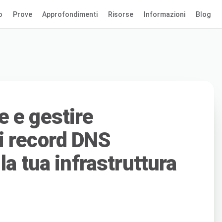
o
Prove
Approfondimenti
Risorse
Informazioni
Blog
 e gestire
i record DNS
la tua infrastruttura