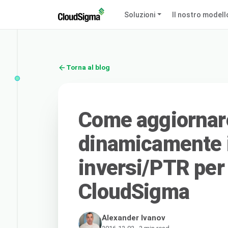
Soluzioni
Il nostro modell
Torna al blog
Come aggiornare
dinamicamente 
inversi/PTR per 
CloudSigma
Alexander Ivanov