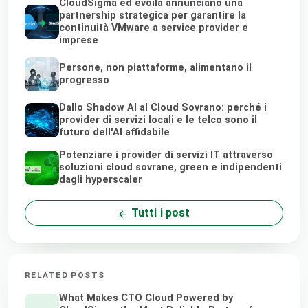
CloudSigma ed evoila annunciano una
partnership strategica per garantire la
continuità VMware a service provider e
imprese
Persone, non piattaforme, alimentano il
progresso
Dallo Shadow AI al Cloud Sovrano: perché i
provider di servizi locali e le telco sono il
futuro dell'AI affidabile
Potenziare i provider di servizi IT attraverso
soluzioni cloud sovrane, green e indipendenti
dagli hyperscaler
Tutti i post
RELATED POSTS
What Makes CTO Cloud Powered by