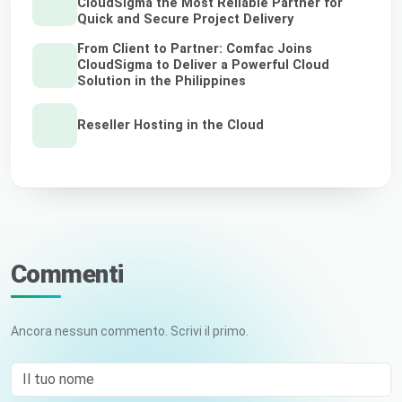
CloudSigma the Most Reliable Partner for
Quick and Secure Project Delivery
From Client to Partner: Comfac Joins
CloudSigma to Deliver a Powerful Cloud
Solution in the Philippines
Reseller Hosting in the Cloud
Commenti
Ancora nessun commento. Scrivi il primo.
Il tuo nome