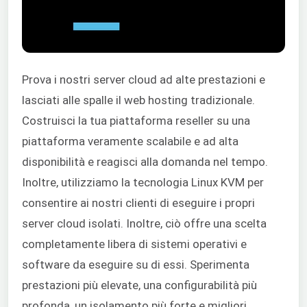
Prova i nostri server cloud ad alte prestazioni e
lasciati alle spalle il web hosting tradizionale.
Costruisci la tua piattaforma reseller su una
piattaforma veramente scalabile e ad alta
disponibilità e reagisci alla domanda nel tempo.
Inoltre, utilizziamo la tecnologia Linux KVM per
consentire ai nostri clienti di eseguire i propri
server cloud isolati. Inoltre, ciò offre una scelta
completamente libera di sistemi operativi e
software da eseguire su di essi. Sperimenta
prestazioni più elevate, una configurabilità più
profonda, un isolamento più forte e migliori