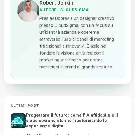
Robert Jenkin
AUTORE
· CLOUDSIGMA
Preslav Dobrev è un designer creativo
presso CloudSigma, con un focus su
un'identità aziendale coerente
attraverso l'uso di canali di marketing
tradizionali e innovativi. È abile nel
fondere la visione artistica con il
marketing strategico per creare
narrazioni di brand di grande impatto.
ULTIMI POST
Progettare il futuro: come l'IA affidabile e il
cloud sovrano stanno trasformando le
esperienze digitali