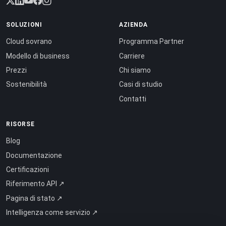
SOLUZIONI
AZIENDA
Cloud sovrano
Programma Partner
Modello di business
Carriere
Prezzi
Chi siamo
Sostenibilità
Casi di studio
Contatti
RISORSE
Blog
Documentazione
Certificazioni
Riferimento API ↗
Pagina di stato ↗
Intelligenza come servizio ↗