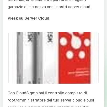
garanzie di sicurezza con i nostri server cloud.
Plesk su Server Cloud
Con CloudSigma hai il controllo completo di
root/amministratore del tuo server cloud e puoi