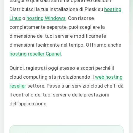
eseguire qualsiasi sistema operativo desideri.
Distribuisci la tua installazione di Plesk su
hosting
Linux
o
hosting Windows
. Con risorse
completamente separate, puoi scegliere la
dimensione dei tuoi server e modificarne le
dimensioni facilmente nel tempo. Offriamo anche
hosting reseller Cpanel
.
Quindi, registrati oggi stesso e scopri perché il
cloud computing sta rivoluzionando il
web hosting
reseller
settore. Passa a un servizio cloud che ti dà
il controllo dei tuoi server e delle prestazioni
dell’applicazione.