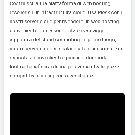
Costruisci la tua piattaforma di web hosting
reseller su un'infrastruttura cloud. Usa Plesk con i
nostri server cloud per rivendere un web hosting
conveniente con la comodità e i vantaggi
aggiuntivi del cloud computing. In primo luogo, i
nostri server cloud si scalano istantaneamente in
risposta a nuovi clienti e picchi di domanda.
Inoltre, beneficerai di una posizione ideale, prezzi
competitivi e un supporto eccellente.