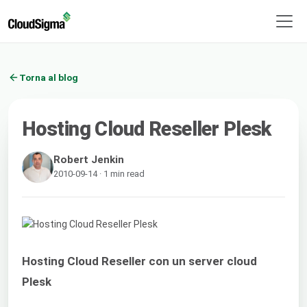
Torna al blog
Hosting Cloud Reseller Plesk
Robert Jenkin
2010-09-14 · 1 min read
Hosting Cloud Reseller con un server cloud
Plesk