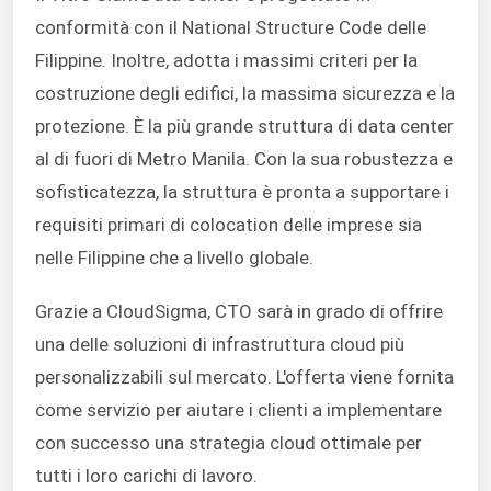
conformità con il National Structure Code delle
Filippine. Inoltre, adotta i massimi criteri per la
costruzione degli edifici, la massima sicurezza e la
protezione. È la più grande struttura di data center
al di fuori di Metro Manila. Con la sua robustezza e
sofisticatezza, la struttura è pronta a supportare i
requisiti primari di colocation delle imprese sia
nelle Filippine che a livello globale.
Grazie a CloudSigma, CTO sarà in grado di offrire
una delle soluzioni di infrastruttura cloud più
personalizzabili sul mercato. L'offerta viene fornita
come servizio per aiutare i clienti a implementare
con successo una strategia cloud ottimale per
tutti i loro carichi di lavoro.