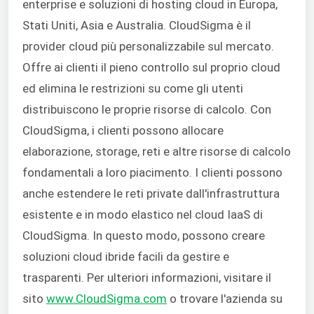
enterprise e soluzioni di hosting cloud in Europa,
Stati Uniti, Asia e Australia. CloudSigma è il
provider cloud più personalizzabile sul mercato.
Offre ai clienti il pieno controllo sul proprio cloud
ed elimina le restrizioni su come gli utenti
distribuiscono le proprie risorse di calcolo. Con
CloudSigma, i clienti possono allocare
elaborazione, storage, reti e altre risorse di calcolo
fondamentali a loro piacimento. I clienti possono
anche estendere le reti private dall'infrastruttura
esistente e in modo elastico nel cloud IaaS di
CloudSigma. In questo modo, possono creare
soluzioni cloud ibride facili da gestire e
trasparenti. Per ulteriori informazioni, visitare il
sito
www.CloudSigma.com
o trovare l'azienda su