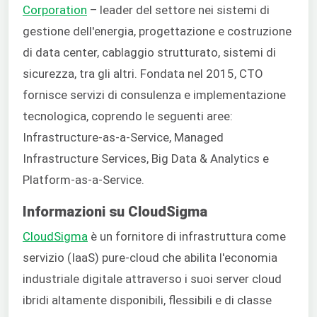
Corporation
– leader del settore nei sistemi di
gestione dell'energia, progettazione e costruzione
di data center, cablaggio strutturato, sistemi di
sicurezza, tra gli altri. Fondata nel 2015, CTO
fornisce servizi di consulenza e implementazione
tecnologica, coprendo le seguenti aree:
Infrastructure-as-a-Service, Managed
Infrastructure Services, Big Data & Analytics e
Platform-as-a-Service.
Informazioni su CloudSigma
CloudSigma
è un fornitore di infrastruttura come
servizio (IaaS) pure-cloud che abilita l'economia
industriale digitale attraverso i suoi server cloud
ibridi altamente disponibili, flessibili e di classe