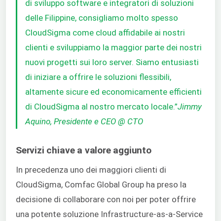
di sviluppo software e integratori di soluzioni
delle Filippine, consigliamo molto spesso
CloudSigma come cloud affidabile ai nostri
clienti e sviluppiamo la maggior parte dei nostri
nuovi progetti sui loro server. Siamo entusiasti
di iniziare a offrire le soluzioni flessibili,
altamente sicure ed economicamente efficienti
di CloudSigma al nostro mercato locale.”
Jimmy
Aquino, Presidente e CEO @ CTO
Servizi chiave a valore aggiunto
In precedenza uno dei maggiori clienti di
CloudSigma, Comfac Global Group ha preso la
decisione di collaborare con noi per poter offrire
una potente soluzione Infrastructure-as-a-Service