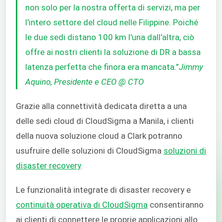
non solo per la nostra offerta di servizi, ma per
l'intero settore del cloud nelle Filippine. Poiché
le due sedi distano 100 km l'una dall'altra, ciò
offre ai nostri clienti la soluzione di DR a bassa
latenza perfetta che finora era mancata.”
Jimmy
Aquino, Presidente e CEO @ CTO
Grazie alla connettività dedicata diretta a una
delle sedi cloud di CloudSigma a Manila, i clienti
della nuova soluzione cloud a Clark potranno
usufruire delle soluzioni di CloudSigma
soluzioni di
disaster recovery
.
Le funzionalità integrate di disaster recovery e
continuità operativa di CloudSigma
consentiranno
ai clienti di connettere le proprie applicazioni allo