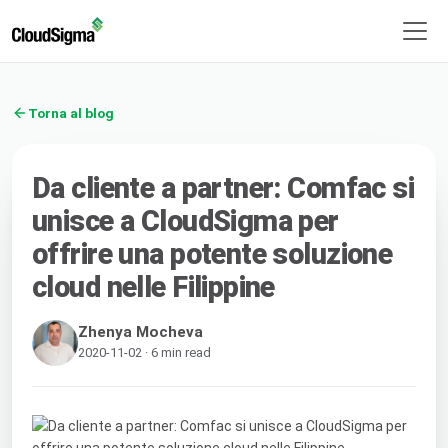
Torna al blog
Da cliente a partner: Comfac si
unisce a CloudSigma per
offrire una potente soluzione
cloud nelle Filippine
Zhenya Mocheva
2020-11-02 · 6 min read