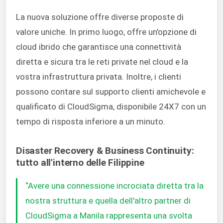
La nuova soluzione offre diverse proposte di
valore uniche. In primo luogo, offre un'opzione di
cloud ibrido che garantisce una connettività
diretta e sicura tra le reti private nel cloud e la
vostra infrastruttura privata. Inoltre, i clienti
possono contare sul supporto clienti amichevole e
qualificato di CloudSigma, disponibile 24X7 con un
tempo di risposta inferiore a un minuto.
Disaster Recovery & Business Continuity:
tutto all'interno delle Filippine
“Avere una connessione incrociata diretta tra la
nostra struttura e quella dell'altro partner di
CloudSigma a Manila rappresenta una svolta