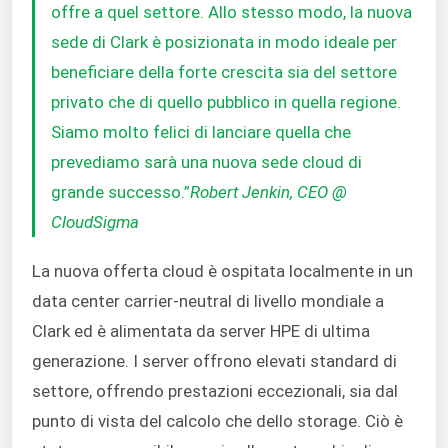
offre a quel settore. Allo stesso modo, la nuova
sede di Clark è posizionata in modo ideale per
beneficiare della forte crescita sia del settore
privato che di quello pubblico in quella regione.
Siamo molto felici di lanciare quella che
prevediamo sarà una nuova sede cloud di
grande successo.”
Robert Jenkin, CEO @
CloudSigma
La nuova offerta cloud è ospitata localmente in un
data center carrier-neutral di livello mondiale a
Clark ed è alimentata da server HPE di ultima
generazione. I server offrono elevati standard di
settore, offrendo prestazioni eccezionali, sia dal
punto di vista del calcolo che dello storage. Ciò è