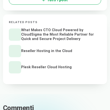
RELATED POSTS
What Makes CTO Cloud Powered by
CloudSigma the Most Reliable Partner for
Quick and Secure Project Delivery
Reseller Hosting in the Cloud
Plesk Reseller Cloud Hosting
Commenti