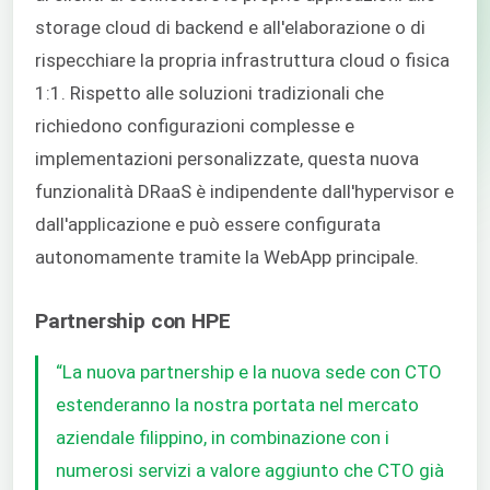
storage cloud di backend e all'elaborazione o di
rispecchiare la propria infrastruttura cloud o fisica
1:1. Rispetto alle soluzioni tradizionali che
richiedono configurazioni complesse e
implementazioni personalizzate, questa nuova
funzionalità DRaaS è indipendente dall'hypervisor e
dall'applicazione e può essere configurata
autonomamente tramite la WebApp principale.
Partnership con HPE
“La nuova partnership e la nuova sede con CTO
estenderanno la nostra portata nel mercato
aziendale filippino, in combinazione con i
numerosi servizi a valore aggiunto che CTO già