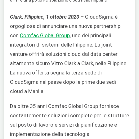
Clark, Filippine, 1 ottobre 2020
–
CloudSigma è
orgogliosa di annunciare una nuova partnership
con
Comfac Global Group
, uno dei principali
integratori di sistemi delle Filippine. La joint
venture offrirà soluzioni cloud dal data center
altamente sicuro Vitro Clark a Clark, nelle Filippine.
La nuova offerta segna la terza sede di
CloudSigma nel paese dopo le prime due sedi
cloud a Manila.
Da oltre 35 anni Comfac Global Group fornisce
costantemente soluzioni complete per le strutture
sul posto di lavoro e servizi di pianificazione e
implementazione della tecnologia