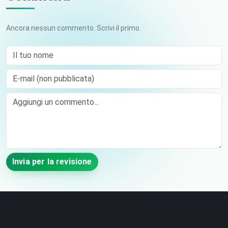
Ancora nessun commento. Scrivi il primo.
Il tuo nome
E-mail (non pubblicata)
Comment
Invia per la revisione