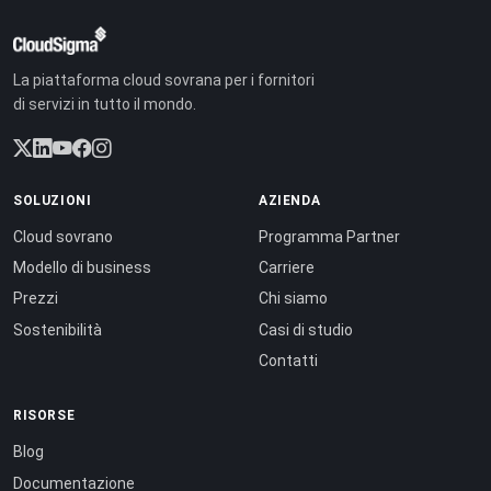
La piattaforma cloud sovrana per i fornitori
di servizi in tutto il mondo.
SOLUZIONI
AZIENDA
Cloud sovrano
Programma Partner
Modello di business
Carriere
Prezzi
Chi siamo
Sostenibilità
Casi di studio
Contatti
RISORSE
Blog
Documentazione