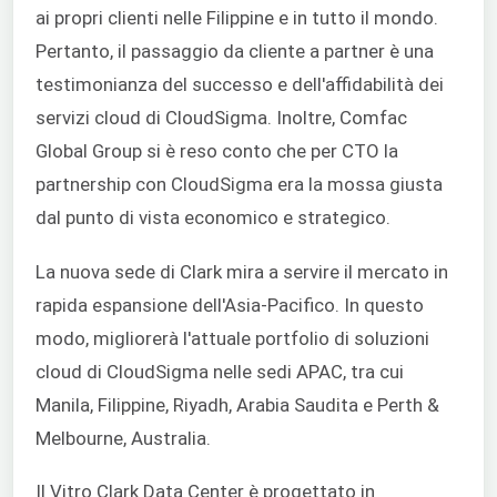
ai propri clienti nelle Filippine e in tutto il mondo.
Pertanto, il passaggio da cliente a partner è una
testimonianza del successo e dell'affidabilità dei
servizi cloud di CloudSigma. Inoltre, Comfac
Global Group si è reso conto che per CTO la
partnership con CloudSigma era la mossa giusta
dal punto di vista economico e strategico.
La nuova sede di Clark mira a servire il mercato in
rapida espansione dell'Asia-Pacifico. In questo
modo, migliorerà l'attuale portfolio di soluzioni
cloud di CloudSigma nelle sedi APAC, tra cui
Manila, Filippine, Riyadh, Arabia Saudita e Perth &
Melbourne, Australia.
Il Vitro Clark Data Center è progettato in