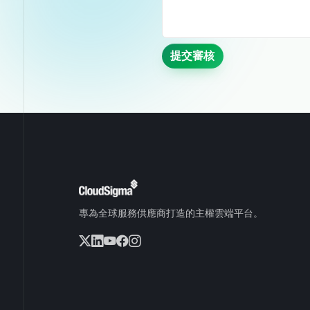
提交審核
專為全球服務供應商打造的主權雲端平台。