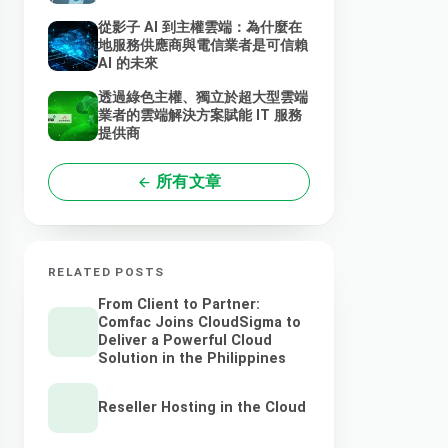
從影子 AI 到主權雲端：為什麼在
地服務供應商與電信業者是可信賴
AI 的未來
透過綠色主權、獨立於超大型雲端
業者的雲端解決方案賦能 IT 服務
提供商
所有文章
RELATED POSTS
From Client to Partner:
Comfac Joins CloudSigma to
Deliver a Powerful Cloud
Solution in the Philippines
Reseller Hosting in the Cloud