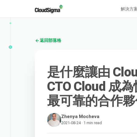
解決方
返回部落格
是什麼讓由 Clo
CTO Cloud
最可靠的合作夥
Zhenya Mocheva
2021-08-24 · 1 min read