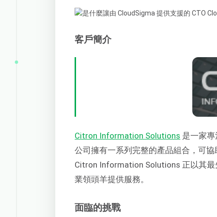
客戶簡介
Citron Information Solutions
是一家專
公司擁有一系列完整的產品組合，可協
Citron Information Solut
業領頭羊提供服務。
面臨的挑戰