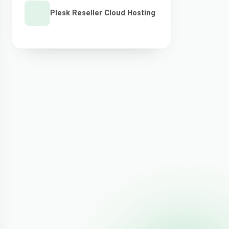
Plesk Reseller Cloud Hosting