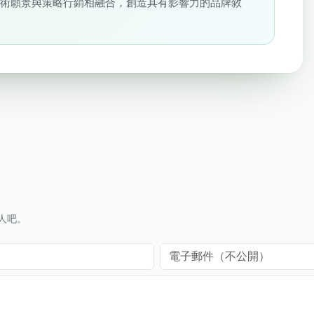
藝術願景與策略行銷相融合，創造具有影響力的品牌敘
人吧。
電子郵件（不公開）