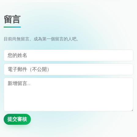
留言
目前尚無留言。成為第一個留言的人吧。
您的姓名
電子郵件（不公開）
Comment
提交審核