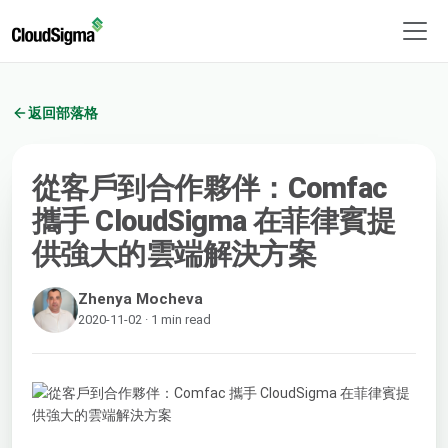
返回部落格
從客戶到合作夥伴：Comfac
攜手 CloudSigma 在菲律賓提
供強大的雲端解決方案
Zhenya Mocheva
2020-11-02 · 1 min read