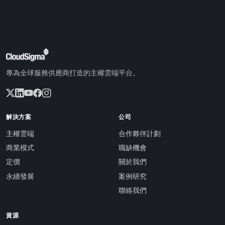
專為全球服務供應商打造的主權雲端平台。
解決方案
公司
主權雲端
合作夥伴計劃
商業模式
職缺機會
定價
關於我們
永續發展
案例研究
聯絡我們
資源