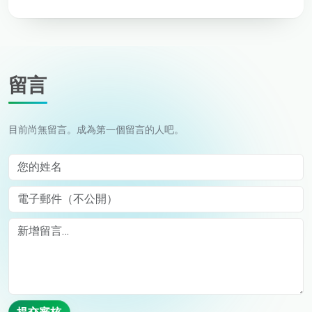
留言
目前尚無留言。成為第一個留言的人吧。
您的姓名
電子郵件（不公開）
Comment