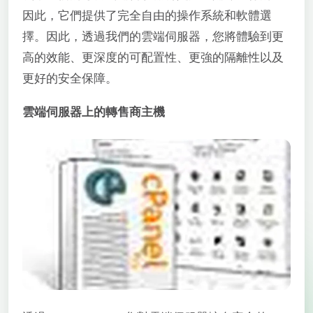
因此，它們提供了完全自由的操作系統和軟體選
擇。因此，透過我們的雲端伺服器，您將體驗到更
高的效能、更深度的可配置性、更強的隔離性以及
更好的安全保障。
雲端伺服器上的轉售商主機