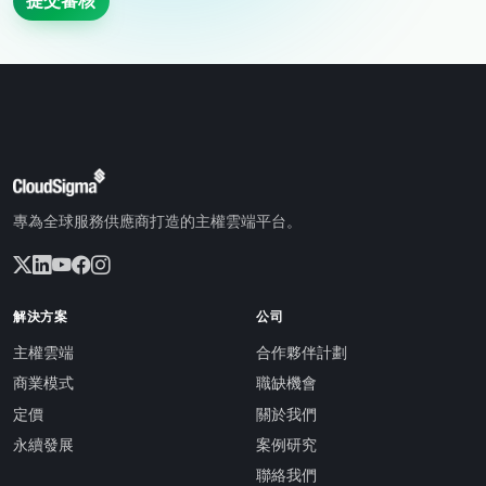
提交審核
專為全球服務供應商打造的主權雲端平台。
解決方案
公司
主權雲端
合作夥伴計劃
商業模式
職缺機會
定價
關於我們
永續發展
案例研究
聯絡我們