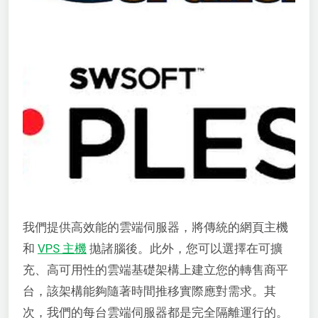
我們提供高效能的雲端伺服器，將傳統的網頁主機
和
VPS 主機
拋諸腦後。此外，您可以選擇在可擴
充、高可用性的雲端基礎架構上建立您的轉售商平
台，該架構能夠隨著時間推移實際應對需求。其
次，我們的每台雲端伺服器都是完全隔離運行的。