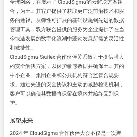
全球网络，并展示了 CloudSigma’的云解决方案组
合，为土耳其客户提供了获取更广泛前沿技术和服
务的途径。从弹性可扩展的基础设施到先进的数据
管理工具，双方联合提供的服务为企业提供了在当
今快速发展的数字化浪潮中蓬勃发展所需的灵活性
和敏捷性。
CloudSigma-Siaflex 合作伙伴关系致力于提供强大
的安全解决方案，以保护敏感数据并确保土耳其的
中小企业、集团企业和公共机构符合监管合规要
求。通过先进的安全协议和主动的威胁检测机制，
客户可以确信其数据将保留在境内并始终受到保
护。
展望未来
2024 年 CloudSigma 合作伙伴大会不仅是一次聚