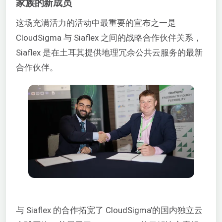
家族的新成员
这场充满活力的活动中最重要的宣布之一是
CloudSigma 与 Siaflex 之间的战略合作伙伴关系，
Siaflex 是在土耳其提供地理冗余公共云服务的最新
合作伙伴。
与 Siaflex 的合作拓宽了 CloudSigma’的国内独立云