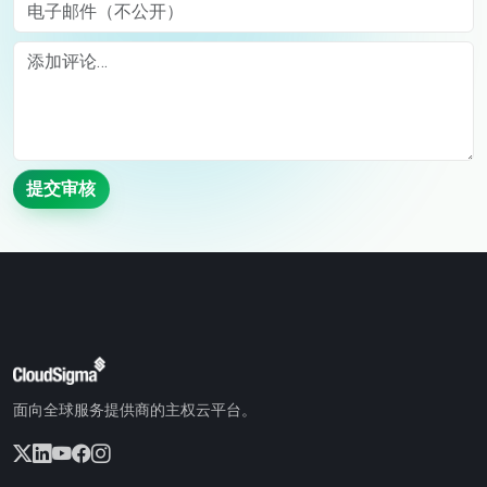
电子邮件（不公开）
Comment
提交审核
面向全球服务提供商的主权云平台。