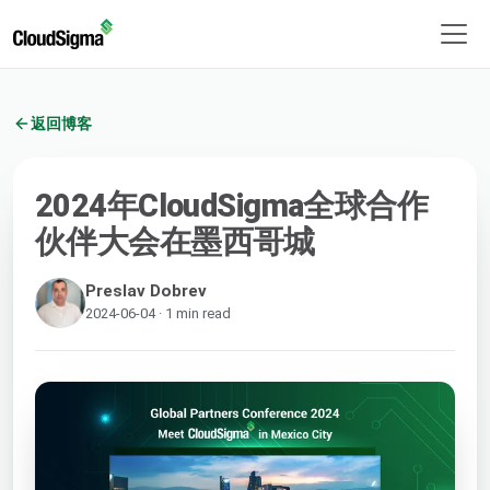
返回博客
2024年CloudSigma全球合作
伙伴大会在墨西哥城
Preslav Dobrev
2024-06-04 · 1 min read