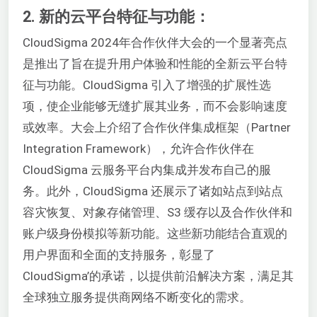
2. 新的云平台特征与功能：
CloudSigma 2024年合作伙伴大会的一个显著亮点
是推出了旨在提升用户体验和性能的全新云平台特
征与功能。CloudSigma 引入了增强的扩展性选
项，使企业能够无缝扩展其业务，而不会影响速度
或效率。大会上介绍了合作伙伴集成框架（Partner
Integration Framework），允许合作伙伴在
CloudSigma 云服务平台内集成并发布自己的服
务。此外，CloudSigma 还展示了诸如站点到站点
容灾恢复、对象存储管理、S3 缓存以及合作伙伴和
账户级身份模拟等新功能。这些新功能结合直观的
用户界面和全面的支持服务，彰显了
CloudSigma’的承诺，以提供前沿解决方案，满足其
全球独立服务提供商网络不断变化的需求。