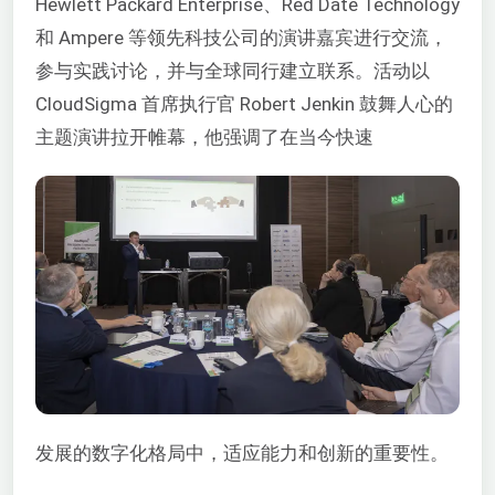
Hewlett Packard Enterprise、Red Date Technology
和 Ampere 等领先科技公司的演讲嘉宾进行交流，
参与实践讨论，并与全球同行建立联系。活动以
CloudSigma 首席执行官 Robert Jenkin 鼓舞人心的
主题演讲拉开帷幕，他强调了在当今快速
发展的数字化格局中，适应能力和创新的重要性。