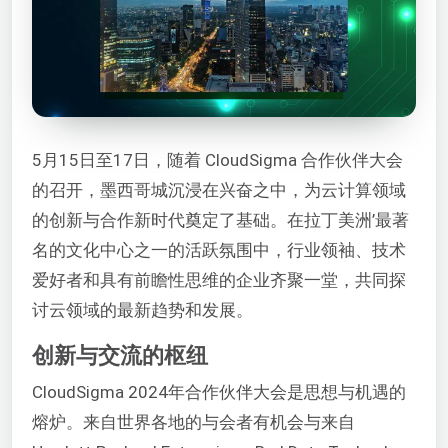
5月15日至17日，随着 CloudSigma 合作伙伴大会
的召开，墨西哥城沉浸在兴奋之中，为云计算领域
的创新与合作新时代奠定了基础。在拉丁美洲’最著
名的文化中心之一的活跃氛围中，行业领袖、技术
爱好者和具有前瞻性思维的企业齐聚一堂，共同探
讨云领域的最新趋势和发展。
创新与交流的枢纽
CloudSigma 2024年合作伙伴大会是思想与机遇的
熔炉。来自世界各地的与会者有机会与来自