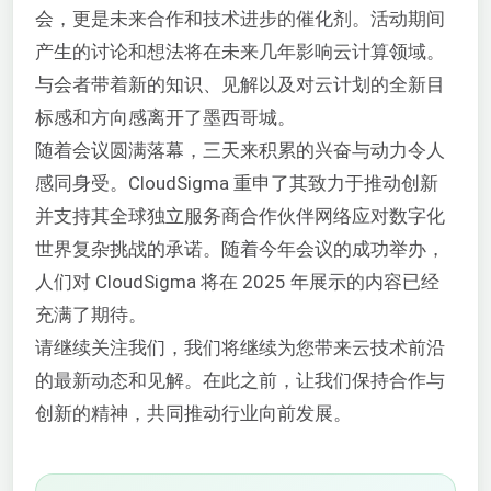
会，更是未来合作和技术进步的催化剂。活动期间
产生的讨论和想法将在未来几年影响云计算领域。
与会者带着新的知识、见解以及对云计划的全新目
标感和方向感离开了墨西哥城。
随着会议圆满落幕，三天来积累的兴奋与动力令人
感同身受。CloudSigma 重申了其致力于推动创新
并支持其全球独立服务商合作伙伴网络应对数字化
世界复杂挑战的承诺。随着今年会议的成功举办，
人们对 CloudSigma 将在 2025 年展示的内容已经
充满了期待。
请继续关注我们，我们将继续为您带来云技术前沿
的最新动态和见解。在此之前，让我们保持合作与
创新的精神，共同推动行业向前发展。