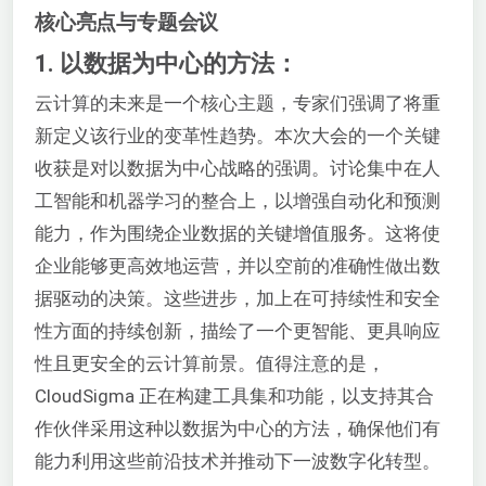
核心亮点与专题会议
1. 以数据为中心的方法：
云计算的未来是一个核心主题，专家们强调了将重
新定义该行业的变革性趋势。本次大会的一个关键
收获是对以数据为中心战略的强调。讨论集中在人
工智能和机器学习的整合上，以增强自动化和预测
能力，作为围绕企业数据的关键增值服务。这将使
企业能够更高效地运营，并以空前的准确性做出数
据驱动的决策。这些进步，加上在可持续性和安全
性方面的持续创新，描绘了一个更智能、更具响应
性且更安全的云计算前景。值得注意的是，
CloudSigma 正在构建工具集和功能，以支持其合
作伙伴采用这种以数据为中心的方法，确保他们有
能力利用这些前沿技术并推动下一波数字化转型。