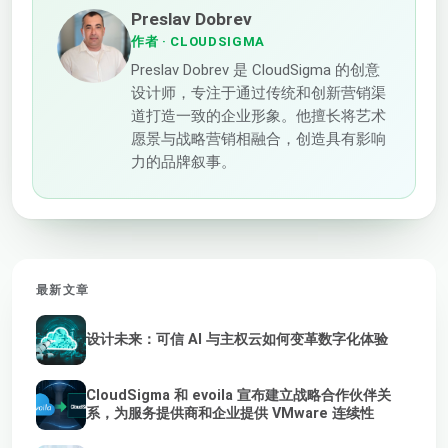
Preslav Dobrev
作者
· CLOUDSIGMA
Preslav Dobrev 是 CloudSigma 的创意
设计师，专注于通过传统和创新营销渠
道打造一致的企业形象。他擅长将艺术
愿景与战略营销相融合，创造具有影响
力的品牌叙事。
最新文章
设计未来：可信 AI 与主权云如何变革数字化体验
CloudSigma 和 evoila 宣布建立战略合作伙伴关
系，为服务提供商和企业提供 VMware 连续性