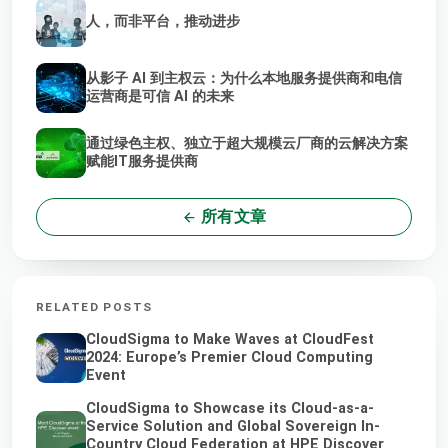
人，而非平台，推动进步
从影子 AI 到主权云：为什么本地服务提供商和电信
运营商是可信 AI 的未来
通过绿色主权、独立于超大规模云厂商的云解决方案
赋能IT服务提供商
所有文章
RELATED POSTS
CloudSigma to Make Waves at CloudFest
2024: Europe’s Premier Cloud Computing
Event
CloudSigma to Showcase its Cloud-as-a-
Service Solution and Global Sovereign In-
Country Cloud Federation at HPE Discover