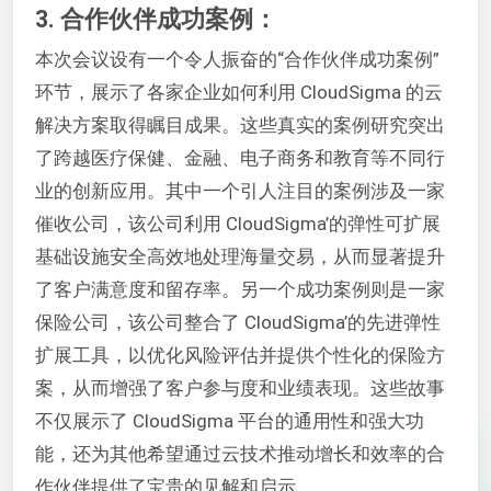
3. 合作伙伴成功案例：
本次会议设有一个令人振奋的“合作伙伴成功案例”
环节，展示了各家企业如何利用 CloudSigma 的云
解决方案取得瞩目成果。这些真实的案例研究突出
了跨越医疗保健、金融、电子商务和教育等不同行
业的创新应用。其中一个引人注目的案例涉及一家
催收公司，该公司利用 CloudSigma’的弹性可扩展
基础设施安全高效地处理海量交易，从而显著提升
了客户满意度和留存率。另一个成功案例则是一家
保险公司，该公司整合了 CloudSigma’的先进弹性
扩展工具，以优化风险评估并提供个性化的保险方
案，从而增强了客户参与度和业绩表现。这些故事
不仅展示了 CloudSigma 平台的通用性和强大功
能，还为其他希望通过云技术推动增长和效率的合
作伙伴提供了宝贵的见解和启示。