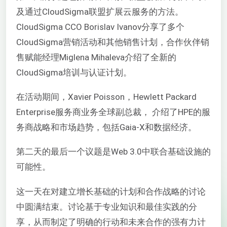
及通过CloudSigma联盟扩展云服务的方法。
CloudSigma CCO Borislav Ivanov分享了多个
CloudSigma营销活动和其他销售计划，合作伙伴销
售赋能经理Miglena Mihaleva介绍了全新的
CloudSigma培训与认证计划。
在活动期间，Xavier Poisson，
Hewlett Packard
Enterprise服务商业务全球副总裁，
介绍了HPE的服
务商战略和市场趋势，包括Gaia-X和数据经济。
第二天的最后一个议题是Web 3.0中联合基础设施的
可能性。
这一天在对建立增长基础的计划和合作战略的讨论
中圆满结束。讨论基于专业知识和最佳实践的分
享，从而制定了明确的行动和未来合作的强有力计