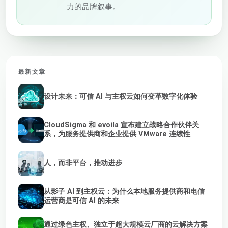
力的品牌叙事。
最新文章
设计未来：可信 AI 与主权云如何变革数字化体验
CloudSigma 和 evoila 宣布建立战略合作伙伴关
系，为服务提供商和企业提供 VMware 连续性
人，而非平台，推动进步
从影子 AI 到主权云：为什么本地服务提供商和电信
运营商是可信 AI 的未来
通过绿色主权、独立于超大规模云厂商的云解决方案