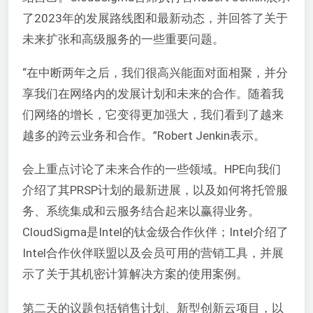
了2023年的发展路线图和最新动态，并回答了关于
未来扩张和高级服务的一些重要问题。
“在中断两年之后，我们很高兴能面对面相聚，并分
享我们在网络内的发展计划和未来的合作。随着我
们网络的增长，它变得更加强大，我们看到了越来
越多的跨云业务和合作。”Robert Jenkin表示。
会上重点讨论了未来合作的一些领域。HPE向我们
介绍了其PRSP计划的最新进展，以及如何将托管服
务、系统集成和云服务结合起来以赢得业务。
CloudSigma是Intel的钛金级合作伙伴；Intel介绍了
Intel合作伙伴联盟以及会员可用的营销工具，并展
示了关于其机密计算解决方案的使用案例。
第二天的议题包括销售计划、新型创新云项目，以