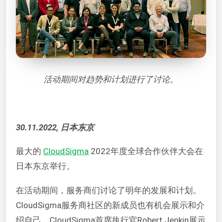
活动期间对趋势和计划进行了讨论。
30.11.2022, 日本东京
最大的
CloudSigma
2022年度全球合作伙伴大会在
日本东京举行。
在活动期间，服务商们讨论了明年的发展和计划。
CloudSigma服务商社区的新成员也有机会展示和介
绍自己。CloudSigma首席执行官Robert Jenkin展示