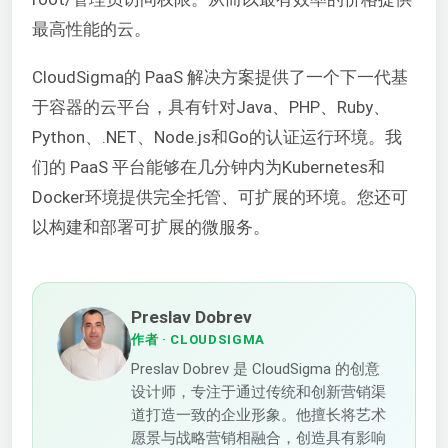
最高性能的云。
CloudSigma的
PaaS
解决方案提供了一个下一代基
于容器的云平台，具有针对Java、PHP、Ruby、
Python、.NET、Node.js和Go的认证运行环境。我
们的
PaaS
平台能够在几分钟内为Kubernetes和
Docker环境提供完全托管、可扩展的环境。您还可
以构建和部署可扩展的微服务。
Preslav Dobrev
作者
· CLOUDSIGMA
Preslav Dobrev 是 CloudSigma 的创意
设计师，专注于通过传统和创新营销渠
道打造一致的企业形象。他擅长将艺术
愿景与战略营销相融合，创造具有影响