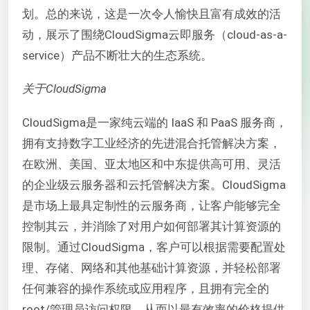
划。总的来说，这是一次令人愉快且富有成效的活
动，展示了围绕CloudSigma云即服务（cloud-as-a-
service）产品不断壮大的生态系统。
关于CloudSigma
CloudSigma是一家纯云端的
IaaS
和
PaaS
服务商，
拥有支持数字工业经济的先进混合托管解决方案，
在欧洲、美国、亚太地区和中东提供高可用、灵活
的企业级云服务器和云托管解决方案。CloudSigma
是市场上最具定制性的云服务商，让客户能够完全
控制其云，并消除了对用户如何部署其计算资源的
限制。通过CloudSigma，客户可以根据需要配置处
理、存储、网络和其他基础计算资源，并轻松部署
任何兼容的操作系统或应用程序，且拥有完全的
root/管理员访问权限。从而以最有效率的价格提供