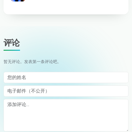
评论
暂无评论。发表第一条评论吧。
您的姓名
电子邮件（不公开）
Comment