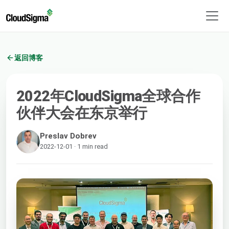
返回博客
2022年CloudSigma全球合作
伙伴大会在东京举行
Preslav Dobrev
2022-12-01 · 1 min read