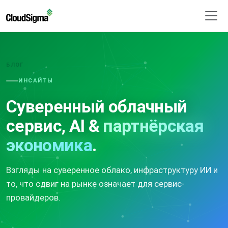
БЛОГ
ИНСАЙТЫ
Суверенный облачный
сервис, AI &
партнёрская
экономика
.
Взгляды на суверенное облако, инфраструктуру ИИ и
то, что сдвиг на рынке означает для сервис-
провайдеров.