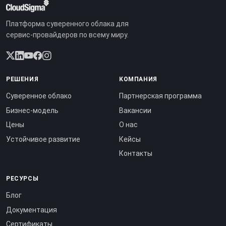
Платформа суверенного облака для
сервис-провайдеров по всему миру.
РЕШЕНИЯ
КОМПАНИЯ
Суверенное облако
Партнерская программа
Бизнес-модель
Вакансии
Цены
О нас
Устойчивое развитие
Кейсы
Контакты
РЕСУРСЫ
Блог
Документация
Сертификаты