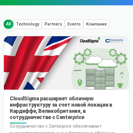
All
Technology
Partners
Events
Компания
CloudSigma расширяет облачную
инфраструктуру за счет новой локации в
Кардиффе, Великобритания, в
сотрудничестве с Centerprice
Сотрудничество с Centerprice обеспечивает