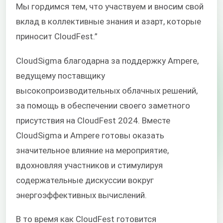
Мы гордимся тем, что участвуем и вносим свой
вклад в коллективные знания и азарт, которые
приносит CloudFest.”
CloudSigma благодарна за поддержку Ampere,
ведущему поставщику
высокопроизводительных облачных решений,
за помощь в обеспечении своего заметного
присутствия на CloudFest 2024. Вместе
CloudSigma и Ampere готовы оказать
значительное влияние на мероприятие,
вдохновляя участников и стимулируя
содержательные дискуссии вокруг
энергоэффективных вычислений.
В то время как CloudFest готовится