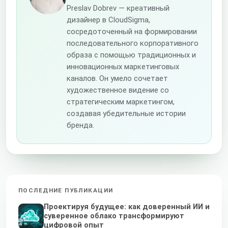
Preslav Dobrev — креативный
дизайнер в CloudSigma,
сосредоточенный на формировании
последовательного корпоративного
образа с помощью традиционных и
инновационных маркетинговых
каналов. Он умело сочетает
художественное видение со
стратегическим маркетингом,
создавая убедительные истории
бренда.
ПОСЛЕДНИЕ ПУБЛИКАЦИИ
Проектируя будущее: как доверенный ИИ и
суверенное облако трансформируют
цифровой опыт