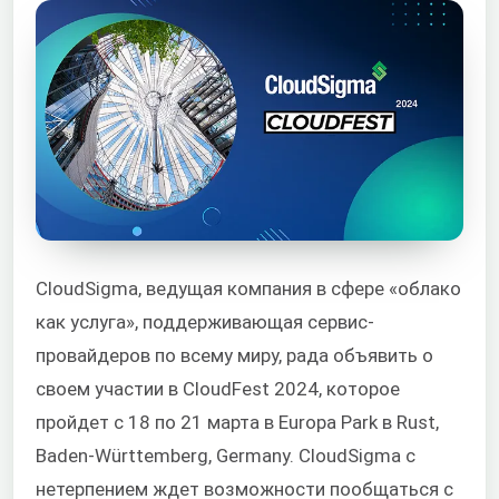
CloudSigma, ведущая компания в сфере «облако
как услуга», поддерживающая сервис-
провайдеров по всему миру, рада объявить о
своем участии в CloudFest 2024, которое
пройдет с 18 по 21 марта в Europa Park в Rust,
Baden-Württemberg, Germany. CloudSigma с
нетерпением ждет возможности пообщаться с