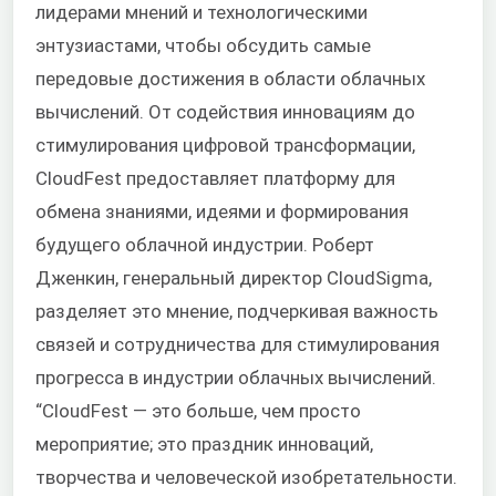
лидерами мнений и технологическими
энтузиастами, чтобы обсудить самые
передовые достижения в области облачных
вычислений. От содействия инновациям до
стимулирования цифровой трансформации,
CloudFest предоставляет платформу для
обмена знаниями, идеями и формирования
будущего облачной индустрии. Роберт
Дженкин, генеральный директор CloudSigma,
разделяет это мнение, подчеркивая важность
связей и сотрудничества для стимулирования
прогресса в индустрии облачных вычислений.
“CloudFest — это больше, чем просто
мероприятие; это праздник инноваций,
творчества и человеческой изобретательности.