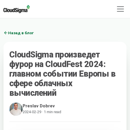
Назад в блог
CloudSigma произведет
фурор на CloudFest 2024:
главном событии Европы в
сфере облачных
вычислений
Preslav Dobrev
2024-02-29 · 1 min read