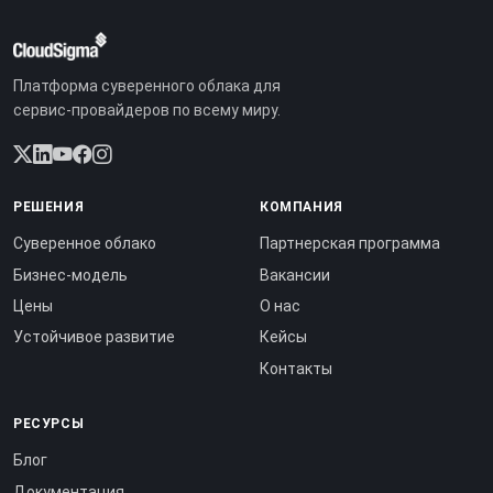
Платформа суверенного облака для
сервис-провайдеров по всему миру.
РЕШЕНИЯ
КОМПАНИЯ
Суверенное облако
Партнерская программа
Бизнес-модель
Вакансии
Цены
О нас
Устойчивое развитие
Кейсы
Контакты
РЕСУРСЫ
Блог
Документация