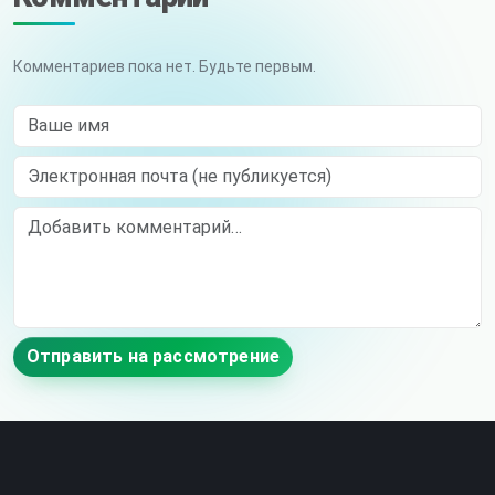
Комментариев пока нет. Будьте первым.
Ваше имя
Электронная почта (не публикуется)
Comment
Отправить на рассмотрение