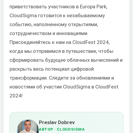
приветствовать участников в Europa Park,
CloudSigma готовится к незабываемому
событию, наполненному открытиями,
сотрудничеством и инновациями.
Присоединяйтесь к нам на CloudFest 2024,
когда мы отправимся в путешествие, чтобы
сформировать будущее облачных вычислений и
раскрыть весь потенциал цифровой
трансформации. Следите за обновлениями и
новостями об участии CloudSigma в CloudFest
2024!
Preslav Dobrev
АВТОР
· CLOUDSIGMA