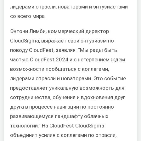
лидерами отрасли, новаторами и энтузиастами
со всего мира.
Энтони Лимби, коммерческий директор
CloudSigma, выражает свой энтузиазм по
поводу CloudFest, заявляя: “Мы рады быть
частью CloudFest 2024 и с нетерпением ждем
возможности пообщаться с коллегами,
лидерами отрасли и новаторами. Это событие
предоставляет уникальную возможность для
сотрудничества, обучения и вдохновения друг
друга в процессе навигации по постоянно
развивающемуся ландшафту облачных
технологий.” На CloudFest CloudSigma
объединит усилия с коллегами по отрасли,