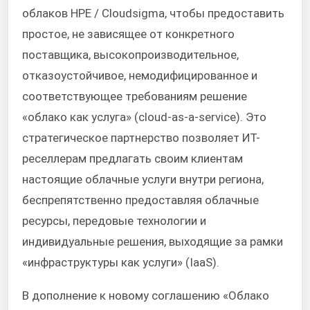
облаков HPE / Cloudsigma, чтобы предоставить
простое, не зависящее от конкретного
поставщика, высокопроизводительное,
отказоустойчивое, немодифицированное и
соответствующее требованиям решение
«облако как услуга» (cloud-as-a-service). Это
стратегическое партнерство позволяет ИТ-
реселлерам предлагать своим клиентам
настоящие облачные услуги внутри региона,
беспрепятственно предоставляя облачные
ресурсы, передовые технологии и
индивидуальные решения, выходящие за рамки
«инфраструктуры как услуги» (IaaS).
В дополнение к новому соглашению «Облако