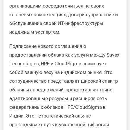
организациям сосредоточиться на своих
ключевых компетенциях, доверив управление и
обслуживание своей ИТ-инфраструктуры
надежным экспертам.
Подписание нового соглашения о
предоставлении облака как услуги между Savex
Technologies, HPE и CloudSigma знаменует
собой важную веху на индийском рынке. Это
сотрудничество представляет широкий спектр
облачных предложений, предоставляя точно
адаптированные ресурсы и расширяя сеть
федеративных облаков HPE/CloudSigma в
Индии. Этот стратегический альянс
прокладывает путь к ускоренной цифровой