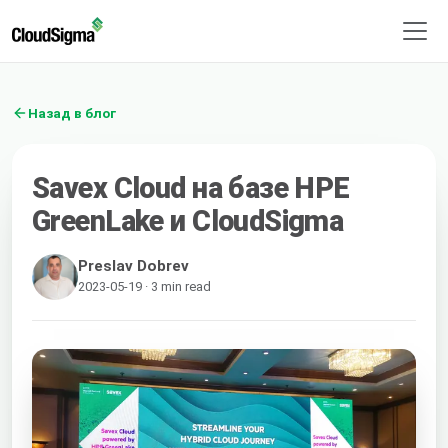
Назад в блог
Savex Cloud на базе HPE
GreenLake и CloudSigma
Preslav Dobrev
2023-05-19 · 3 min read