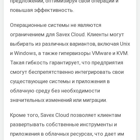
предложений, оптимизируя свои операции и
повышая эффективность.
Операционные системы не являются
ограничением для Savex Cloud. Клиенты могут
выбирать из различных вариантов, включая Unix
и Windows, а также гипервизоры VMware и KVM.
Такая гибкость гарантирует, что предприятия
смогут беспрепятственно интегрировать свои
существующие системы и приложения в
облачную среду без необходимости
значительных изменений или миграции.
Кроме того, Savex Cloud позволяет клиентам
развертывать собственные инструменты и
приложения в облачных ресурсах, что дает им