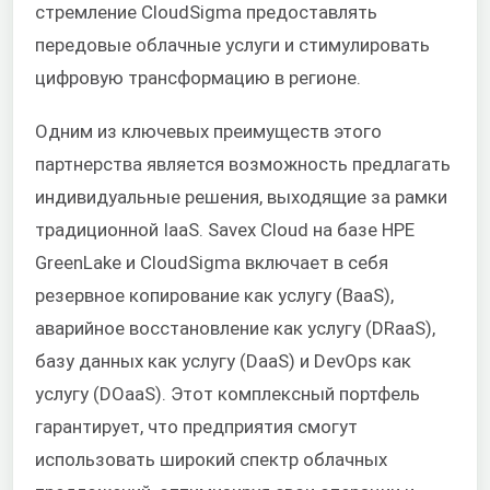
стремление CloudSigma предоставлять
передовые облачные услуги и стимулировать
цифровую трансформацию в регионе.
Одним из ключевых преимуществ этого
партнерства является возможность предлагать
индивидуальные решения, выходящие за рамки
традиционной IaaS. Savex Cloud на базе HPE
GreenLake и CloudSigma включает в себя
резервное копирование как услугу (BaaS),
аварийное восстановление как услугу (DRaaS),
базу данных как услугу (DaaS) и DevOps как
услугу (DOaaS). Этот комплексный портфель
гарантирует, что предприятия смогут
использовать широкий спектр облачных