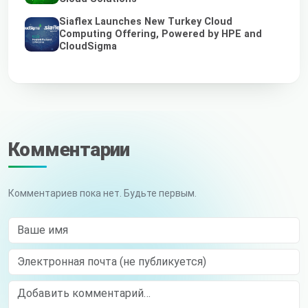
Siaflex Launches New Turkey Cloud
Computing Offering, Powered by HPE and
CloudSigma
Комментарии
Комментариев пока нет. Будьте первым.
Ваше имя
Электронная почта (не публикуется)
Comment