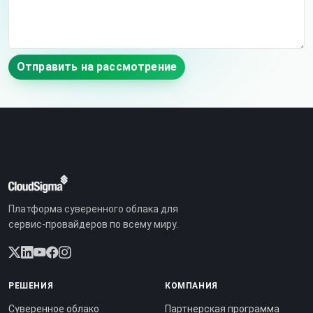
Отправить на рассмотрение
Платформа суверенного облака для
сервис-провайдеров по всему миру.
РЕШЕНИЯ
КОМПАНИЯ
Суверенное облако
Партнерская программа