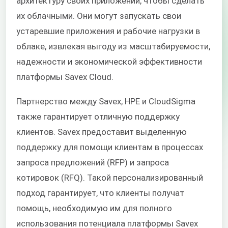
архитектуру своих приложений, чтобы сделать
их облачными. Они могут запускать свои
устаревшие приложения и рабочие нагрузки в
облаке, извлекая выгоду из масштабируемости,
надежности и экономической эффективности
платформы Savex Cloud.
Партнерство между Savex, HPE и CloudSigma
также гарантирует отличную поддержку
клиентов. Savex предоставит выделенную
поддержку для помощи клиентам в процессах
запроса предложений (RFP) и запроса
котировок (RFQ). Такой персонализированный
подход гарантирует, что клиенты получат
помощь, необходимую им для полного
использования потенциала платформы Savex