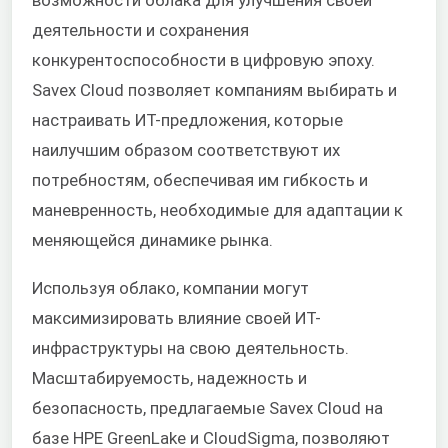
деятельности и сохранения
конкурентоспособности в цифровую эпоху.
Savex Cloud позволяет компаниям выбирать и
настраивать ИТ-предложения, которые
наилучшим образом соответствуют их
потребностям, обеспечивая им гибкость и
маневренность, необходимые для адаптации к
меняющейся динамике рынка.
Используя облако, компании могут
максимизировать влияние своей ИТ-
инфраструктуры на свою деятельность.
Масштабируемость, надежность и
безопасность, предлагаемые Savex Cloud на
базе HPE GreenLake и CloudSigma, позволяют