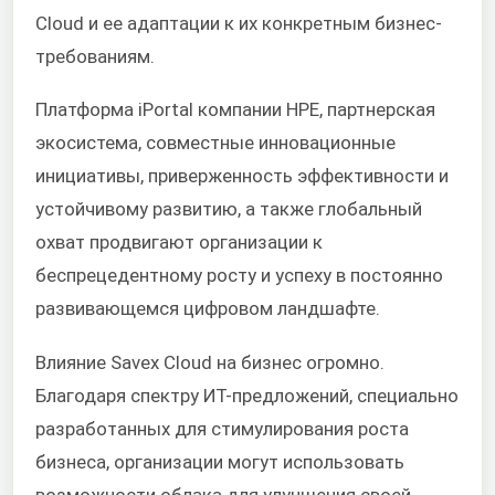
Cloud и ее адаптации к их конкретным бизнес-
требованиям.
Платформа iPortal компании HPE, партнерская
экосистема, совместные инновационные
инициативы, приверженность эффективности и
устойчивому развитию, а также глобальный
охват продвигают организации к
беспрецедентному росту и успеху в постоянно
развивающемся цифровом ландшафте.
Влияние Savex Cloud на бизнес огромно.
Благодаря спектру ИТ-предложений, специально
разработанных для стимулирования роста
бизнеса, организации могут использовать
возможности облака для улучшения своей