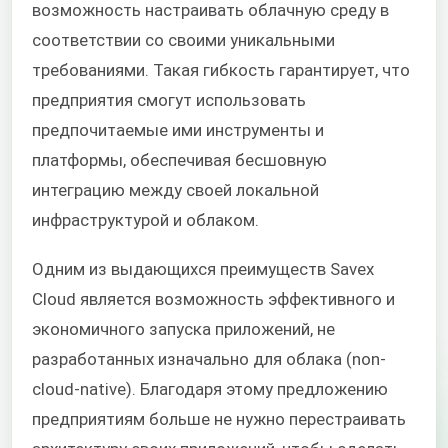
возможность настраивать облачную среду в
соответствии со своими уникальными
требованиями. Такая гибкость гарантирует, что
предприятия смогут использовать
предпочитаемые ими инструменты и
платформы, обеспечивая бесшовную
интеграцию между своей локальной
инфраструктурой и облаком.
Одним из выдающихся преимуществ Savex
Cloud является возможность эффективного и
экономичного запуска приложений, не
разработанных изначально для облака (non-
cloud-native). Благодаря этому предложению
предприятиям больше не нужно перестраивать