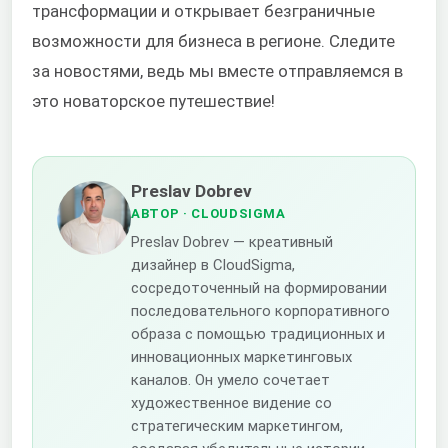
трансформации и открывает безграничные
возможности для бизнеса в регионе. Следите
за новостями, ведь мы вместе отправляемся в
это новаторское путешествие!
Preslav Dobrev
АВТОР
· CLOUDSIGMA
Preslav Dobrev — креативный
дизайнер в CloudSigma,
сосредоточенный на формировании
последовательного корпоративного
образа с помощью традиционных и
инновационных маркетинговых
каналов. Он умело сочетает
художественное видение со
стратегическим маркетингом,