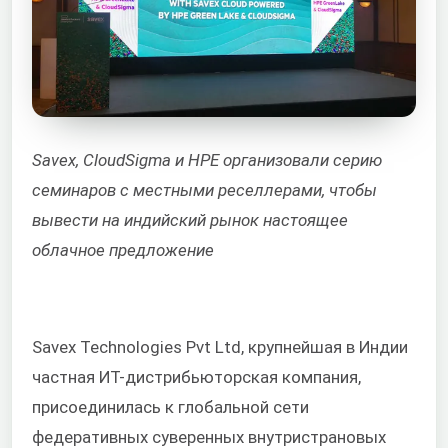
Savex, CloudSigma и HPE организовали серию
семинаров с местными реселлерами, чтобы
вывести на индийский рынок настоящее
облачное предложение
Savex Technologies Pvt Ltd, крупнейшая в Индии
частная ИТ-дистрибьюторская компания,
присоединилась к глобальной сети
федеративных суверенных внутристрановых