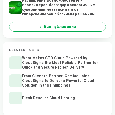
Расширение возможностей ИТ-
провайдеров благодаря экологичным
суверенным независимым от
гиперскейлеров облачным решениям
Все публикации
RELATED POSTS
What Makes CTO Cloud Powered by
CloudSigma the Most Reliable Partner for
Quick and Secure Project Delivery
From Client to Partner: Comfac Joins
CloudSigma to Deliver a Powerful Cloud
Solution in the Philippines
Plesk Reseller Cloud Hosting