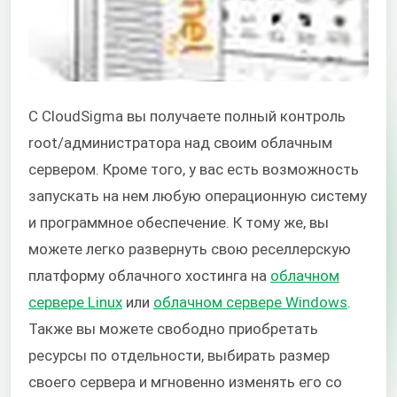
С CloudSigma вы получаете полный контроль
root/администратора над своим облачным
сервером. Кроме того, у вас есть возможность
запускать на нем любую операционную систему
и программное обеспечение. К тому же, вы
можете легко развернуть свою реселлерскую
платформу облачного хостинга на
облачном
сервере Linux
или
облачном сервере Windows
.
Также вы можете свободно приобретать
ресурсы по отдельности, выбирать размер
своего сервера и мгновенно изменять его со