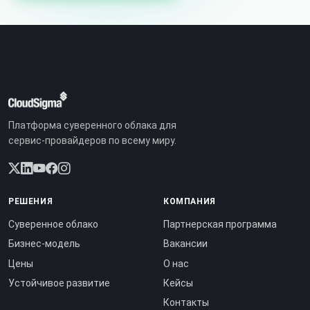
Платформа суверенного облака для
сервис-провайдеров по всему миру.
РЕШЕНИЯ
КОМПАНИЯ
Суверенное облако
Партнерская программа
Бизнес-модель
Вакансии
Цены
О нас
Устойчивое развитие
Кейсы
Контакты