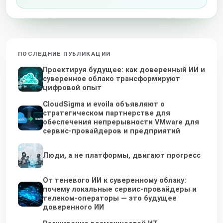
ПОСЛЕДНИЕ ПУБЛИКАЦИИ
Проектируя будущее: как доверенный ИИ и
суверенное облако трансформируют
цифровой опыт
CloudSigma и evoila объявляют о
стратегическом партнерстве для
обеспечения непрерывности VMware для
сервис-провайдеров и предприятий
Люди, а не платформы, двигают прогресс
От теневого ИИ к суверенному облаку:
почему локальные сервис-провайдеры и
телеком-операторы — это будущее
доверенного ИИ