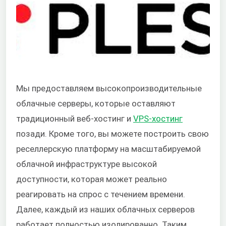
Мы предоставляем высокопроизводительные
облачные серверы, которые оставляют
традиционный веб-хостинг и
VPS-хостинг
позади. Кроме того, вы можете построить свою
реселлерскую платформу на масштабируемой
облачной инфраструктуре высокой
доступности, которая может реально
реагировать на спрос с течением времени.
Далее, каждый из наших облачных серверов
работает полностью изолированно. Таким