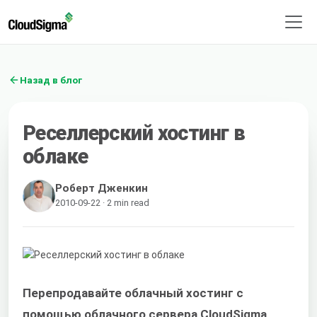
Назад в блог
Реселлерский хостинг в
облаке
Роберт Дженкин
2010-09-22 · 2 min read
Перепродавайте облачный хостинг с
помощью облачного сервера CloudSigma