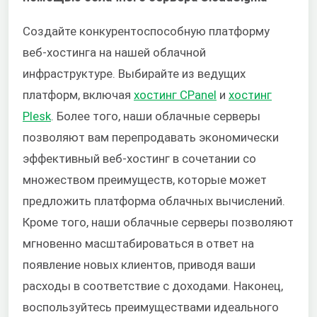
Создайте конкурентоспособную платформу
веб-хостинга на нашей облачной
инфраструктуре. Выбирайте из ведущих
платформ, включая
хостинг CPanel
и
хостинг
Plesk
. Более того, наши облачные серверы
позволяют вам перепродавать экономически
эффективный веб-хостинг в сочетании со
множеством преимуществ, которые может
предложить платформа облачных вычислений.
Кроме того, наши облачные серверы позволяют
мгновенно масштабироваться в ответ на
появление новых клиентов, приводя ваши
расходы в соответствие с доходами. Наконец,
воспользуйтесь преимуществами идеального