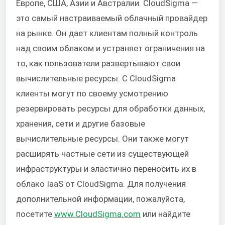
Европе, США, Азии и Австралии. CloudSigma —
это самый настраиваемый облачный провайдер
на рынке. Он дает клиентам полный контроль
над своим облаком и устраняет ограничения на
то, как пользователи развертывают свои
вычислительные ресурсы. С CloudSigma
клиенты могут по своему усмотрению
резервировать ресурсы для обработки данных,
хранения, сети и другие базовые
вычислительные ресурсы. Они также могут
расширять частные сети из существующей
инфраструктуры и эластично переносить их в
облако IaaS от CloudSigma. Для получения
дополнительной информации, пожалуйста,
посетите
www.CloudSigma.com
или найдите