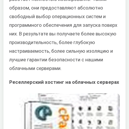
образом, они предоставляют абсолютно
свободный выбор операционных систем и
программного обеспечения для запуска поверх
них. В результате вы получаете более высокую
производительность, более глубокую
настраиваемость, более сильную изоляцию и
лучшие гарантии безопасности с нашими
облачными серверами.
Реселлерский хостинг на облачных серверах