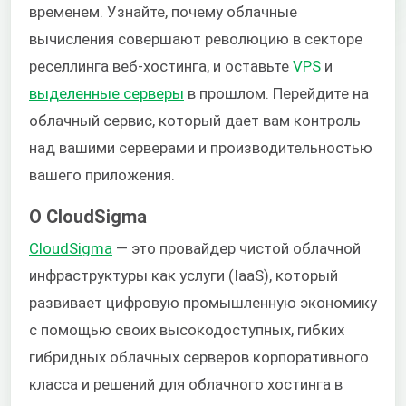
временем. Узнайте, почему облачные
вычисления совершают революцию в секторе
реселлинга веб-хостинга, и оставьте
VPS
и
выделенные серверы
в прошлом. Перейдите на
облачный сервис, который дает вам контроль
над вашими серверами и производительностью
вашего приложения.
О CloudSigma
CloudSigma
— это провайдер чистой облачной
инфраструктуры как услуги (IaaS), который
развивает цифровую промышленную экономику
с помощью своих высокодоступных, гибких
гибридных облачных серверов корпоративного
класса и решений для облачного хостинга в