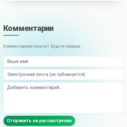
Комментарии
Комментариев пока нет. Будьте первым.
Ваше имя
Электронная почта (не публикуется)
Comment
Отправить на рассмотрение