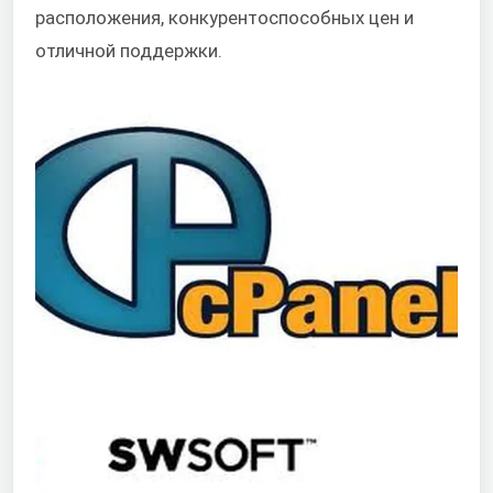
расположения, конкурентоспособных цен и
отличной поддержки.