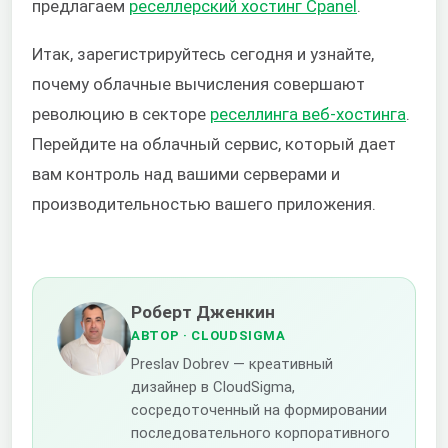
предлагаем
реселлерский хостинг Cpanel
.
Итак, зарегистрируйтесь сегодня и узнайте,
почему облачные вычисления совершают
революцию в секторе
реселлинга веб-хостинга
.
Перейдите на облачный сервис, который дает
вам контроль над вашими серверами и
производительностью вашего приложения.
Роберт Дженкин
АВТОР
· CLOUDSIGMA
Preslav Dobrev — креативный
дизайнер в CloudSigma,
сосредоточенный на формировании
последовательного корпоративного