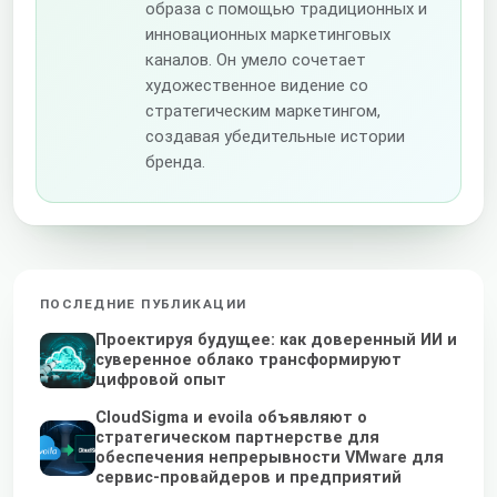
образа с помощью традиционных и
инновационных маркетинговых
каналов. Он умело сочетает
художественное видение со
стратегическим маркетингом,
создавая убедительные истории
бренда.
ПОСЛЕДНИЕ ПУБЛИКАЦИИ
Проектируя будущее: как доверенный ИИ и
суверенное облако трансформируют
цифровой опыт
CloudSigma и evoila объявляют о
стратегическом партнерстве для
обеспечения непрерывности VMware для
сервис-провайдеров и предприятий