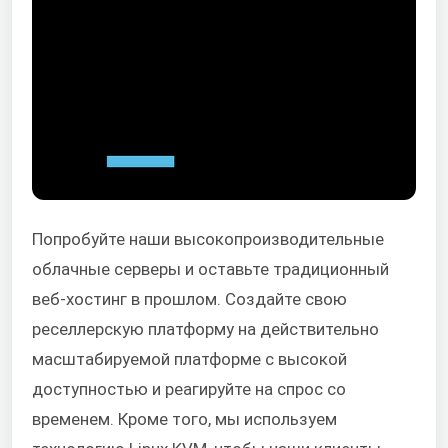
Попробуйте наши высокопроизводительные
облачные серверы и оставьте традиционный
веб-хостинг в прошлом. Создайте свою
реселлерскую платформу на действительно
масштабируемой платформе с высокой
доступностью и реагируйте на спрос со
временем. Кроме того, мы используем