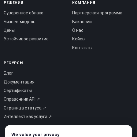
РЕШЕНИЯ
КОМПАНИЯ
Суверенное облако
Партнерская программа
Бизнес-модель
Вакансии
Цены
О нас
Устойчивое развитие
Кейсы
Контакты
РЕСУРСЫ
Блог
Документация
Сертификаты
Справочник API ↗
Страница статуса ↗
Интеллект как услуга ↗
We value your privacy