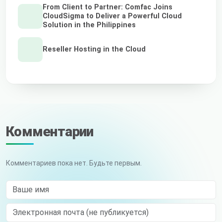
From Client to Partner: Comfac Joins
CloudSigma to Deliver a Powerful Cloud
Solution in the Philippines
Reseller Hosting in the Cloud
Комментарии
Комментариев пока нет. Будьте первым.
Ваше имя
Электронная почта (не публикуется)