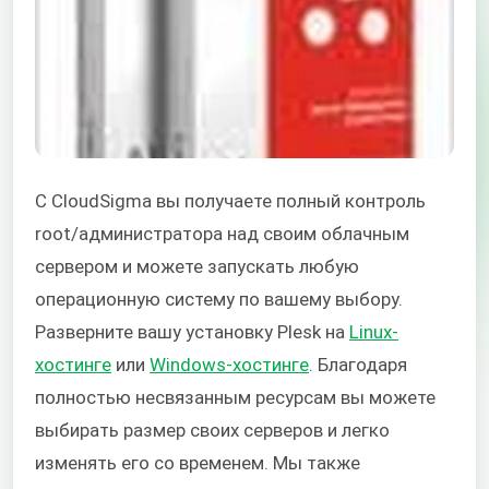
С CloudSigma вы получаете полный контроль
root/администратора над своим облачным
сервером и можете запускать любую
операционную систему по вашему выбору.
Разверните вашу установку Plesk на
Linux-
хостинге
или
Windows-хостинге
. Благодаря
полностью несвязанным ресурсам вы можете
выбирать размер своих серверов и легко
изменять его со временем. Мы также