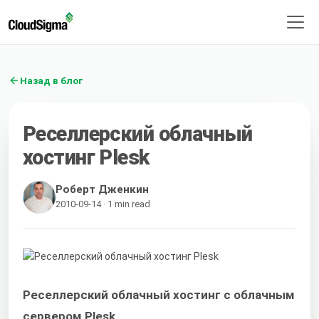
Назад в блог
Реселлерский облачный
хостинг Plesk
Роберт Дженкин
2010-09-14 · 1 min read
Реселлерский облачный хостинг с облачным
сервером Plesk