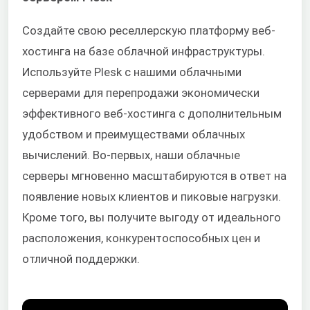
Создайте свою реселлерскую платформу веб-
хостинга на базе облачной инфраструктуры.
Используйте Plesk с нашими облачными
серверами для перепродажи экономически
эффективного веб-хостинга с дополнительным
удобством и преимуществами облачных
вычислений. Во-первых, наши облачные
серверы мгновенно масштабируются в ответ на
появление новых клиентов и пиковые нагрузки.
Кроме того, вы получите выгоду от идеального
расположения, конкурентоспособных цен и
отличной поддержки.