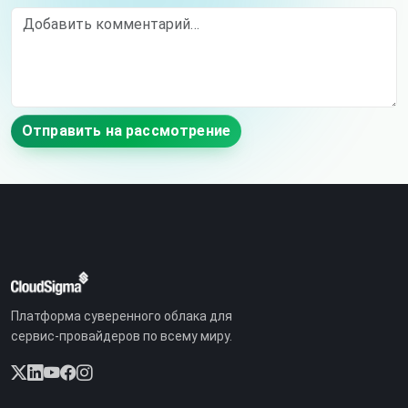
Comment
Отправить на рассмотрение
Платформа суверенного облака для
сервис-провайдеров по всему миру.