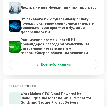
Люди, а не платформы, двигают прогресс
От теневого ИИ к суверенному облаку:
почему локальные сервис-провайдеры и
телеком-операторы — это будущее
доверенного ИИ
Расширение возможностей ИТ-
провайдеров благодаря экологичным
суверенным независимым от
гиперскейлеров облачным решениям
Все публикации
RELATED POSTS
What Makes CTO Cloud Powered by
CloudSigma the Most Reliable Partner for
Quick and Secure Project Delivery