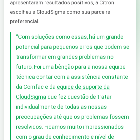
apresentaram resultados positivos, a Citron
escolheu a CloudSigma como sua parceira
preferencial.
“
Com soluções como essas, há um grande
potencial para pequenos erros que podem se
transformar em grandes problemas no
futuro. Foi uma bênção para a nossa equipe
técnica contar com a assistência constante
da Comfac e da
equipe de suporte da
CloudSigma
que fez questão de tratar
individualmente de todas as nossas
preocupações até que os problemas fossem
resolvidos. Ficamos muito impressionados
com o grau de conhecimento e nível de