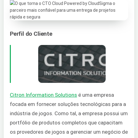
Perfil do Cliente
Citron Information Solutions
é uma empresa
focada em fornecer soluções tecnológicas para a
indústria de jogos. Como tal, a empresa possui um
portfólio de produtos completos que capacitam
os provedores de jogos a gerenciar um negócio de