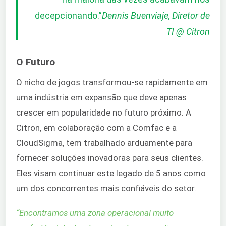
decepcionando.
”
Dennis Buenviaje, Diretor de
TI @ Citron
O Futuro
O nicho de jogos transformou-se rapidamente em
uma indústria em expansão que deve apenas
crescer em popularidade no futuro próximo. A
Citron, em colaboração com a Comfac e a
CloudSigma, tem trabalhado arduamente para
fornecer soluções inovadoras para seus clientes.
Eles visam continuar este legado de 5 anos como
um dos concorrentes mais confiáveis do setor.
“
Encontramos uma zona operacional muito