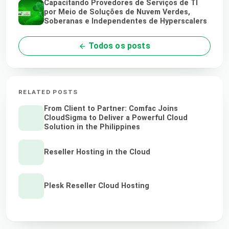
Capacitando Provedores de Serviços de TI
por Meio de Soluções de Nuvem Verdes,
Soberanas e Independentes de Hyperscalers
Todos os posts
RELATED POSTS
From Client to Partner: Comfac Joins
CloudSigma to Deliver a Powerful Cloud
Solution in the Philippines
Reseller Hosting in the Cloud
Plesk Reseller Cloud Hosting