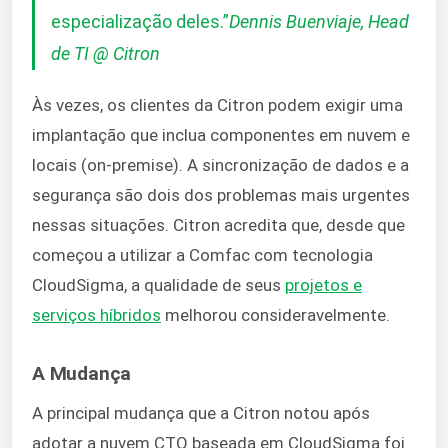
especialização deles.
”
Dennis Buenviaje, Head
de TI @ Citron
Às vezes, os clientes da Citron podem exigir uma
implantação que inclua componentes em nuvem e
locais (on-premise). A sincronização de dados e a
segurança são dois dos problemas mais urgentes
nessas situações. Citron acredita que, desde que
começou a utilizar a Comfac com tecnologia
CloudSigma, a qualidade de seus
projetos e
serviços híbridos
melhorou consideravelmente.
A Mudança
A principal mudança que a Citron notou após
adotar a nuvem CTO baseada em CloudSigma foi