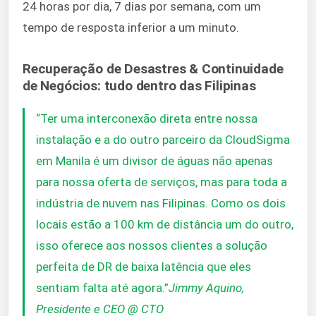
24 horas por dia, 7 dias por semana, com um
tempo de resposta inferior a um minuto.
Recuperação de Desastres & Continuidade
de Negócios: tudo dentro das Filipinas
“Ter uma interconexão direta entre nossa
instalação e a do outro parceiro da CloudSigma
em Manila é um divisor de águas não apenas
para nossa oferta de serviços, mas para toda a
indústria de nuvem nas Filipinas. Como os dois
locais estão a 100 km de distância um do outro,
isso oferece aos nossos clientes a solução
perfeita de DR de baixa latência que eles
sentiam falta até agora.”
Jimmy Aquino,
Presidente e CEO @ CTO