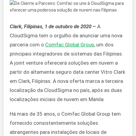
Clark, Filipinas, 1 de outubro de 2020
–
A
CloudSigma tem o orgulho de anunciar uma nova
parceria com o
Comfac Global Group
, um dos
principais integradores de sistemas das Filipinas.
A joint venture oferecerá soluções em nuvem a
partir do altamente seguro data center Vitro Clark
em Clark, Filipinas. A nova oferta marca a terceira
localização da CloudSigma no país, após as duas
localizações iniciais de nuvem em Manila.
Há mais de 35 anos, o Comfac Global Group tem
fornecido consistentemente soluções
abrangentes para instalações de locais de