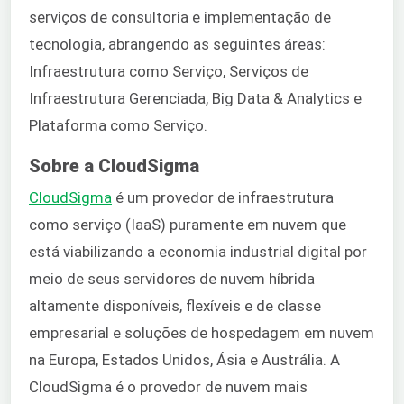
serviços de consultoria e implementação de
tecnologia, abrangendo as seguintes áreas:
Infraestrutura como Serviço, Serviços de
Infraestrutura Gerenciada, Big Data & Analytics e
Plataforma como Serviço.
Sobre a CloudSigma
CloudSigma
é um provedor de infraestrutura
como serviço (IaaS) puramente em nuvem que
está viabilizando a economia industrial digital por
meio de seus servidores de nuvem híbrida
altamente disponíveis, flexíveis e de classe
empresarial e soluções de hospedagem em nuvem
na Europa, Estados Unidos, Ásia e Austrália. A
CloudSigma é o provedor de nuvem mais