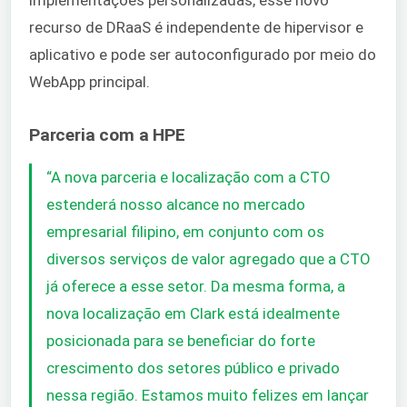
recurso de DRaaS é independente de hipervisor e
aplicativo e pode ser autoconfigurado por meio do
WebApp principal.
Parceria com a HPE
“A nova parceria e localização com a CTO
estenderá nosso alcance no mercado
empresarial filipino, em conjunto com os
diversos serviços de valor agregado que a CTO
já oferece a esse setor. Da mesma forma, a
nova localização em Clark está idealmente
posicionada para se beneficiar do forte
crescimento dos setores público e privado
nessa região. Estamos muito felizes em lançar