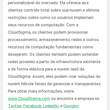
personalizável do mercado. Ela oferece aos
clientes controle total sobre sua nuvem e elimina
restrições sobre como os usuários implantam
seus recursos de computação. Com a
CloudSigma, os clientes podem provisionar
processamento, armazenamento, redes e outros
recursos de computação fundamentais como
desejarem. Os clientes também podem estender
redes privadas a partir da infraestrutura existente
e de forma elástica para a nuvem IaaS da
CloudSigma. Assim, eles podem criar soluções de
nuvem híbrida fáceis de gerenciar e transparentes.
Para obter mais informações, visite
www.CloudSigma.com
ou encontre a empresa no
Twitter
,
Facebook
,
LinkedIn
, e
Google+
.