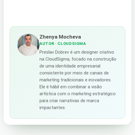
Zhenya Mocheva
AUTOR
· CLOUDSIGMA
Preslav Dobrev é um designer criativo
na CloudSigma, focado na construção
de uma identidade empresarial
consistente por meio de canais de
marketing tradicionais e inovadores.
Ele é hábil em combinar a visão
artística com o marketing estratégico
para criar narrativas de marca
impactantes.