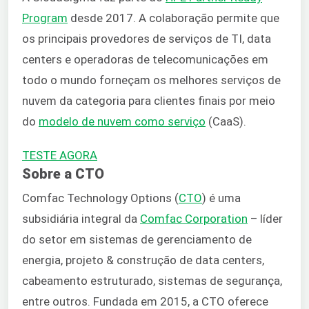
Program
desde 2017. A colaboração permite que
os principais provedores de serviços de TI, data
centers e operadoras de telecomunicações em
todo o mundo forneçam os melhores serviços de
nuvem da categoria para clientes finais por meio
do
modelo de nuvem como serviço
(CaaS).
TESTE AGORA
Sobre a CTO
Comfac Technology Options (
CTO
) é uma
subsidiária integral da
Comfac Corporation
– líder
do setor em sistemas de gerenciamento de
energia, projeto & construção de data centers,
cabeamento estruturado, sistemas de segurança,
entre outros. Fundada em 2015, a CTO oferece