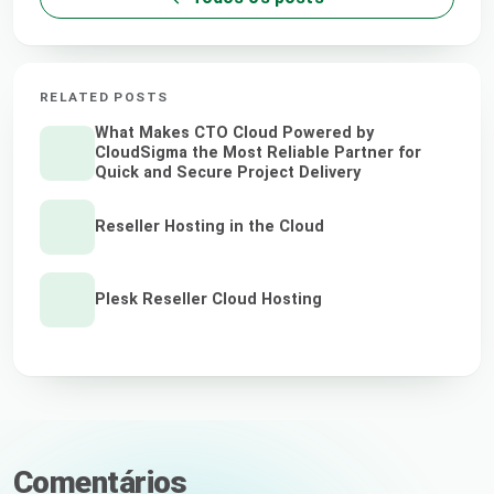
RELATED POSTS
What Makes CTO Cloud Powered by
CloudSigma the Most Reliable Partner for
Quick and Secure Project Delivery
Reseller Hosting in the Cloud
Plesk Reseller Cloud Hosting
Comentários