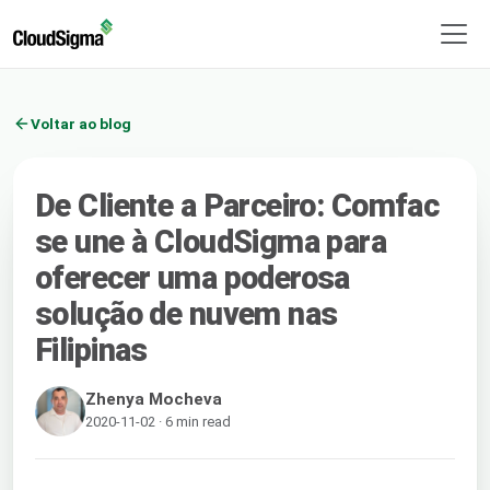
Voltar ao blog
De Cliente a Parceiro: Comfac
se une à CloudSigma para
oferecer uma poderosa
solução de nuvem nas
Filipinas
Zhenya Mocheva
2020-11-02 · 6 min read