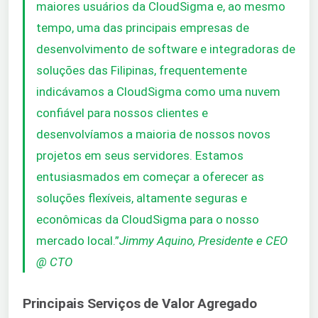
maiores usuários da CloudSigma e, ao mesmo
tempo, uma das principais empresas de
desenvolvimento de software e integradoras de
soluções das Filipinas, frequentemente
indicávamos a CloudSigma como uma nuvem
confiável para nossos clientes e
desenvolvíamos a maioria de nossos novos
projetos em seus servidores. Estamos
entusiasmados em começar a oferecer as
soluções flexíveis, altamente seguras e
econômicas da CloudSigma para o nosso
mercado local.”
Jimmy Aquino, Presidente e CEO
@ CTO
Principais Serviços de Valor Agregado