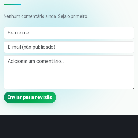
Nenhum comentário ainda. Seja o primeiro.
Seu nome
E-mail (não publicado)
Comment
Enviar para revisão