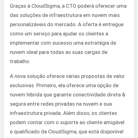
Graças à CloudSigma, a CTO poderá oferecer uma
das soluções de infraestrutura em nuvem mais
personalizáveis do mercado. A oferta é entregue
como um serviço para ajudar os clientes a
implementar com sucesso uma estratégia de
nuvem ideal para todas as suas cargas de
trabalho.
A nova solução oferece várias propostas de valor
exclusivas. Primeiro, ela oferece uma opção de
nuvem híbrida que garante conectividade direta &
segura entre redes privadas na nuvem e sua
infraestrutura privada. Além disso, os clientes
podem contar com o suporte ao cliente amigável
e qualificado da CloudSigma, que está disponível