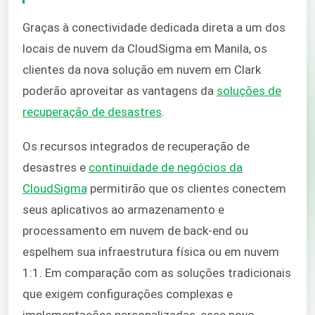
Graças à conectividade dedicada direta a um dos
locais de nuvem da CloudSigma em Manila, os
clientes da nova solução em nuvem em Clark
poderão aproveitar as vantagens da
soluções de
recuperação de desastres
.
Os recursos integrados de recuperação de
desastres e
continuidade de negócios da
CloudSigma
permitirão que os clientes conectem
seus aplicativos ao armazenamento e
processamento em nuvem de back-end ou
espelhem sua infraestrutura física ou em nuvem
1:1. Em comparação com as soluções tradicionais
que exigem configurações complexas e
implementações personalizadas, esse novo