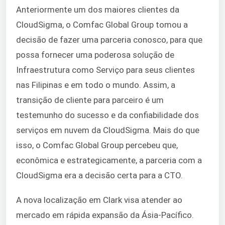
Anteriormente um dos maiores clientes da
CloudSigma, o Comfac Global Group tomou a
decisão de fazer uma parceria conosco, para que
possa fornecer uma poderosa solução de
Infraestrutura como Serviço para seus clientes
nas Filipinas e em todo o mundo. Assim, a
transição de cliente para parceiro é um
testemunho do sucesso e da confiabilidade dos
serviços em nuvem da CloudSigma. Mais do que
isso, o Comfac Global Group percebeu que,
econômica e estrategicamente, a parceria com a
CloudSigma era a decisão certa para a CTO.
A nova localização em Clark visa atender ao
mercado em rápida expansão da Ásia-Pacífico.