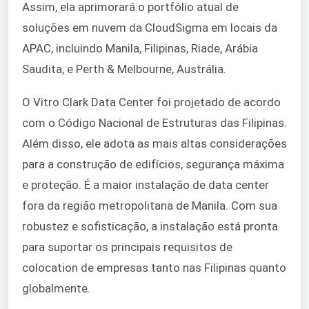
Assim, ela aprimorará o portfólio atual de
soluções em nuvem da CloudSigma em locais da
APAC, incluindo Manila, Filipinas, Riade, Arábia
Saudita, e Perth & Melbourne, Austrália.
O Vitro Clark Data Center foi projetado de acordo
com o Código Nacional de Estruturas das Filipinas.
Além disso, ele adota as mais altas considerações
para a construção de edifícios, segurança máxima
e proteção. É a maior instalação de data center
fora da região metropolitana de Manila. Com sua
robustez e sofisticação, a instalação está pronta
para suportar os principais requisitos de
colocation de empresas tanto nas Filipinas quanto
globalmente.