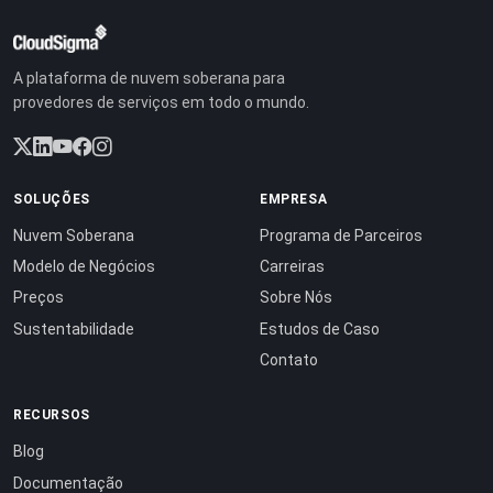
A plataforma de nuvem soberana para
provedores de serviços em todo o mundo.
SOLUÇÕES
EMPRESA
Nuvem Soberana
Programa de Parceiros
Modelo de Negócios
Carreiras
Preços
Sobre Nós
Sustentabilidade
Estudos de Caso
Contato
RECURSOS
Blog
Documentação