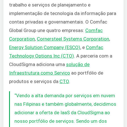
trabalho e serviços de planejamento e
implementação de tecnologia da informação para
contas privadas e governamentais. O Comfac
Global Group une quatro empresas:
Comfac
Corporation
,
Cornersteel Systems Corporation
,
Energy Solution Company (ESCO)
, e
Comfac
Technology Options Inc (CTO)
. A parceria com a
CloudSigma adiciona uma
solução de
Infraestrutura como Serviço
ao portfólio de
produtos e serviços da
CTO
.
“Vendo a alta demanda por serviços em nuvem
nas Filipinas e também globalmente, decidimos
adicionar a oferta de IaaS da CloudSigma ao
nosso portfólio de serviços. Sendo um dos