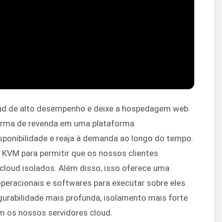
oud de alto desempenho e deixe a hospedagem web
taforma de revenda em uma plataforma
isponibilidade e reaja à demanda ao longo do tempo.
 KVM para permitir que os nossos clientes
cloud isolados. Além disso, isso oferece uma
peracionais e softwares para executar sobre eles.
urabilidade mais profunda, isolamento mais forte
m os nossos servidores cloud.