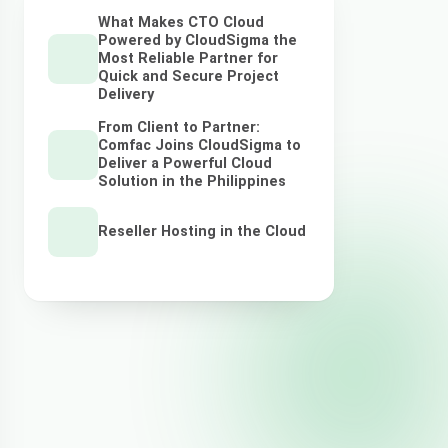
What Makes CTO Cloud
Powered by CloudSigma the
Most Reliable Partner for
Quick and Secure Project
Delivery
From Client to Partner:
Comfac Joins CloudSigma to
Deliver a Powerful Cloud
Solution in the Philippines
Reseller Hosting in the Cloud