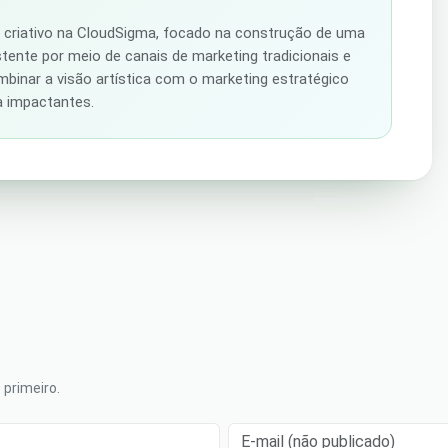
r criativo na CloudSigma, focado na construção de uma
stente por meio de canais de marketing tradicionais e
ombinar a visão artística com o marketing estratégico
ca impactantes.
primeiro.
E-mail (não publicado)