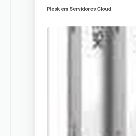
Plesk em Servidores Cloud