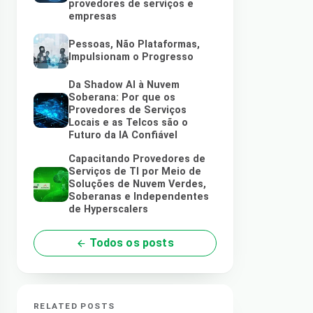
provedores de serviços e
empresas
Pessoas, Não Plataformas,
Impulsionam o Progresso
Da Shadow AI à Nuvem
Soberana: Por que os
Provedores de Serviços
Locais e as Telcos são o
Futuro da IA Confiável
Capacitando Provedores de
Serviços de TI por Meio de
Soluções de Nuvem Verdes,
Soberanas e Independentes
de Hyperscalers
Todos os posts
RELATED POSTS