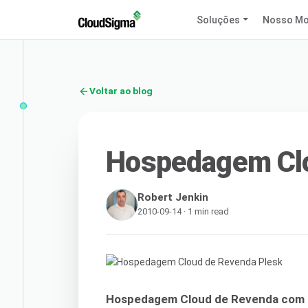
Soluções
Nosso Mo
Voltar ao blog
Hospedagem Clo
Robert Jenkin
2010-09-14 · 1 min read
Hospedagem Cloud de Revenda com u