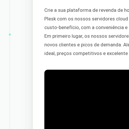
Crie a sua plataforma de revenda de 
Plesk com os nossos servidores clou
custo-benefício, com a conveniência 
Em primeiro lugar, os nossos servido
novos clientes e picos de demanda. Al
ideal, preços competitivos e excelente