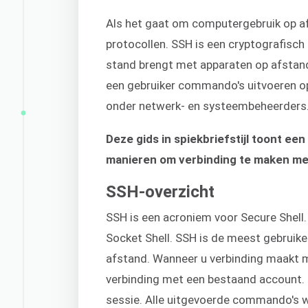
Als het gaat om computergebruik op a
protocollen. SSH is een cryptografisch
stand brengt met apparaten op afstand
een gebruiker commando's uitvoeren op 
onder netwerk- en systeembeheerders
Deze gids in spiekbriefstijl toont e
manieren om verbinding te maken me
SSH-overzicht
SSH is een acroniem voor Secure Shell
Socket Shell. SSH is de meest gebruike
afstand. Wanneer u verbinding maakt 
verbinding met een bestaand account. 
sessie. Alle uitgevoerde commando's 