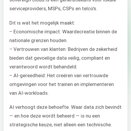
serviceproviders, MSPs, CSPs en telco's.
Dit is wat het mogelijk maakt:
– Economische impact: Waardecreatie binnen de
nationale grenzen houden.
– Vertrouwen van klanten: Bedrijven de zekerheid
bieden dat gevoelige data veilig, compliant en
verantwoord wordt behandeld.
– AI-gereedheid: Het creëren van vertrouwde
omgevingen voor het trainen en implementeren
van AI-workloads.
AI verhoogt deze behoefte. Waar data zich bevindt
— en hoe deze wordt beheerd — is nu een
strategische keuze, niet alleen een technische.