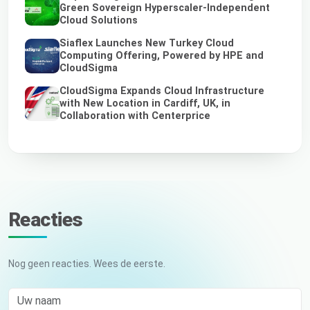
Green Sovereign Hyperscaler-Independent
Cloud Solutions
Siaflex Launches New Turkey Cloud
Computing Offering, Powered by HPE and
CloudSigma
CloudSigma Expands Cloud Infrastructure
with New Location in Cardiff, UK, in
Collaboration with Centerprice
Reacties
Nog geen reacties. Wees de eerste.
Uw naam