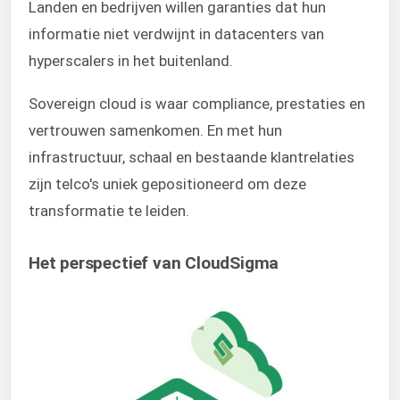
Landen en bedrijven willen garanties dat hun
informatie niet verdwijnt in datacenters van
hyperscalers in het buitenland.
Sovereign cloud is waar compliance, prestaties en
vertrouwen samenkomen. En met hun
infrastructuur, schaal en bestaande klantrelaties
zijn telco's uniek gepositioneerd om deze
transformatie te leiden.
Het perspectief van CloudSigma