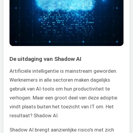
De uitdaging van Shadow AI
Artificiële intelligentie is mainstream geworden.
Werknemers in alle sectoren maken dagelijks
gebruik van AI-tools om hun productiviteit te
verhogen. Maar een groot deel van deze adoptie
vindt plaats buiten het toezicht van IT om. Het
resultaat? Shadow AI.
Shadow AI brengt aanzienlijke risico's met zich