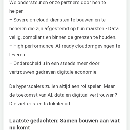
We ondersteunen onze partners door hen te
helpen:
– Sovereign cloud-diensten te bouwen en te
beheren die zijn afgestemd op hun markten.- Data
veilig, compliant en binnen de grenzen te houden.
– High-performance, AI-ready cloudomgevingen te
leveren.
– Onderscheid u in een steeds meer door
vertrouwen gedreven digitale economie.
De hyperscalers zullen altijd een rol spelen. Maar
de toekomst van AI, data en digitaal vertrouwen?
Die ziet er steeds lokaler uit.
Laatste gedachten: Samen bouwen aan wat
nu komt