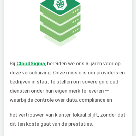
Bij
CloudSigma
, bereiden we ons al jaren voor op
deze verschuiving. Onze missie is om providers en
bedrijven in staat te stellen om sovereign cloud-
diensten onder hun eigen merk te leveren —
waarbij de controle over data, compliance en
het vertrouwen van klanten lokaal blijft, zonder dat
dit ten koste gaat van de prestaties.