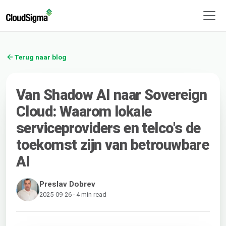
Terug naar blog
Van Shadow AI naar Sovereign
Cloud: Waarom lokale
serviceproviders en telco's de
toekomst zijn van betrouwbare
AI
Preslav Dobrev
2025-09-26 · 4 min read