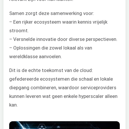
Samen zorgt deze samenwerking voor:
– Een rijker ecosysteem waarin kennis vrijelijk
stroomt.
– Versnelde innovatie door diverse perspectieven.
– Oplossingen die zowel lokaal als van
wereldklasse aanvoelen.
Dit is de echte toekomst van de cloud:
gefedereerde ecosystemen die schaal en lokale
diepgang combineren, waardoor serviceproviders
kunnen leveren wat geen enkele hyperscaler alleen
kan.