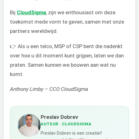
Bij
CloudSigma
, zijn we enthousiast om deze
toekomst mede vorm te geven, samen met onze
partners wereldwijd.
👉 Als u een telco, MSP of CSP bent die nadenkt
over hoe u dit moment kunt grijpen, laten we dan
praten. Samen kunnen we bouwen aan wat nu
komt.
Anthony Limby – CCO CloudSigma
Preslav Dobrev
AUTEUR
· CLOUDSIGMA
Preslav Dobrev is een creatief