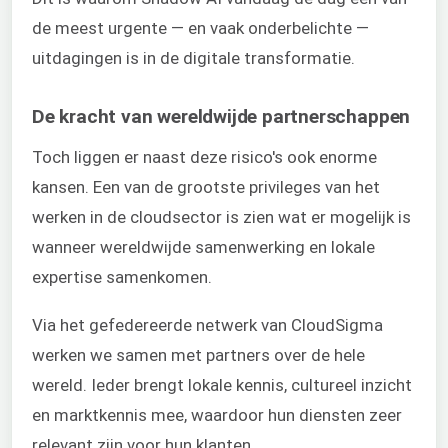
de meest urgente — en vaak onderbelichte —
uitdagingen is in de digitale transformatie.
De kracht van wereldwijde partnerschappen
Toch liggen er naast deze risico's ook enorme
kansen. Een van de grootste privileges van het
werken in de cloudsector is zien wat er mogelijk is
wanneer wereldwijde samenwerking en lokale
expertise samenkomen.
Via het gefedereerde netwerk van CloudSigma
werken we samen met partners over de hele
wereld. Ieder brengt lokale kennis, cultureel inzicht
en marktkennis mee, waardoor hun diensten zeer
relevant zijn voor hun klanten.