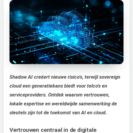
Shadow AI creëert nieuwe risico's, terwijl sovereign
cloud een generatiekans biedt voor telco's en
serviceproviders. Ontdek waarom vertrouwen,
lokale expertise en wereldwijde samenwerking de
sleutels zijn tot de toekomst van AI en cloud.
Vertrouwen centraal in de digitale