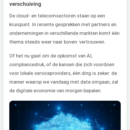
verschuiving
De cloud- en telecomsectoren staan op een
kruispunt. In recente gesprekken met partners en
ondernemingen in verschillende markten komt één
thema steeds weer naar boven: vertrouwen.
Of het nu gaat om de opkomst van AI,
compliancedruk, of de kansen die zich voordoen
voor lokale serviceproviders, één ding is zeker: de
manier waarop we vandaag met data omgaan, zal
de digitale economie van morgen bepalen.