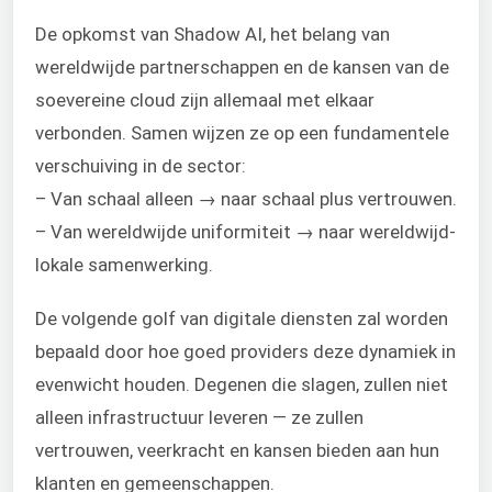
De opkomst van Shadow AI, het belang van
wereldwijde partnerschappen en de kansen van de
soevereine cloud zijn allemaal met elkaar
verbonden. Samen wijzen ze op een fundamentele
verschuiving in de sector:
– Van schaal alleen → naar schaal plus vertrouwen.
– Van wereldwijde uniformiteit → naar wereldwijd-
lokale samenwerking.
De volgende golf van digitale diensten zal worden
bepaald door hoe goed providers deze dynamiek in
evenwicht houden. Degenen die slagen, zullen niet
alleen infrastructuur leveren — ze zullen
vertrouwen, veerkracht en kansen bieden aan hun
klanten en gemeenschappen.