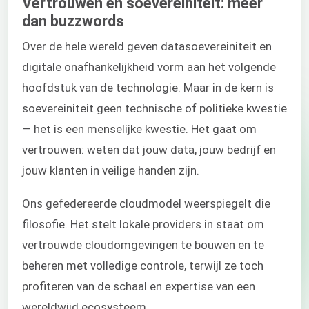
Vertrouwen en soevereiniteit: meer
dan buzzwords
Over de hele wereld geven datasoevereiniteit en
digitale onafhankelijkheid vorm aan het volgende
hoofdstuk van de technologie. Maar in de kern is
soevereiniteit geen technische of politieke kwestie
— het is een menselijke kwestie. Het gaat om
vertrouwen: weten dat jouw data, jouw bedrijf en
jouw klanten in veilige handen zijn.
Ons gefedereerde cloudmodel weerspiegelt die
filosofie. Het stelt lokale providers in staat om
vertrouwde cloudomgevingen te bouwen en te
beheren met volledige controle, terwijl ze toch
profiteren van de schaal en expertise van een
wereldwijd ecosysteem.