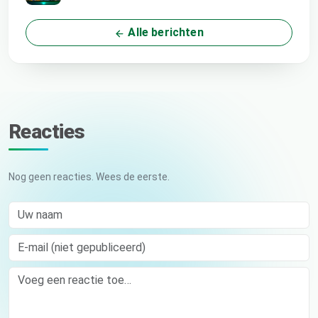
Alle berichten
Reacties
Nog geen reacties. Wees de eerste.
Uw naam
E-mail (niet gepubliceerd)
Comment