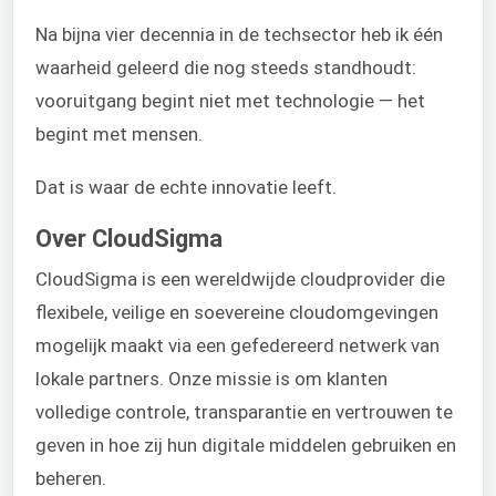
Na bijna vier decennia in de techsector heb ik één
waarheid geleerd die nog steeds standhoudt:
vooruitgang begint niet met technologie — het
begint met mensen.
Dat is waar de echte innovatie leeft.
Over CloudSigma
CloudSigma is een wereldwijde cloudprovider die
flexibele, veilige en soevereine cloudomgevingen
mogelijk maakt via een gefedereerd netwerk van
lokale partners. Onze missie is om klanten
volledige controle, transparantie en vertrouwen te
geven in hoe zij hun digitale middelen gebruiken en
beheren.