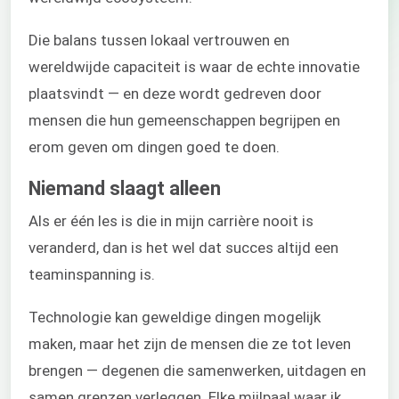
Die balans tussen lokaal vertrouwen en
wereldwijde capaciteit is waar de echte innovatie
plaatsvindt — en deze wordt gedreven door
mensen die hun gemeenschappen begrijpen en
erom geven om dingen goed te doen.
Niemand slaagt alleen
Als er één les is die in mijn carrière nooit is
veranderd, dan is het wel dat succes altijd een
teaminspanning is.
Technologie kan geweldige dingen mogelijk
maken, maar het zijn de mensen die ze tot leven
brengen — degenen die samenwerken, uitdagen en
samen grenzen verleggen. Elke mijlpaal waar ik