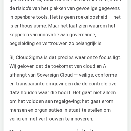
de risico's van het plakken van gevoelige gegevens
in openbare tools. Het is geen roekeloosheid — het
is enthousiasme. Maar het laat zien waarom het
koppelen van innovatie aan governance,
begeleiding en vertrouwen zo belangrijk is.
Bij CloudSigma is dat precies waar onze focus ligt.
Wij geloven dat de toekomst van cloud en AI
afhangt van Sovereign Cloud — veilige, conforme
en transparante omgevingen die de controle over
data houden waar die hoort. Het gaat niet alleen
om het voldoen aan regelgeving; het gaat erom
mensen en organisaties in staat te stellen om
veilig en met vertrouwen te innoveren.