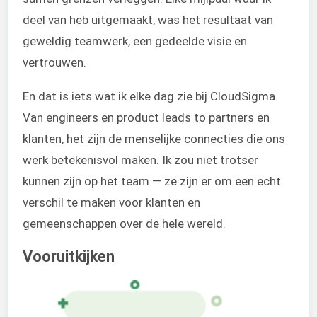
deel van heb uitgemaakt, was het resultaat van
geweldig teamwerk, een gedeelde visie en
vertrouwen.
En dat is iets wat ik elke dag zie bij CloudSigma.
Van engineers en product leads to partners en
klanten, het zijn de menselijke connecties die ons
werk betekenisvol maken. Ik zou niet trotser
kunnen zijn op het team — ze zijn er om een echt
verschil te maken voor klanten en
gemeenschappen over de hele wereld.
Vooruitkijken