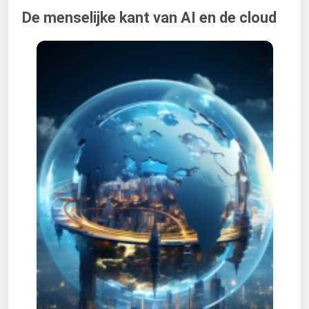
De menselijke kant van AI en de cloud