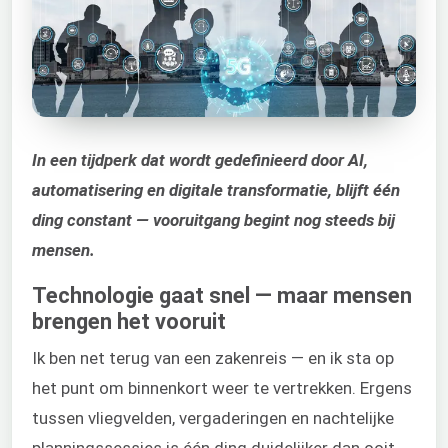
In een tijdperk dat wordt gedefinieerd door AI,
automatisering en digitale transformatie, blijft één
ding constant — vooruitgang begint nog steeds bij
mensen.
Technologie gaat snel — maar mensen
brengen het vooruit
Ik ben net terug van een zakenreis — en ik sta op
het punt om binnenkort weer te vertrekken. Ergens
tussen vliegvelden, vergaderingen en nachtelijke