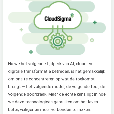
Nu we het volgende tijdperk van AI, cloud en
digitale transformatie betreden, is het gemakkelijk
om ons te concentreren op wat de toekomst
brengt — het volgende model, de volgende tool, de
volgende doorbraak. Maar de echte kans ligt in hoe
we deze technologieën gebruiken om het leven
beter, veiliger en meer verbonden te maken.