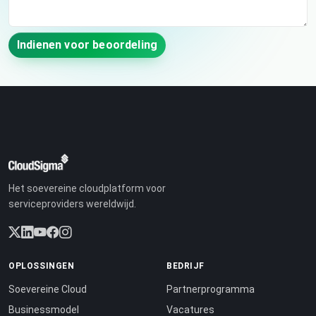
Indienen voor beoordeling
Het soevereine cloudplatform voor
serviceproviders wereldwijd.
OPLOSSINGEN
BEDRIJF
Soevereine Cloud
Partnerprogramma
Businessmodel
Vacatures