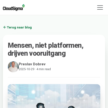
Terug naar blog
Mensen, niet platformen,
drijven vooruitgang
Preslav Dobrev
2025-10-29 · 4 min read