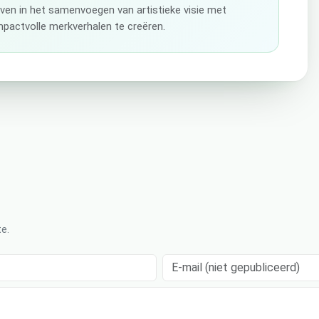
even in het samenvoegen van artistieke visie met
pactvolle merkverhalen te creëren.
e.
E-mail (niet gepubliceerd)