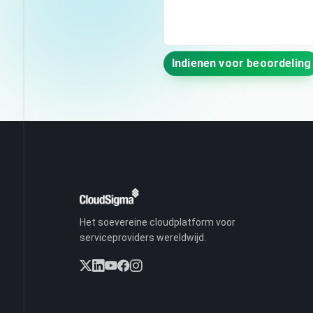
Indienen voor beoordeling
Het soevereine cloudplatform voor
serviceproviders wereldwijd.