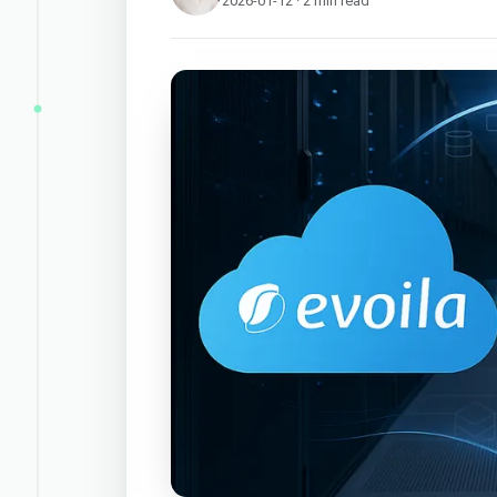
2026-01-12 · 2 min read