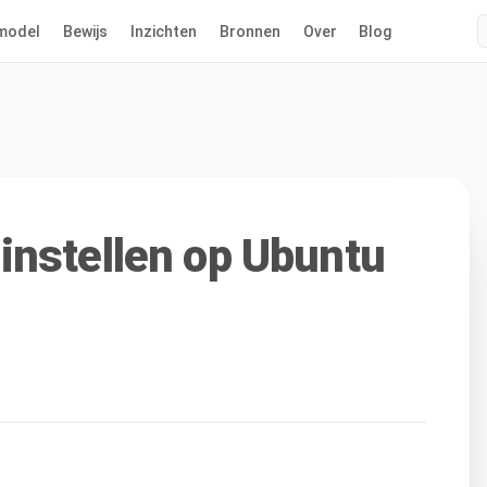
model
Bewijs
Inzichten
Bronnen
Over
Blog
instellen op Ubuntu