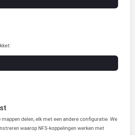
kket:
st
 mappen delen, elk met een andere configuratie. We
onstreren waarop NFS-koppelingen werken met