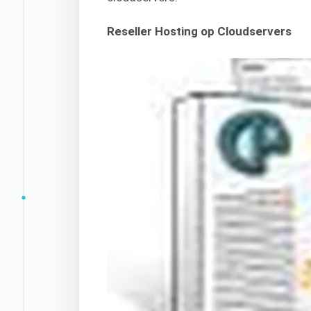
Reseller Hosting op Cloudservers