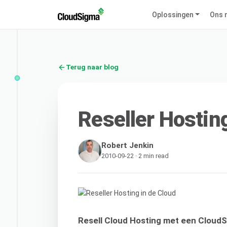
Oplossingen
Ons 
Terug naar blog
Reseller Hosting
Robert Jenkin
2010-09-22 · 2 min read
Resell Cloud Hosting met een Cloud