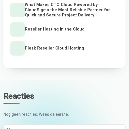
What Makes CTO Cloud Powered by
CloudSigma the Most Reliable Partner for
Quick and Secure Project Delivery
Reseller Hosting in the Cloud
Plesk Reseller Cloud Hosting
Reacties
Nog geen reacties. Wees de eerste.
Uw naam