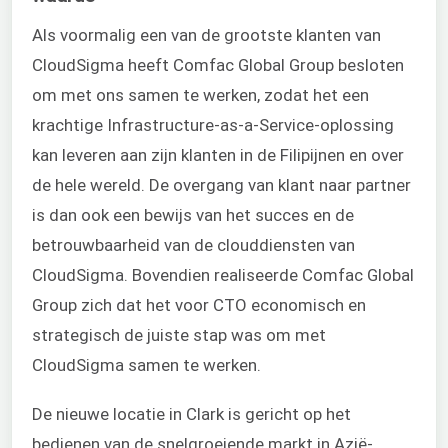
Als voormalig een van de grootste klanten van
CloudSigma heeft Comfac Global Group besloten
om met ons samen te werken, zodat het een
krachtige Infrastructure-as-a-Service-oplossing
kan leveren aan zijn klanten in de Filipijnen en over
de hele wereld. De overgang van klant naar partner
is dan ook een bewijs van het succes en de
betrouwbaarheid van de clouddiensten van
CloudSigma. Bovendien realiseerde Comfac Global
Group zich dat het voor CTO economisch en
strategisch de juiste stap was om met
CloudSigma samen te werken.
De nieuwe locatie in Clark is gericht op het
bedienen van de snelgroeiende markt in Azië-