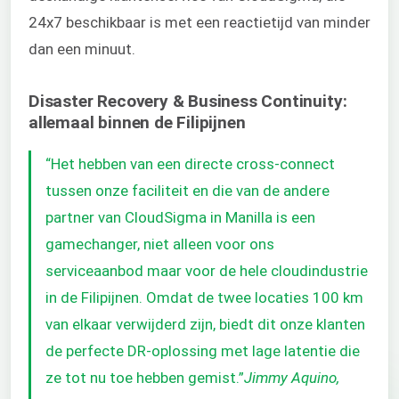
24x7 beschikbaar is met een reactietijd van minder
dan een minuut.
Disaster Recovery & Business Continuity:
allemaal binnen de Filipijnen
“Het hebben van een directe cross-connect
tussen onze faciliteit en die van de andere
partner van CloudSigma in Manilla is een
gamechanger, niet alleen voor ons
serviceaanbod maar voor de hele cloudindustrie
in de Filipijnen. Omdat de twee locaties 100 km
van elkaar verwijderd zijn, biedt dit onze klanten
de perfecte DR-oplossing met lage latentie die
ze tot nu toe hebben gemist.”
Jimmy Aquino,