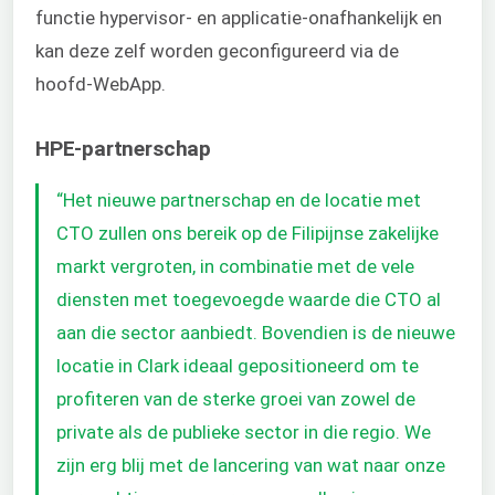
functie hypervisor- en applicatie-onafhankelijk en
kan deze zelf worden geconfigureerd via de
hoofd-WebApp.
HPE-partnerschap
“Het nieuwe partnerschap en de locatie met
CTO zullen ons bereik op de Filipijnse zakelijke
markt vergroten, in combinatie met de vele
diensten met toegevoegde waarde die CTO al
aan die sector aanbiedt. Bovendien is de nieuwe
locatie in Clark ideaal gepositioneerd om te
profiteren van de sterke groei van zowel de
private als de publieke sector in die regio. We
zijn erg blij met de lancering van wat naar onze