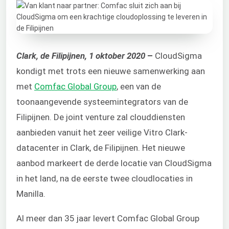
Clark, de Filipijnen, 1 oktober 2020
–
CloudSigma
kondigt met trots een nieuwe samenwerking aan
met
Comfac Global Group
, een van de
toonaangevende systeemintegrators van de
Filipijnen. De joint venture zal clouddiensten
aanbieden vanuit het zeer veilige Vitro Clark-
datacenter in Clark, de Filipijnen. Het nieuwe
aanbod markeert de derde locatie van CloudSigma
in het land, na de eerste twee cloudlocaties in
Manilla.
Al meer dan 35 jaar levert Comfac Global Group