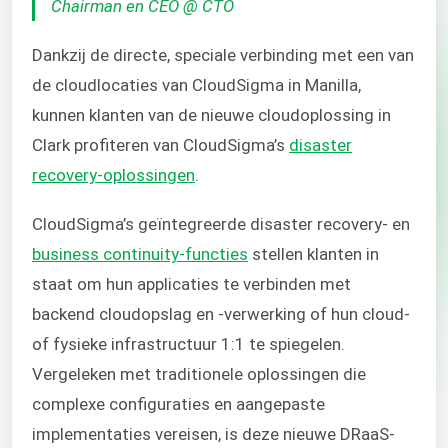
Chairman en CEO @ CTO
Dankzij de directe, speciale verbinding met een van
de cloudlocaties van CloudSigma in Manilla,
kunnen klanten van de nieuwe cloudoplossing in
Clark profiteren van CloudSigma’s
disaster
recovery-oplossingen
.
CloudSigma’s geïntegreerde disaster recovery- en
business continuity-functies
stellen klanten in
staat om hun applicaties te verbinden met
backend cloudopslag en -verwerking of hun cloud-
of fysieke infrastructuur 1:1 te spiegelen.
Vergeleken met traditionele oplossingen die
complexe configuraties en aangepaste
implementaties vereisen, is deze nieuwe DRaaS-