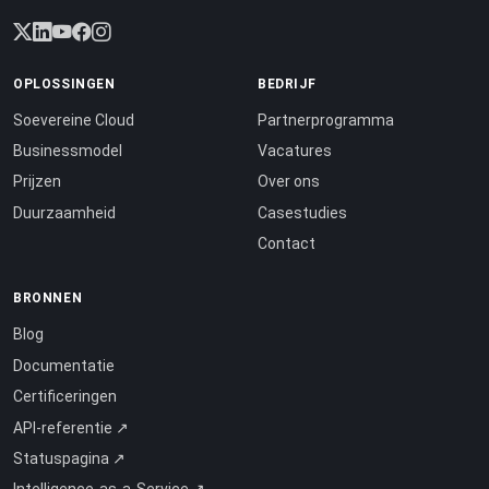
OPLOSSINGEN
BEDRIJF
Soevereine Cloud
Partnerprogramma
Businessmodel
Vacatures
Prijzen
Over ons
Duurzaamheid
Casestudies
Contact
BRONNEN
Blog
Documentatie
Certificeringen
API-referentie ↗
Statuspagina ↗