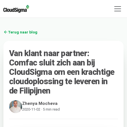
Terug naar blog
Van klant naar partner:
Comfac sluit zich aan bij
CloudSigma om een krachtige
cloudoplossing te leveren in
de Filipijnen
Zhenya Mocheva
2020-11-02 · 5 min read