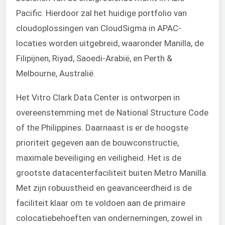
Pacific. Hierdoor zal het huidige portfolio van
cloudoplossingen van CloudSigma in APAC-
locaties worden uitgebreid, waaronder Manilla, de
Filipijnen, Riyad, Saoedi-Arabië, en Perth &
Melbourne, Australië.
Het Vitro Clark Data Center is ontworpen in
overeenstemming met de National Structure Code
of the Philippines. Daarnaast is er de hoogste
prioriteit gegeven aan de bouwconstructie,
maximale beveiliging en veiligheid. Het is de
grootste datacenterfaciliteit buiten Metro Manilla.
Met zijn robuustheid en geavanceerdheid is de
faciliteit klaar om te voldoen aan de primaire
colocatiebehoeften van ondernemingen, zowel in