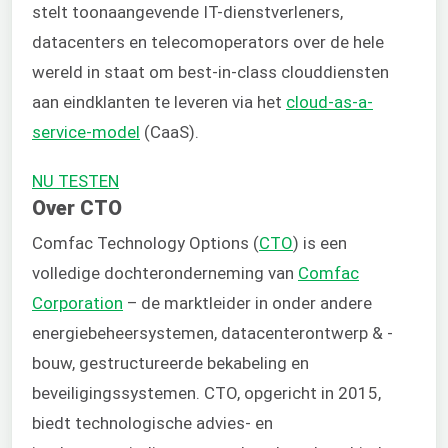
stelt toonaangevende IT-dienstverleners,
datacenters en telecomoperators over de hele
wereld in staat om best-in-class clouddiensten
aan eindklanten te leveren via het
cloud-as-a-
service-model
(CaaS).
NU TESTEN
Over CTO
Comfac Technology Options (
CTO
) is een
volledige dochteronderneming van
Comfac
Corporation
– de marktleider in onder andere
energiebeheersystemen, datacenterontwerp & -
bouw, gestructureerde bekabeling en
beveiligingssystemen. CTO, opgericht in 2015,
biedt technologische advies- en