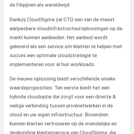
de Filipijnen als wereldwijd.
Dankzij CloudSigma zal CTO een van de meest
aanpasbare cloudinfrastructuuroplossingen op de
markt kunnen aanbieden. Het aanbod wordt
geleverd als een service om klanten te helpen met
succes een optimale cloudstrategie te
implementeren voor al hun workloads.
De nieuwe oplossing biedt verschillende unieke
waardeproposities. Ten eerste biedt het een
hybride cloudoptie die zorgt voor een directe &
veilige verbinding tussen privénetwerken in de
cloud en uw eigen infrastructuur. Bovendien
kunnen klanten vertrouwen op de vriendelijke en
deskundige klantenservice van CloudSigma, die