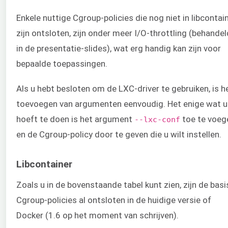
Enkele nuttige Cgroup-policies die nog niet in libcontai
zijn ontsloten, zijn onder meer I/O-throttling (behandel
in de presentatie-slides), wat erg handig kan zijn voor
bepaalde toepassingen.
Als u hebt besloten om de LXC-driver te gebruiken, is h
toevoegen van argumenten eenvoudig. Het enige wat u
hoeft te doen is het argument
toe te voeg
--lxc-conf
en de Cgroup-policy door te geven die u wilt instellen.
Libcontainer
Zoals u in de bovenstaande tabel kunt zien, zijn de basi
Cgroup-policies al ontsloten in de huidige versie of
Docker (1.6 op het moment van schrijven).