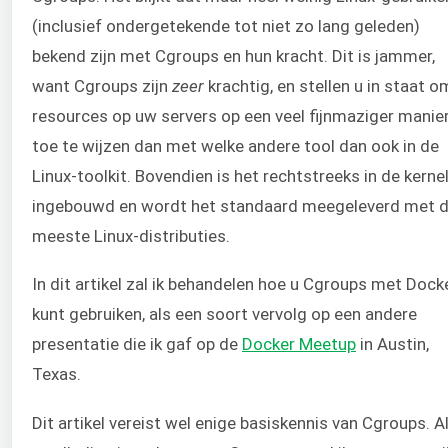
(inclusief ondergetekende tot niet zo lang geleden)
bekend zijn met Cgroups en hun kracht. Dit is jammer,
want Cgroups zijn
zeer
krachtig, en stellen u in staat o
resources op uw servers op een veel fijnmaziger manie
toe te wijzen dan met welke andere tool dan ook in de
Linux-toolkit. Bovendien is het rechtstreeks in de kerne
ingebouwd en wordt het standaard meegeleverd met 
meeste Linux-distributies.
In dit artikel zal ik behandelen hoe u Cgroups met Dock
kunt gebruiken, als een soort vervolg op een andere
presentatie die ik gaf op de
Docker Meetup
in Austin,
Texas.
Dit artikel vereist wel enige basiskennis van Cgroups. A