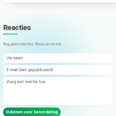
Reacties
Nog geen reacties. Wees de eerste.
Uw naam
E-mail (niet gepubliceerd)
Comment
Indienen voor beoordeling