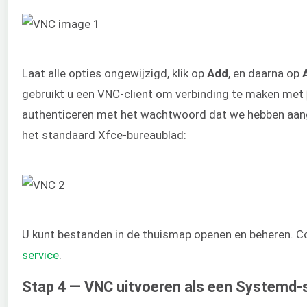
Laat alle opties ongewijzigd, klik op
Add
, en daarna op
gebruikt u een VNC-client om verbinding te maken met
authenticeren met het wachtwoord dat we hebben aa
het standaard Xfce-bureaublad:
U kunt bestanden in de thuismap openen en beheren. C
service
.
Stap 4 — VNC uitvoeren als een Systemd-