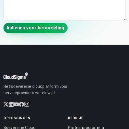
Indienen voor beoordeling
Het soevereine cloudplatform voor
serviceproviders wereldwijd.
OPLOSSINGEN
BEDRIJF
Soevereine Cloud
Partnerprogramma