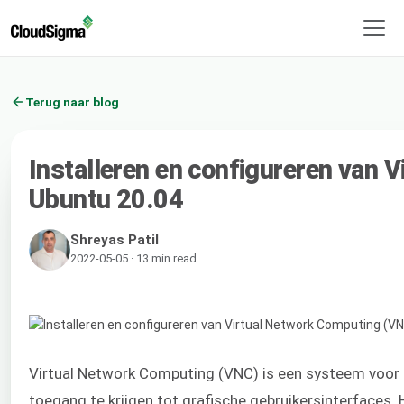
Terug naar blog
Installeren en configureren van 
Ubuntu 20.04
Shreyas Patil
2022-05-05 · 13 min read
Virtual Network Computing (VNC) is een systeem voor 
toegang te krijgen tot grafische gebruikersinterfaces.