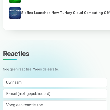
Siaflex Launches New Turkey Cloud Computing Off
Reacties
Nog geen reacties. Wees de eerste.
Uw naam
E-mail (niet gepubliceerd)
Comment