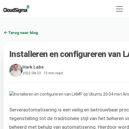
Terug naar blog
Installeren en configureren van
Hark Labs
2022-08-23 · 13 min read
Serverautomatisering is een veilig en betrouwbaar proc
tegenstelling tot de traditionele stijl van het beheren
beheerd met behulp van automatisering. Hierdoor word