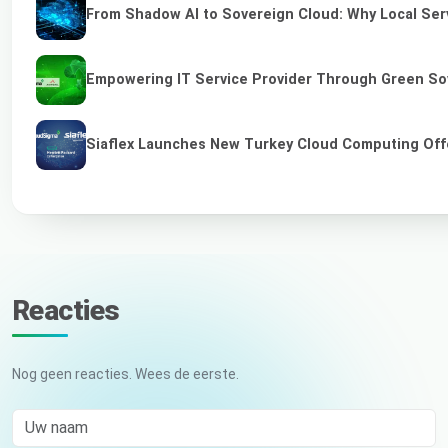
From Shadow AI to Sovereign Cloud: Why Local Serv
Empowering IT Service Provider Through Green So
Siaflex Launches New Turkey Cloud Computing Off
Reacties
Nog geen reacties. Wees de eerste.
Uw naam