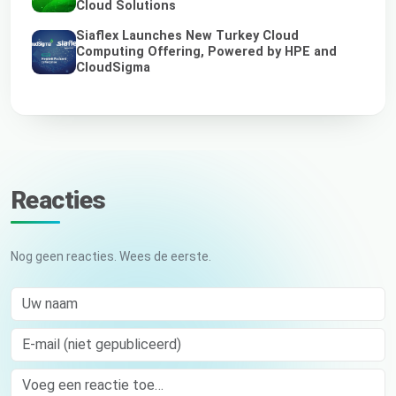
Cloud Solutions
Siaflex Launches New Turkey Cloud
Computing Offering, Powered by HPE and
CloudSigma
Reacties
Nog geen reacties. Wees de eerste.
Uw naam
E-mail (niet gepubliceerd)
Comment