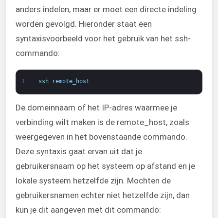
anders indelen, maar er moet een directe indeling
worden gevolgd. Hieronder staat een
syntaxisvoorbeeld voor het gebruik van het ssh-
commando:
1
ssh 
remote_host
De domeinnaam of het IP-adres waarmee je
verbinding wilt maken is de remote_host, zoals
weergegeven in het bovenstaande commando.
Deze syntaxis gaat ervan uit dat je
gebruikersnaam op het systeem op afstand en je
lokale systeem hetzelfde zijn. Mochten de
gebruikersnamen echter niet hetzelfde zijn, dan
kun je dit aangeven met dit commando: