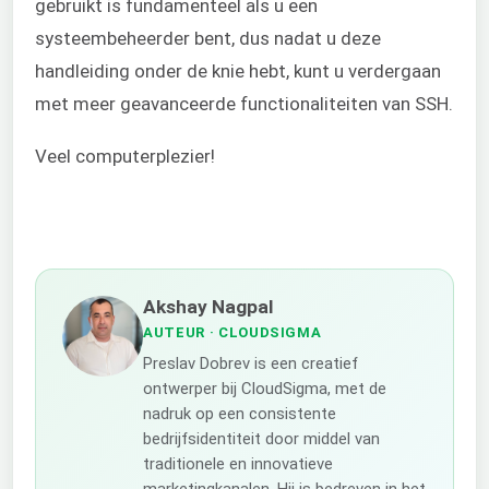
gebruikt is fundamenteel als u een
systeembeheerder bent, dus nadat u deze
handleiding onder de knie hebt, kunt u verdergaan
met meer geavanceerde functionaliteiten van SSH.
Veel computerplezier!
Akshay Nagpal
AUTEUR
· CLOUDSIGMA
Preslav Dobrev is een creatief
ontwerper bij CloudSigma, met de
nadruk op een consistente
bedrijfsidentiteit door middel van
traditionele en innovatieve