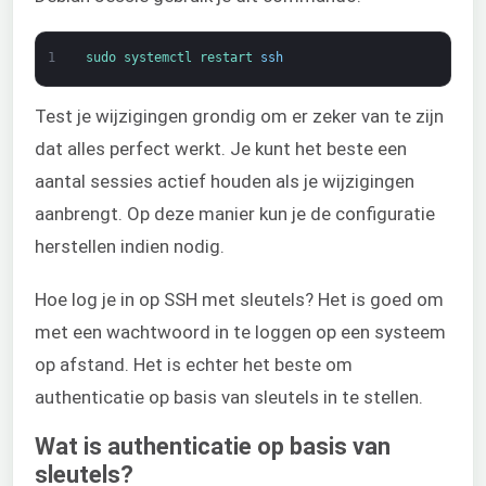
1
sudo 
systemctl 
restart 
ssh
Test je wijzigingen grondig om er zeker van te zijn
dat alles perfect werkt. Je kunt het beste een
aantal sessies actief houden als je wijzigingen
aanbrengt. Op deze manier kun je de configuratie
herstellen indien nodig.
Hoe log je in op SSH met sleutels? Het is goed om
met een wachtwoord in te loggen op een systeem
op afstand. Het is echter het beste om
authenticatie op basis van sleutels in te stellen.
Wat is authenticatie op basis van
sleutels?