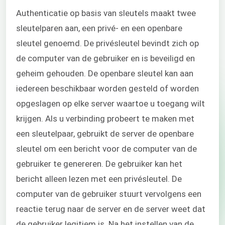
Authenticatie op basis van sleutels maakt twee
sleutelparen aan, een privé- en een openbare
sleutel genoemd. De privésleutel bevindt zich op
de computer van de gebruiker en is beveiligd en
geheim gehouden. De openbare sleutel kan aan
iedereen beschikbaar worden gesteld of worden
opgeslagen op elke server waartoe u toegang wilt
krijgen. Als u verbinding probeert te maken met
een sleutelpaar, gebruikt de server de openbare
sleutel om een bericht voor de computer van de
gebruiker te genereren. De gebruiker kan het
bericht alleen lezen met een privésleutel. De
computer van de gebruiker stuurt vervolgens een
reactie terug naar de server en de server weet dat
de gebruiker legitiem is. Na het instellen van de