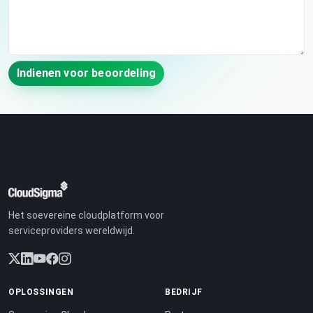
Indienen voor beoordeling
Het soevereine cloudplatform voor
serviceproviders wereldwijd.
OPLOSSINGEN
BEDRIJF