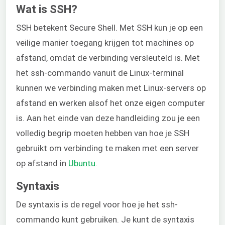
Wat is SSH?
SSH betekent Secure Shell. Met SSH kun je op een
veilige manier toegang krijgen tot machines op
afstand, omdat de verbinding versleuteld is. Met
het ssh-commando vanuit de Linux-terminal
kunnen we verbinding maken met Linux-servers op
afstand en werken alsof het onze eigen computer
is. Aan het einde van deze handleiding zou je een
volledig begrip moeten hebben van hoe je SSH
gebruikt om verbinding te maken met een server
op afstand in
Ubuntu
.
Syntaxis
De syntaxis is de regel voor hoe je het ssh-
commando kunt gebruiken. Je kunt de syntaxis