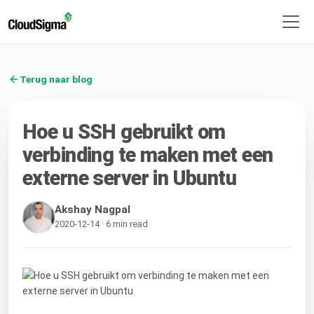
Terug naar blog
Hoe u SSH gebruikt om
verbinding te maken met een
externe server in Ubuntu
Akshay Nagpal
2020-12-14 · 6 min read