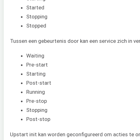
Started
Stopping
Stopped
Tussen een gebeurtenis door kan een service zich in ver
Waiting
Pre-start
Starting
Post-start
Running
Pre-stop
Stopping
Post-stop
Upstart init kan worden geconfigureerd om acties te o