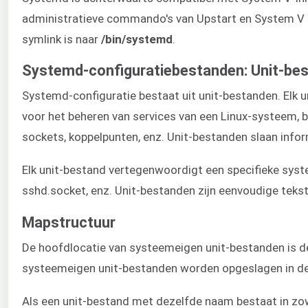
administratieve commando's van Upstart en System V z
symlink is naar
/bin/systemd
.
Systemd-configuratiebestanden: Unit-be
Systemd-configuratie bestaat uit unit-bestanden. Elk
voor het beheren van services van een Linux-systeem,
sockets, koppelpunten, enz. Unit-bestanden slaan infor
Elk unit-bestand vertegenwoordigt een specifieke sys
sshd.socket, enz. Unit-bestanden zijn eenvoudige tekst
Mapstructuur
De hoofdlocatie van systeemeigen unit-bestanden is 
systeemeigen unit-bestanden worden opgeslagen in d
Als een unit-bestand met dezelfde naam bestaat in z