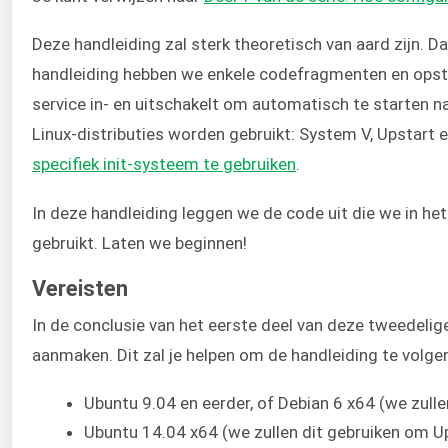
Deze handleiding zal sterk theoretisch van aard zijn. D
handleiding hebben we enkele codefragmenten en opsta
service in- en uitschakelt om automatisch te starten na 
Linux-distributies worden gebruikt: System V, Upstart 
specifiek init-systeem te gebruiken
.
In deze handleiding leggen we de code uit die we in he
gebruikt. Laten we beginnen!
Vereisten
In de conclusie van het eerste deel van deze tweedelig
aanmaken. Dit zal je helpen om de handleiding te volgen
Ubuntu 9.04 en eerder, of Debian 6 x64 (we zul
Ubuntu 14.04 x64 (we zullen dit gebruiken om Up