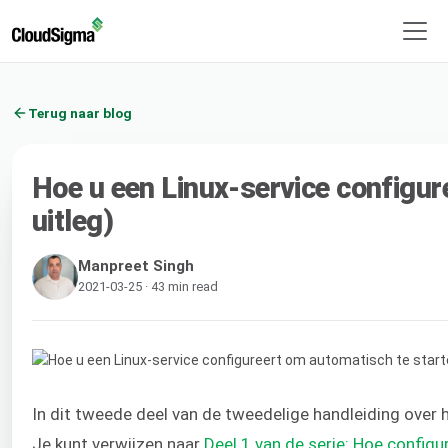
Terug naar blog
Hoe u een Linux-service configur
uitleg)
Manpreet Singh
2021-03-25 · 43 min read
In dit tweede deel van de tweedelige handleiding over 
Je kunt verwijzen naar
Deel 1 van de serie: Hoe config