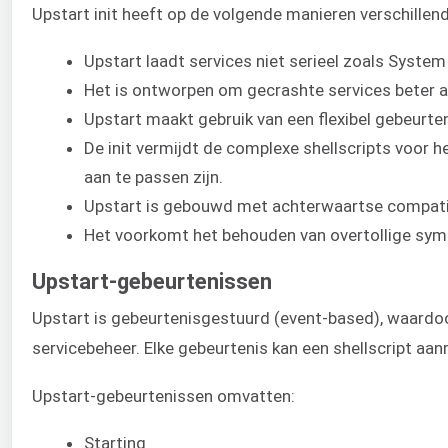
Upstart init heeft op de volgende manieren verschillen
Upstart laadt services niet serieel zoals Syste
Het is ontworpen om gecrashte services beter a
Upstart maakt gebruik van een flexibel gebeurte
De init vermijdt de complexe shellscripts voor 
aan te passen zijn.
Upstart is gebouwd met achterwaartse compatibi
Het voorkomt het behouden van overtollige symbo
Upstart-gebeurtenissen
Upstart is gebeurtenisgestuurd (event-based), waardo
servicebeheer. Elke gebeurtenis kan een shellscript aan
Upstart-gebeurtenissen omvatten:
Starting