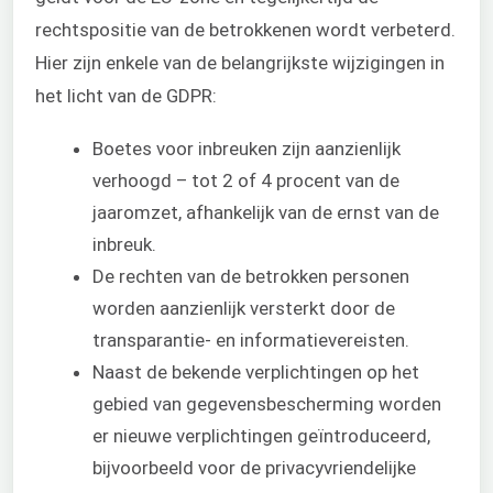
rechtspositie van de betrokkenen wordt verbeterd.
Hier zijn enkele van de belangrijkste wijzigingen in
het licht van de GDPR:
Boetes voor inbreuken zijn aanzienlijk
verhoogd – tot 2 of 4 procent van de
jaaromzet, afhankelijk van de ernst van de
inbreuk.
De rechten van de betrokken personen
worden aanzienlijk versterkt door de
transparantie- en informatievereisten.
Naast de bekende verplichtingen op het
gebied van gegevensbescherming worden
er nieuwe verplichtingen geïntroduceerd,
bijvoorbeeld voor de privacyvriendelijke