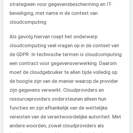
strategieën voor gegevensbescherming en IT-
beveiliging, met name in de context van
cloudcomputing.
Als gevolg hiervan roept het onderwerp
cloudcomputing veel vragen op in de context van
de GDPR. In technische termen is cloudcomputing
een contract voor gegevensverwerking. Daarom
moet de cloudgebruiker te allen tijde volledig op
de hoogte zijn van de manier waarop de provider
zijn gegevens verwerkt. Cloudproviders en
resourceproviders ondersteunen alleen hun
functies en zijn afhankelijk van de wettelijke
vereisten van de verantwoordelijke autoriteit. Met
andere woorden, zowel cloudproviders als