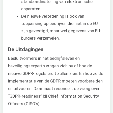
standaardinstelling van elektronische
apparaten.
De nieuwe verordening is ook van
toepassing op bedrijven die niet in de EU
zijn gevestigd, maar wel gegevens van EU-
burgers verzamelen.
De Uitdagingen
Besluitvormers in het bedrijfsleven en
beveiligingsexperts vragen zich nu af hoe de
nieuwe GDPR-regels eruit zullen zien. En hoe ze de
implementatie van de GDPR moeten voorbereiden
en uitvoeren. Daarnaast resoneert de vraag over
“GDPR-readiness” bij Chief Information Security
Officers (CISO's).