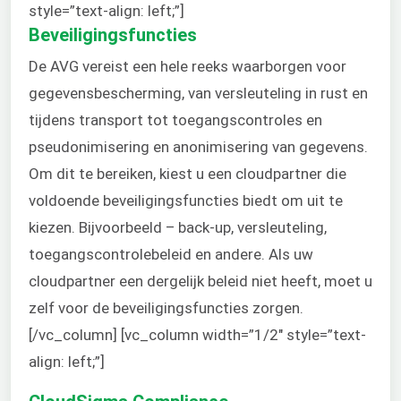
style=”text-align: left;”]
Beveiligingsfuncties
De AVG vereist een hele reeks waarborgen voor
gegevensbescherming, van versleuteling in rust en
tijdens transport tot toegangscontroles en
pseudonimisering en anonimisering van gegevens.
Om dit te bereiken, kiest u een cloudpartner die
voldoende beveiligingsfuncties biedt om uit te
kiezen. Bijvoorbeeld – back-up, versleuteling,
toegangscontrolebeleid en andere. Als uw
cloudpartner een dergelijk beleid niet heeft, moet u
zelf voor de beveiligingsfuncties zorgen.
[/vc_column] [vc_column width=”1/2″ style=”text-
align: left;”]