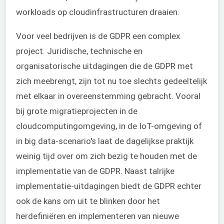
workloads op cloudinfrastructuren draaien.
Voor veel bedrijven is de GDPR een complex
project. Juridische, technische en
organisatorische uitdagingen die de GDPR met
zich meebrengt, zijn tot nu toe slechts gedeeltelijk
met elkaar in overeenstemming gebracht. Vooral
bij grote migratieprojecten in de
cloudcomputingomgeving, in de IoT-omgeving of
in big data-scenario's laat de dagelijkse praktijk
weinig tijd over om zich bezig te houden met de
implementatie van de GDPR. Naast talrijke
implementatie-uitdagingen biedt de GDPR echter
ook de kans om uit te blinken door het
herdefiniëren en implementeren van nieuwe