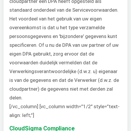
cloudpartner een DPA heeft opgesteld als
standaard onderdeel van de Servicevoorwaarden.
Het voordeel van het gebruik van uw eigen
overeenkomst is dat u het type verzamelde
persoonsgegevens en 'bijzondere' gegevens kunt
specificeren. Of u nu de DPA van uw partner of uw
eigen DPA gebruikt, zorg ervoor dat de
voorwaarden duidelijk vermelden dat de
Verwerkingsverantwoordelijke (d.w.z. u) eigenaar
is van de gegevens en dat de Verwerker (d.w.z. de
cloudpartner) de gegevens niet met derden zal
delen.
[/vc_column] [vc_column width=”1/2″ style=”text-
align: left;”]
CloudSigma Compliance