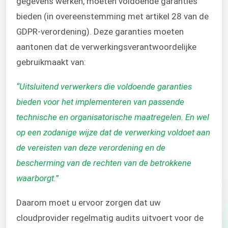
gegevens werken, moeten voldoende garanties
bieden (in overeenstemming met artikel 28 van de
GDPR-verordening). Deze garanties moeten
aantonen dat de verwerkingsverantwoordelijke
gebruikmaakt van:
“Uitsluitend verwerkers die voldoende garanties
bieden voor het implementeren van passende
technische en organisatorische maatregelen. En wel
op een zodanige wijze dat de verwerking voldoet aan
de vereisten van deze verordening en de
bescherming van de rechten van de betrokkene
waarborgt.
”
Daarom moet u ervoor zorgen dat uw
cloudprovider regelmatig audits uitvoert voor de