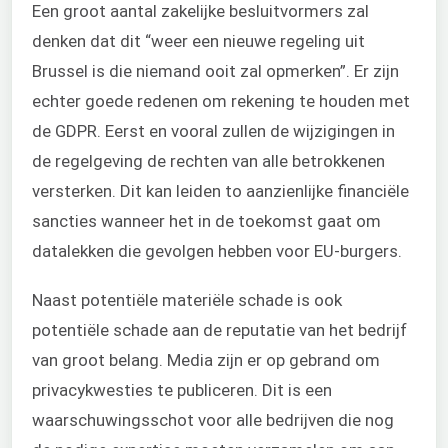
Een groot aantal zakelijke besluitvormers zal
denken dat dit “weer een nieuwe regeling uit
Brussel is die niemand ooit zal opmerken”. Er zijn
echter goede redenen om rekening te houden met
de GDPR. Eerst en vooral zullen de wijzigingen in
de regelgeving de rechten van alle betrokkenen
versterken. Dit kan leiden to aanzienlijke financiële
sancties wanneer het in de toekomst gaat om
datalekken die gevolgen hebben voor EU-burgers.
Naast potentiële materiële schade is ook
potentiële schade aan de reputatie van het bedrijf
van groot belang. Media zijn er op gebrand om
privacykwesties te publiceren. Dit is een
waarschuwingsschot voor alle bedrijven die nog