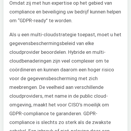
Omdat zij met hun expertise op het gebied van
compliance en beveiliging uw bedrijf kunnen helpen
om “GDPR-ready” te worden.
Als u een multi-cloudstrategie toepast, moet u het
gegevensbeschermingsbeleid van elke
cloudprovider beoordelen. Hybride en multi-
cloudbenaderingen zijn veel complexer om te
coördineren en kunnen daarom een hoger risico
voor de gegevensbescherming met zich
meebrengen. De veelheid aan verschillende
cloudproviders, met name in de public cloud-
omgeving, maakt het voor CISO's moeilijk om
GDPR-compliance te garanderen. GDPR-
compliance is slechts zo sterk als de zwakste