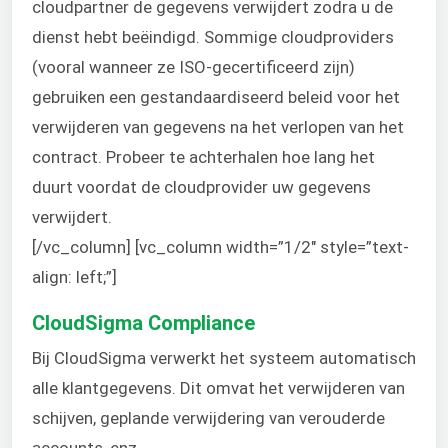
cloudpartner de gegevens verwijdert zodra u de
dienst hebt beëindigd. Sommige cloudproviders
(vooral wanneer ze ISO-gecertificeerd zijn)
gebruiken een gestandaardiseerd beleid voor het
verwijderen van gegevens na het verlopen van het
contract. Probeer te achterhalen hoe lang het
duurt voordat de cloudprovider uw gegevens
verwijdert.
[/vc_column] [vc_column width=”1/2″ style=”text-
align: left;”]
CloudSigma Compliance
Bij CloudSigma verwerkt het systeem automatisch
alle klantgegevens. Dit omvat het verwijderen van
schijven, geplande verwijdering van verouderde
accounts, enz.