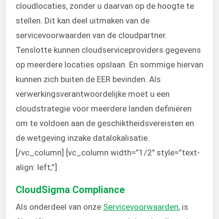
cloudlocaties, zonder u daarvan op de hoogte te
stellen. Dit kan deel uitmaken van de
servicevoorwaarden van de cloudpartner.
Tenslotte kunnen cloudserviceproviders gegevens
op meerdere locaties opslaan. En sommige hiervan
kunnen zich buiten de EER bevinden. Als
verwerkingsverantwoordelijke moet u een
cloudstrategie voor meerdere landen definiëren
om te voldoen aan de geschiktheidsvereisten en
de wetgeving inzake datalokalisatie.
[/vc_column] [vc_column width=”1/2″ style=”text-
align: left;”]
CloudSigma Compliance
Als onderdeel van onze
Servicevoorwaarden
, is