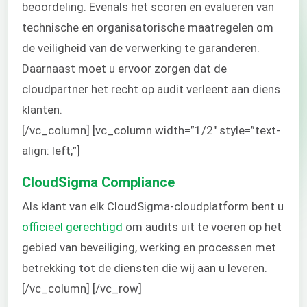
beoordeling. Evenals het scoren en evalueren van
technische en organisatorische maatregelen om
de veiligheid van de verwerking te garanderen.
Daarnaast moet u ervoor zorgen dat de
cloudpartner het recht op audit verleent aan diens
klanten.
[/vc_column] [vc_column width=”1/2″ style=”text-
align: left;”]
CloudSigma Compliance
Als klant van elk CloudSigma-cloudplatform bent u
officieel gerechtigd
om audits uit te voeren op het
gebied van beveiliging, werking en processen met
betrekking tot de diensten die wij aan u leveren.
[/vc_column] [/vc_row]