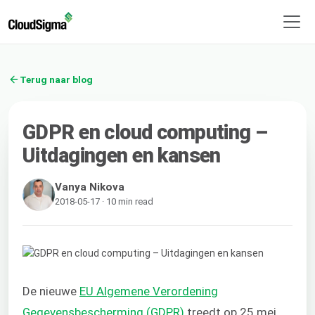
Terug naar blog
GDPR en cloud computing –
Uitdagingen en kansen
Vanya Nikova
2018-05-17 · 10 min read
De nieuwe
EU Algemene Verordening
Gegevensbescherming (GDPR)
treedt op 25 mei