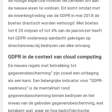
de nodige expertise moeten verzamelen om aan
de nieuwe eisen te voldoen. Dit komt omdat met
de inwerkingtreding van de GDPR in mei 2018 de
boetes drastisch worden verhoogd. Met boetes
tot € 20 miljoen of tot 4% van de jaaromzet heeft
het GDPR-onderwerp aandacht gekregen op
directieniveau bij bedrijven van elke omvang.
GDPR in de context van cloud computing
De nieuwe regels met betrekking tot
gegevensbescherming” zijn zowel een uitdaging
als een kans. Een belangrijke indicator voor “GDPR-
readiness” is de mentaliteit rond
gegevensbescherming binnen bedrijven en het
niveau van de geboden gegevensbescherming, wat
betekent wat, waar en hoe bedrijfskritische