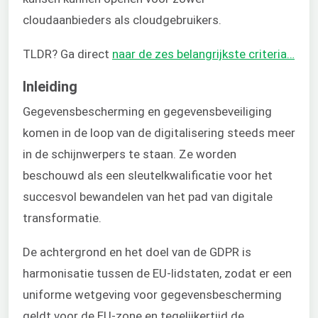
cloudaanbieders als cloudgebruikers.
TLDR? Ga direct
naar de zes belangrijkste criteria…
Inleiding
Gegevensbescherming en gegevensbeveiliging
komen in de loop van de digitalisering steeds meer
in de schijnwerpers te staan. Ze worden
beschouwd als een sleutelkwalificatie voor het
succesvol bewandelen van het pad van digitale
transformatie.
De achtergrond en het doel van de GDPR is
harmonisatie tussen de EU-lidstaten, zodat er een
uniforme wetgeving voor gegevensbescherming
geldt voor de EU-zone en tegelijkertijd de