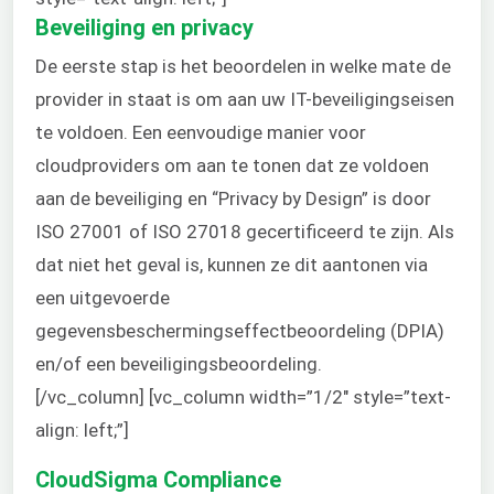
Beveiliging en privacy
De eerste stap is het beoordelen in welke mate de
provider in staat is om aan uw IT-beveiligingseisen
te voldoen. Een eenvoudige manier voor
cloudproviders om aan te tonen dat ze voldoen
aan de beveiliging en “Privacy by Design” is door
ISO 27001 of ISO 27018 gecertificeerd te zijn. Als
dat niet het geval is, kunnen ze dit aantonen via
een uitgevoerde
gegevensbeschermingseffectbeoordeling (DPIA)
en/of een beveiligingsbeoordeling.
[/vc_column] [vc_column width=”1/2″ style=”text-
align: left;”]
CloudSigma Compliance