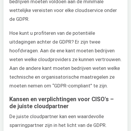
bedrijven moeten voldoen aan de minimale
wettelijke vereisten voor elke cloudservice onder
de GDPR.
Hoe kunt u profiteren van de potentiële
uitdagingen achter de GDPR? Er zijn twee
hoofdvragen. Aan de ene kant moeten bedrijven
weten welke cloudproviders ze kunnen vertrouwen.
Aan de andere kant moeten bedrijven weten welke
technische en organisatorische maatregelen ze
moeten nemen om “GDPR-compliant” te zijn.
Kansen en verplichtingen voor CISO's –
de juiste cloudpartner
De juiste cloudpartner kan een waardevolle
sparringpartner zijn in het licht van de GDPR.