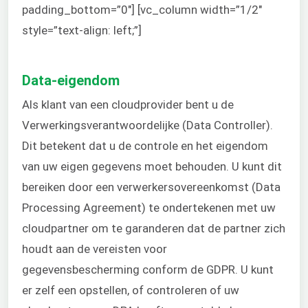
padding_bottom=”0″] [vc_column width=”1/2″
style=”text-align: left;”]
Mijn
Data-eigendom
Als klant van een cloudprovider bent u de
Verwerkingsverantwoordelijke (Data Controller).
Dit betekent dat u de controle en het eigendom
van uw eigen gegevens moet behouden. U kunt dit
bereiken door een verwerkersovereenkomst (Data
Processing Agreement) te ondertekenen met uw
cloudpartner om te garanderen dat de partner zich
houdt aan de vereisten voor
gegevensbescherming conform de GDPR. U kunt
er zelf een opstellen, of controleren of uw