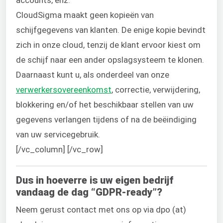
CloudSigma maakt geen kopieën van
schijfgegevens van klanten. De enige kopie bevindt
zich in onze cloud, tenzij de klant ervoor kiest om
de schijf naar een ander opslagsysteem te klonen.
Daarnaast kunt u, als onderdeel van onze
verwerkersovereenkomst
, correctie, verwijdering,
blokkering en/of het beschikbaar stellen van uw
gegevens verlangen tijdens of na de beëindiging
van uw servicegebruik.
[/vc_column] [/vc_row]
Dus in hoeverre is uw eigen bedrijf
vandaag de dag “GDPR-ready”?
Neem gerust contact met ons op via dpo (at)