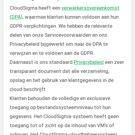
CloudSigma heeft een
verwerkersovereenkomst
(DPA)
, waarmee klanten kunnen voldoen aan hun
GDPR-verplichtingen. We hebben de relevante
delen van onze Servicevoorwaarden en ons
Privacybeleid bijgewerkt om naar de DPA te
verwijzen en te voldoen aan de GDPR.
Daarnaast is ons standaard
Privacybeleid
een zeer
transparant document dat alle verzameling,
opslag en het gebruik van klantgegevens in de
cloud beschrijft.
Klanten behouden de volledige en exclusieve
toegang op bestandssysteemniveau tot hun
gegevens. Het CloudSigma-systeem heeft geen
toegang tot of zicht op de inhoud van VM's of
schijven. Het CloudSigma-cloudbeheersysteem