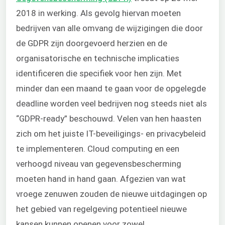
2018 in werking. Als gevolg hiervan moeten
bedrijven van alle omvang de wijzigingen die door
de GDPR zijn doorgevoerd herzien en de
organisatorische en technische implicaties
identificeren die specifiek voor hen zijn. Met
minder dan een maand te gaan voor de opgelegde
deadline worden veel bedrijven nog steeds niet als
“GDPR-ready” beschouwd. Velen van hen haasten
zich om het juiste IT-beveiligings- en privacybeleid
te implementeren. Cloud computing en een
verhoogd niveau van gegevensbescherming
moeten hand in hand gaan. Afgezien van wat
vroege zenuwen zouden de nieuwe uitdagingen op
het gebied van regelgeving potentieel nieuwe
kansen kunnen openen voor zowel