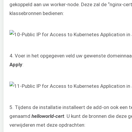
gekoppeld aan uw worker-node. Deze zal de “nginx-cert
klassebronnen bedienen:
4. Voer in het opgegeven veld uw gewenste domeinnaam
Apply
:
5. Tijdens de installatie installeert de add-on ook een t
genaamd
helloworld-cert
.
U kunt de bronnen die deze g
verwijderen met deze opdrachten: