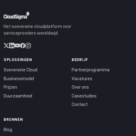
Het soevereine cloudplatform voor
serviceproviders wereldwijd.
OPLOSSINGEN
BEDRIJF
Soevereine Cloud
Partnerprogramma
Businessmodel
Vacatures
Prijzen
Over ons
Duurzaamheid
Casestudies
Contact
BRONNEN
Blog