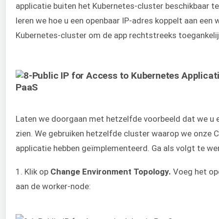
applicatie buiten het Kubernetes-cluster beschikbaar t
leren we hoe u een openbaar IP-adres koppelt aan een 
Kubernetes-cluster om de app rechtstreeks toegankelij
Laten we doorgaan met hetzelfde voorbeeld dat we u e
zien. We gebruiken hetzelfde cluster waarop we onze C
applicatie hebben geïmplementeerd. Ga als volgt te wer
1. Klik op
Change Environment Topology.
Voeg het ope
aan de worker-node: