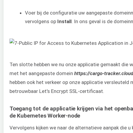
Voer bij de configuratie uw aangepaste domeinn
vervolgens op
Install
. In ons geval is de domein
Ten slotte hebben we nu onze applicatie gemaakt die 
met het aangepaste domein
https://cargo-tracker.clo
hebben ook het verkeer op onze applicatie versleuteld 
betrouwbaar Let's Encrypt SSL-certificaat.
Toegang tot de applicatie krijgen via het openba
de Kubernetes Worker-node
Vervolgens kijken we naar de alternatieve aanpak die u