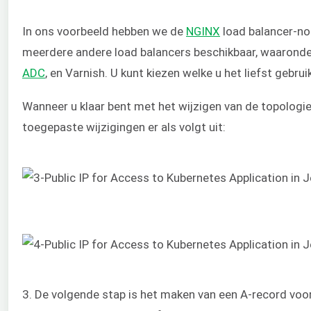
In ons voorbeeld hebben we de
NGINX
load balancer-nod
meerdere andere load balancers beschikbaar, waarond
ADC
, en Varnish. U kunt kiezen welke u het liefst gebruik
Wanneer u klaar bent met het wijzigen van de topologie
toegepaste wijzigingen er als volgt uit:
3. De volgende stap is het maken van een A-record vo