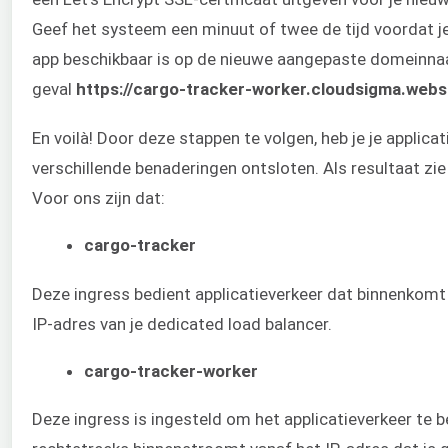
Geef het systeem een minuut of twee de tijd voordat je
app beschikbaar is op de nieuwe aangepaste domeinna
geval
https://cargo-tracker-worker.cloudsigma.webs
En voilà! Door deze stappen te volgen, heb je je applicat
verschillende benaderingen ontsloten. Als resultaat zie
Voor ons zijn dat:
cargo-tracker
Deze ingress bedient applicatieverkeer dat binnenkomt
IP-adres van je dedicated load balancer.
cargo-tracker-worker
Deze ingress is ingesteld om het applicatieverkeer te 