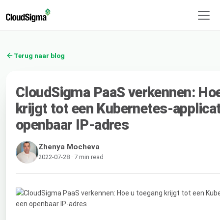
Terug naar blog
CloudSigma PaaS verkennen: Hoe
krijgt tot een Kubernetes-applicat
openbaar IP-adres
Zhenya Mocheva
2022-07-28 · 7 min read