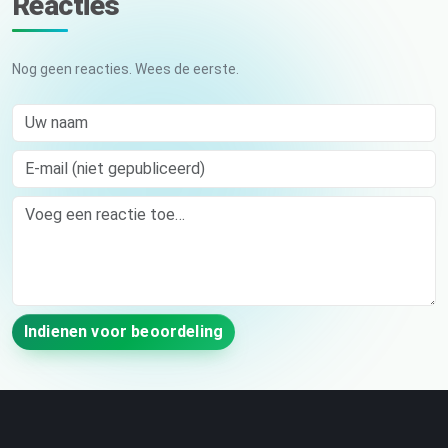
Reacties
Nog geen reacties. Wees de eerste.
Uw naam
E-mail (niet gepubliceerd)
Comment
Indienen voor beoordeling