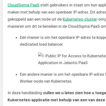
CloudSigma PaaS
stelt gebruikers in staat om hun appl
maken met behulp van een openbaar IP-adres. Dit adr
gekoppeld aan een node uit de
Kubernetes-cluster
-omg
manieren om dit te bereiken in de CloudSigma PaaS-o
Eén manier is om het openbare IP-adres te kopp
dedicated load balancer.
Een andere manier is om het openbare IP-adres 
Worker-node van Kubernetes.
In deze handleiding
zullen we u laten zien hoe u toega
Kubernetes-applicatie met behulp van een van deze